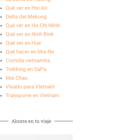
Qué ver en Hoi An
Delta del Mekong
Qué ver en Ho Chi Minh
Qué ver en Ninh Binh
Qué ver en Hue
Qué hacer en Mui Ne
Comida vietnamita
Trekking en SaPa
Mai Chau
Visado para Vietnam
Transporte en Vietnam
Ahorra en tu viaje