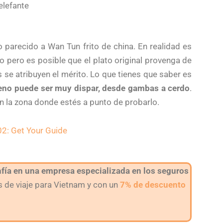
elefante
parecido a Wan Tun frito de china. En realidad es
 pero es posible que el plato original provenga de
se atribuyen el mérito. Lo que tienes que saber es
leno puede ser muy dispar, desde gambas a cerdo
.
n la zona donde estés a punto de probarlo.
fía en una empresa especializada en los seguros
 de viaje para Vietnam y con un
7% de descuento
.