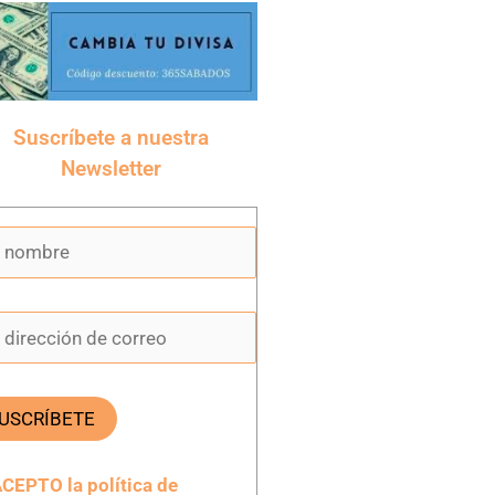
Suscríbete a nuestra
Newsletter
CEPTO la política de