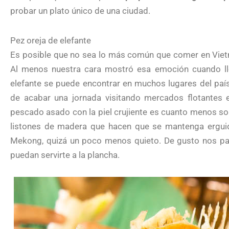
probar un plato único de una ciudad.
Pez oreja de elefante
Es posible que no sea lo más común que comer en Vietn
Al menos nuestra cara mostró esa emoción cuando ll
elefante se puede encontrar en muchos lugares del país
de acabar una jornada visitando mercados flotantes 
pescado asado con la piel crujiente es cuanto menos 
listones de madera que hacen que se mantenga erguido
Mekong, quizá un poco menos quieto. De gusto nos pa
puedan servirte a la plancha.