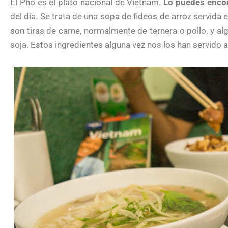
El Pho es el plato nacional de Vietnam.
Lo puedes encon
del día. Se trata de una sopa de fideos de arroz servida 
son tiras de carne, normalmente de ternera o pollo, y a
soja. Estos ingredientes alguna vez nos los han servido 