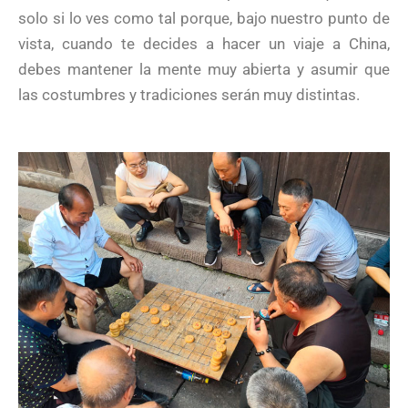
solo si lo ves como tal porque, bajo nuestro punto de
vista, cuando te decides a hacer un viaje a China,
debes mantener la mente muy abierta y asumir que
las costumbres y tradiciones serán muy distintas.