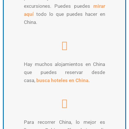
excursiones. Puedes puedes
mirar
aquí
todo lo que puedes hacer en
China.
Hay muchos alojamientos en China
que puedes reservar desde
casa,
busca hoteles en China.
Para recorrer China, lo mejor es