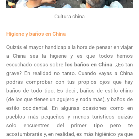
Cultura china
Higiene y baños en China
Quizás el mayor handicap a la hora de pensar en viajar
a China sea la higiene y es que todos hemos
escuchado cosas sobre
los baños en China
. ¿Es tan
grave? En realidad no tanto. Cuando vayas a China
podrás comprobar con tus propios ojos que hay
baños de todo tipo. Es decir, baños de estilo chino
(de los que tienen un agujero y nada más), y baños de
estilo occidental. En algunas ocasiones como en
pueblos más pequeños y menos turísticos quizás
solo encuentres del primer tipo pero te
acostumbrarás y, en realidad, es más higiénico ya que