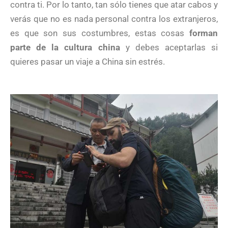
contra ti. Por lo tanto, tan sólo tienes que atar cabos y
verás que no es nada personal contra los extranjeros,
es que son sus costumbres, estas cosas
forman
parte de la cultura china
y debes aceptarlas si
quieres pasar un viaje a China sin estrés.