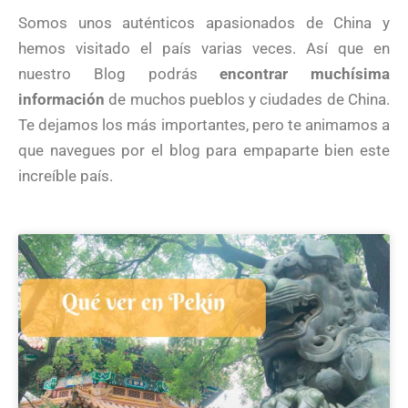
Somos unos auténticos apasionados de China y
hemos visitado el país varias veces. Así que en
nuestro Blog podrás
encontrar muchísima
información
de muchos pueblos y ciudades de China.
Te dejamos los más importantes, pero te animamos a
que navegues por el blog para empaparte bien este
increíble país.