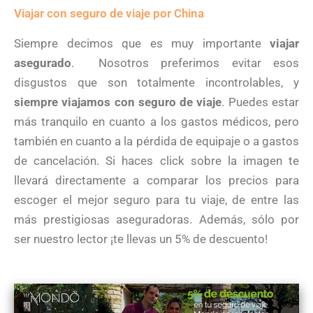
Viajar con seguro de viaje por China
Siempre decimos que es muy importante
viajar
asegurado
. Nosotros preferimos evitar esos
disgustos que son totalmente incontrolables, y
siempre viajamos con seguro de viaje
. Puedes estar
más tranquilo en cuanto a los gastos médicos, pero
también en cuanto a la pérdida de equipaje o a gastos
de cancelación. Si haces click sobre la imagen te
llevará directamente a comparar los precios para
escoger el mejor seguro para tu viaje, de entre las
más prestigiosas aseguradoras. Además, sólo por
ser nuestro lector ¡te llevas un 5% de descuento!