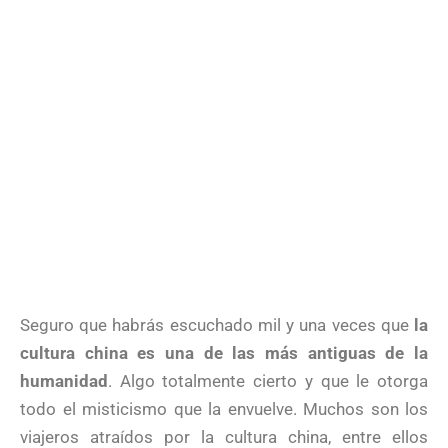
Seguro que habrás escuchado mil y una veces que
la
cultura china es una de las más antiguas de la
humanidad
. Algo totalmente cierto y que le otorga
todo el misticismo que la envuelve. Muchos son los
viajeros atraídos por la cultura china, entre ellos