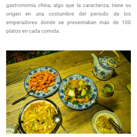
gastronomía china, algo que la caracteriza, tiene su
origen en una costumbre del período de los
emperadores donde se presentaban más de 100
platos en cada comida.