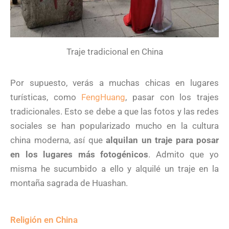
Traje tradicional en China
Por supuesto, verás a muchas chicas en lugares
turísticas, como
FengHuang
, pasar con los trajes
tradicionales. Esto se debe a que las fotos y las redes
sociales se han popularizado mucho en la cultura
china moderna, así que
alquilan un traje para posar
en los lugares más fotogénicos
. Admito que yo
misma he sucumbido a ello y alquilé un traje en la
montaña sagrada de Huashan.
Religión en China