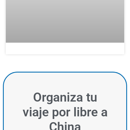
Organiza
tu
viaje por libre a
China