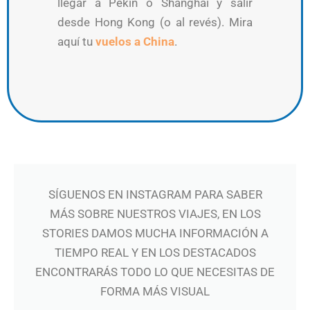
llegar a Pekín o Shanghai y salir
desde Hong Kong (o al revés). Mira
aquí tu
vuelos a China
.
SÍGUENOS EN INSTAGRAM PARA SABER
MÁS SOBRE NUESTROS VIAJES, EN LOS
STORIES DAMOS MUCHA INFORMACIÓN A
TIEMPO REAL Y EN LOS DESTACADOS
ENCONTRARÁS TODO LO QUE NECESITAS DE
FORMA MÁS VISUAL