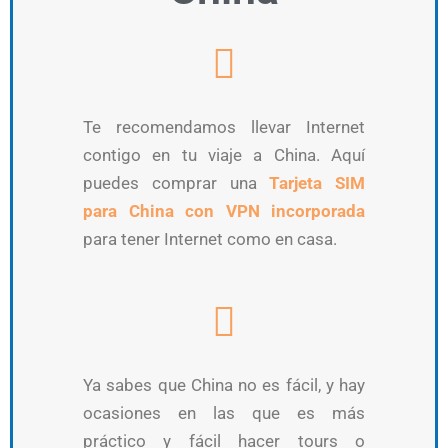
Te recomendamos llevar Internet
contigo en tu viaje a China. Aquí
puedes comprar una
Tarjeta SIM
para China con VPN incorporada
para tener Internet como en casa.
Ya sabes que China no es fácil, y hay
ocasiones en las que es más
práctico y fácil hacer tours o