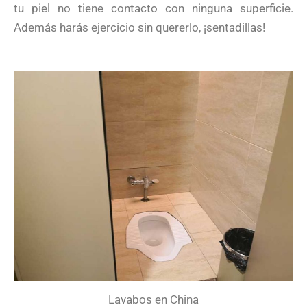
tu piel no tiene contacto con ninguna superficie.
Además harás ejercicio sin quererlo, ¡sentadillas!
Lavabos en China