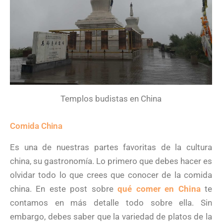
Templos budistas en China
Comida China
Es una de nuestras partes favoritas de la cultura
china, su gastronomía. Lo primero que debes hacer es
olvidar todo lo que crees que conocer de la comida
china. En este post sobre
qué comer en China
te
contamos en más detalle todo sobre ella. Sin
embargo, debes saber que la variedad de platos de la