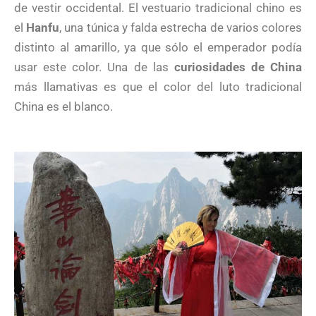
de vestir occidental. El vestuario tradicional chino es
el
Hanfu
, una túnica y falda estrecha de varios colores
distinto al amarillo, ya que sólo el emperador podía
usar este color. Una de las
curiosidades de China
más llamativas es que el color del luto tradicional
China es el blanco.