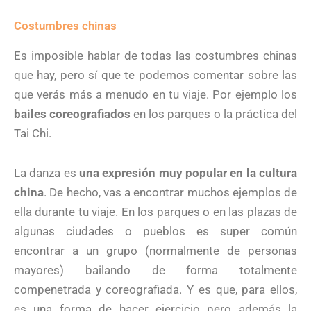
Costumbres chinas
Es imposible hablar de todas las costumbres chinas
que hay, pero sí que te podemos comentar sobre las
que verás más a menudo en tu viaje. Por ejemplo los
bailes coreografiados
en los parques o la práctica del
Tai Chi.
La danza es
una expresión muy popular en la cultura
china
. De hecho, vas a encontrar muchos ejemplos de
ella durante tu viaje. En los parques o en las plazas de
algunas ciudades o pueblos es super común
encontrar a un grupo (normalmente de personas
mayores) bailando de forma totalmente
compenetrada y coreografiada. Y es que, para ellos,
es una forma de hacer ejercicio pero además la