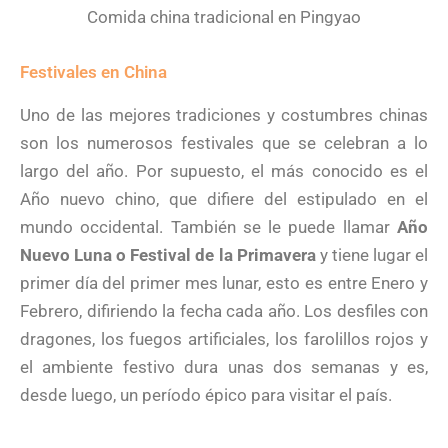
Comida china tradicional en Pingyao
Festivales en China
Uno de las mejores tradiciones y costumbres chinas
son los numerosos festivales que se celebran a lo
largo del año. Por supuesto, el más conocido es el
Año nuevo chino, que difiere del estipulado en el
mundo occidental. También se le puede llamar
Año
Nuevo Luna o Festival de la Primavera
y tiene lugar el
primer día del primer mes lunar, esto es entre Enero y
Febrero, difiriendo la fecha cada año. Los desfiles con
dragones, los fuegos artificiales, los farolillos rojos y
el ambiente festivo dura unas dos semanas y es,
desde luego, un período épico para visitar el país.