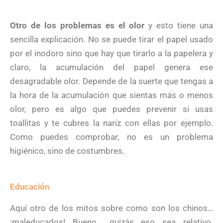
Otro de los problemas es el olor
y esto tiene una
sencilla explicación. No se puede tirar el papel usado
por el inodoro sino que hay que tirarlo a la papelera y
claro, la acumulación del papel genera ese
desagradable olor. Depende de la suerte que tengas a
la hora de la acumulación que sientas más o menos
olor, pero es algo que puedes prevenir si usas
toallitas y te cubres la nariz con ellas por ejemplo.
Como puedes comprobar, no es un problema
higiénico, sino de costumbres.
Educación
Aquí otro de los mitos sobre como son los chinos…
¡maleducados! Bueno… quizás eso sea relativo.