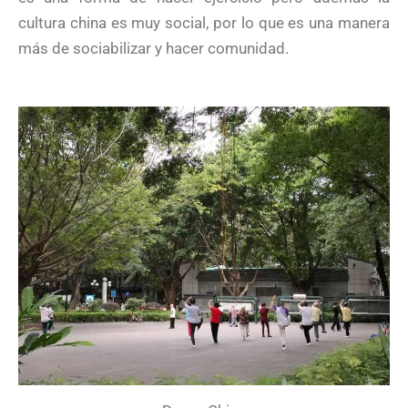
cultura china es muy social, por lo que es una manera
más de sociabilizar y hacer comunidad.