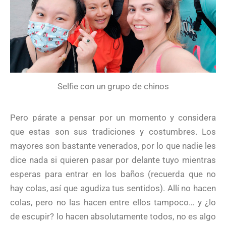
Selfie con un grupo de chinos
Pero párate a pensar por un momento y considera
que estas son sus tradiciones y costumbres. Los
mayores son bastante venerados, por lo que nadie les
dice nada si quieren pasar por delante tuyo mientras
esperas para entrar en los baños (recuerda que no
hay colas, así que agudiza tus sentidos). Allí no hacen
colas, pero no las hacen entre ellos tampoco… y ¿lo
de escupir? lo hacen absolutamente todos, no es algo