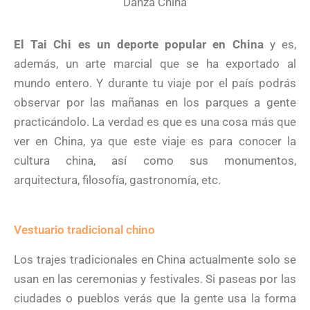
Danza China
El Tai Chi es un deporte popular en China
y es,
además, un arte marcial que se ha exportado al
mundo entero. Y durante tu viaje por el país podrás
observar por las mañanas en los parques a gente
practicándolo. La verdad es que es una cosa más que
ver en China, ya que este viaje es para conocer la
cultura china, así como sus monumentos,
arquitectura, filosofía, gastronomía, etc.
Vestuario tradicional chino
Los trajes tradicionales en China actualmente solo se
usan en las ceremonias y festivales. Si paseas por las
ciudades o pueblos verás que la gente usa la forma