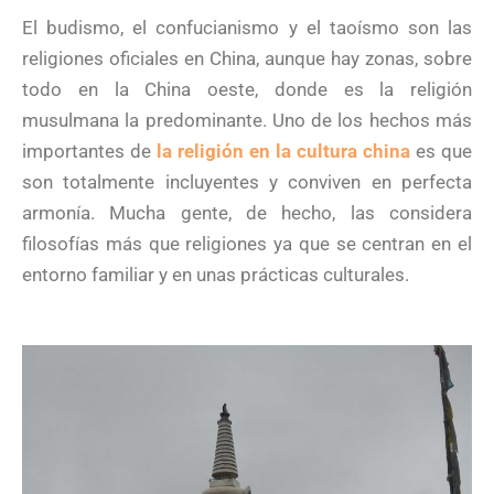
El budismo, el confucianismo y el taoísmo son las
religiones oficiales en China, aunque hay zonas, sobre
todo en la China oeste, donde es la religión
musulmana la predominante. Uno de los hechos más
importantes de
la religión en la cultura china
es que
son totalmente incluyentes y conviven en perfecta
armonía. Mucha gente, de hecho, las considera
filosofías más que religiones ya que se centran en el
entorno familiar y en unas prácticas culturales.