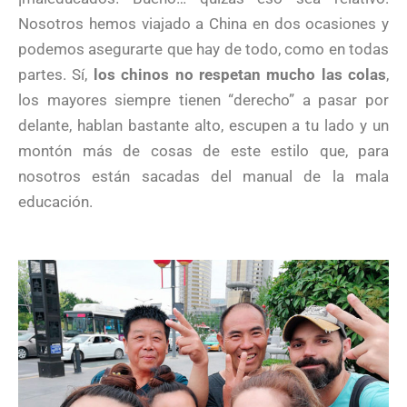
Nosotros hemos viajado a China en dos ocasiones y
podemos asegurarte que hay de todo, como en todas
partes. Sí,
los chinos no respetan mucho las colas
,
los mayores siempre tienen “derecho” a pasar por
delante, hablan bastante alto, escupen a tu lado y un
montón más de cosas de este estilo que, para
nosotros están sacadas del manual de la mala
educación.