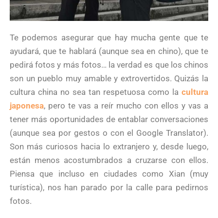
Te podemos asegurar que hay mucha gente que te
ayudará, que te hablará (aunque sea en chino), que te
pedirá fotos y más fotos… la verdad es que los chinos
son un pueblo muy amable y extrovertidos. Quizás la
cultura china no sea tan respetuosa como la
cultura
japonesa
, pero te vas a reír mucho con ellos y vas a
tener más oportunidades de entablar conversaciones
(aunque sea por gestos o con el Google Translator).
Son más curiosos hacia lo extranjero y, desde luego,
están menos acostumbrados a cruzarse con ellos.
Piensa que incluso en ciudades como Xian (muy
turística), nos han parado por la calle para pedirnos
fotos.