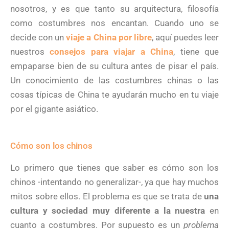
nosotros, y es que tanto su arquitectura, filosofía
como costumbres nos encantan. Cuando uno se
decide con un
viaje a China por libre
, aquí puedes leer
nuestros
consejos para viajar a China
, tiene que
empaparse bien de su cultura antes de pisar el país.
Un conocimiento de las costumbres chinas o las
cosas típicas de China te ayudarán mucho en tu viaje
por el gigante asiático.
Cómo son los chinos
Lo primero que tienes que saber es cómo son los
chinos -intentando no generalizar-, ya que hay muchos
mitos sobre ellos. El problema es que se trata de
una
cultura y sociedad muy diferente a la nuestra
en
cuanto a costumbres. Por supuesto es un
problema