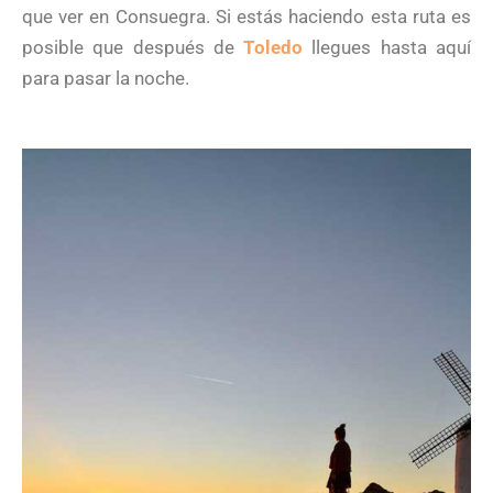
que ver en Consuegra. Si estás haciendo esta ruta es
posible que después de
Toledo
llegues hasta aquí
para pasar la noche.