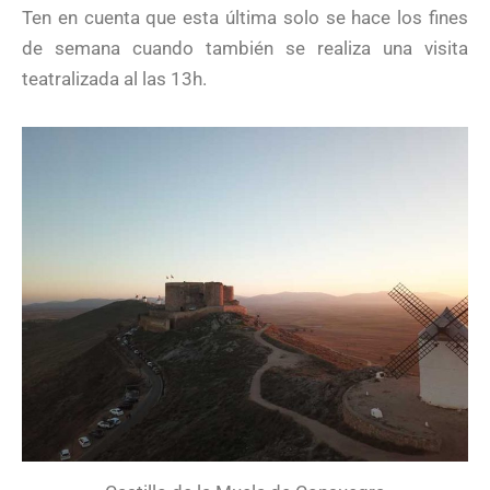
Ten en cuenta que esta última solo se hace los fines
de semana cuando también se realiza una visita
teatralizada al las 13h.