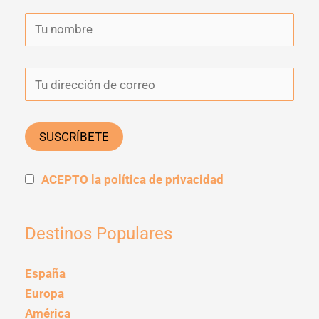
ACEPTO la política de privacidad
Destinos Populares
España
Europa
América