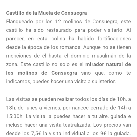
Castillo de la Muela de Consuegra
Flanqueado por los 12 molinos de Consuegra, este
castillo ha sido restaurado para poder visitarlo. Al
parecer, en esta colina ha habido fortificaciones
desde la época de los romanos. Aunque no se tienen
menciones de él hasta el dominio musulmán de la
zona. Este castillo no solo es el
mirador natural de
los molinos de Consuegra
sino que, como te
indicamos, puedes hacer una visita a su interior.
Las visitas se pueden realizar todos los días de 10h. a
18h. de lunes a viernes, permanece cerrado de 14h a
15:30h. La visita la puedes hacer a tu aire, guiada e
incluso hacer una visita teatralizada. Los precios van
desde los 7,5€ la visita individual a los 9€ la guiada.