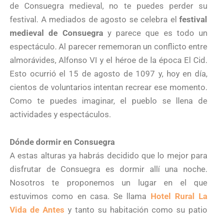
de Consuegra medieval, no te puedes perder su
festival. A mediados de agosto se celebra el
festival
medieval de Consuegra
y parece que es todo un
espectáculo. Al parecer rememoran un conflicto entre
almorávides, Alfonso VI y el héroe de la época El Cid.
Esto ocurrió el 15 de agosto de 1097 y, hoy en día,
cientos de voluntarios intentan recrear ese momento.
Como te puedes imaginar, el pueblo se llena de
actividades y espectáculos.
Dónde dormir en Consuegra
A estas alturas ya habrás decidido que lo mejor para
disfrutar de Consuegra es dormir allí una noche.
Nosotros te proponemos un lugar en el que
estuvimos como en casa. Se llama
Hotel Rural La
Vida de Antes
y tanto su habitación como su patio