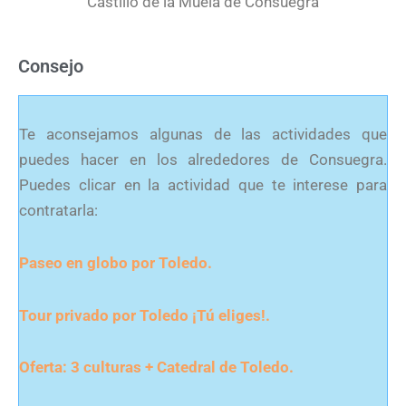
Castillo de la Muela de Consuegra
Consejo
Te aconsejamos algunas de las actividades que
puedes hacer en los alrededores de Consuegra.
Puedes clicar en la actividad que te interese para
contratarla:
Paseo en globo por Toledo.
Tour privado por Toledo ¡Tú eliges!.
Oferta: 3 culturas + Catedral de Toledo.