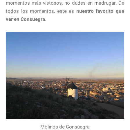
momentos más vistosos, no dudes en madrugar. De
todos los momentos, este es
nuestro favorito que
ver en Consuegra
.
Molinos de Consuegra