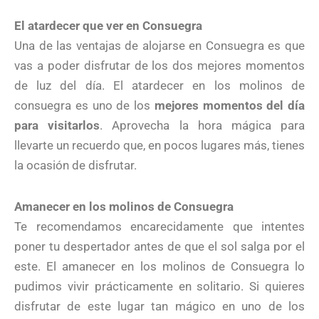
El atardecer que ver en Consuegra
Una de las ventajas de alojarse en Consuegra es que
vas a poder disfrutar de los dos mejores momentos
de luz del día. El atardecer en los molinos de
consuegra es uno de los
mejores momentos del día
para visitarlos
. Aprovecha la hora mágica para
llevarte un recuerdo que, en pocos lugares más, tienes
la ocasión de disfrutar.
Amanecer en los molinos de Consuegra
Te recomendamos encarecidamente que intentes
poner tu despertador antes de que el sol salga por el
este. El amanecer en los molinos de Consuegra lo
pudimos vivir prácticamente en solitario. Si quieres
disfrutar de este lugar tan mágico en uno de los