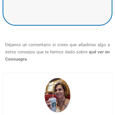
Déjanos un comentario si crees que añadirías algo a
estos consejos que te hemos dado sobre
qué ver en
Consuegra
.