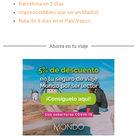
Barcelona en 3 días
Imprescindibles que ver en Madrid
Ruta de 4 días en el País Vasco
Ahorra en tu viaje