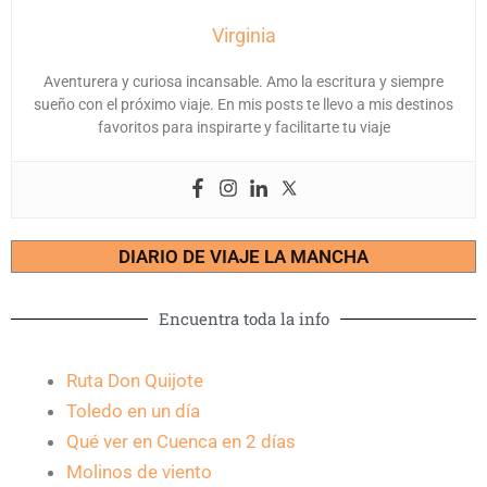
Virginia
Aventurera y curiosa incansable. Amo la escritura y siempre
sueño con el próximo viaje. En mis posts te llevo a mis destinos
favoritos para inspirarte y facilitarte tu viaje
DIARIO DE VIAJE LA MANCHA
Encuentra toda la info
Ruta Don Quijote
Toledo en un día
Qué ver en Cuenca en 2 días
Molinos de viento