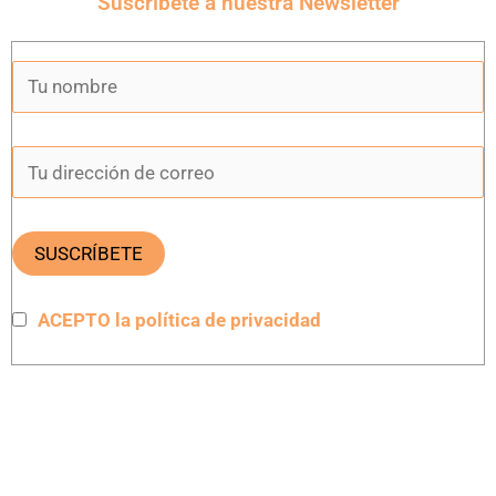
Suscríbete a nuestra Newsletter
ACEPTO la política de privacidad