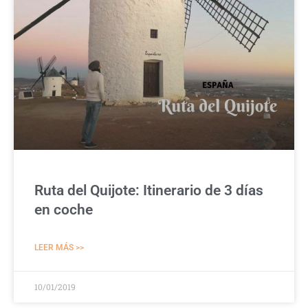
Ruta del Quijote: Itinerario de 3 días
en coche
LEER MÁS >>
10/01/2019