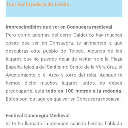
Tour por la judería de Toledo.
Imprescindibles que ver en Consuegra medieval
Pero como además del cerro Calderíco hay muchas
cosas que ver en Consuegra, te animamos a que
descubras este pueblo de Toledo. Algunos de los
lugares que no puedes dejar de visitar son: la Plaza
España, Iglesia del Santísimo Cristo de la Vera Cruz, el
Ayuntamiento o el Arco y torre del reloj. Aunque te
hemos dicho muchos lugares juntos, no debes
preocuparte, está
todo en 100 metros a la redonda
.
Estos son los lugares que ver en Consuegra medieval.
Festival Consuegra Medieval
Si te ha llamado la atención cuando hemos hablado