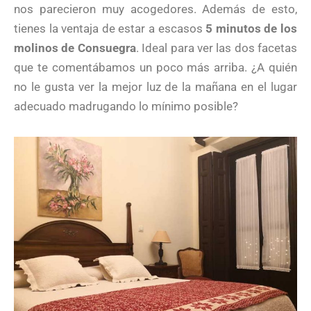
nos parecieron muy acogedores. Además de esto,
tienes la ventaja de estar a escasos
5 minutos de los
molinos de Consuegra
. Ideal para ver las dos facetas
que te comentábamos un poco más arriba. ¿A quién
no le gusta ver la mejor luz de la mañana en el lugar
adecuado madrugando lo mínimo posible?