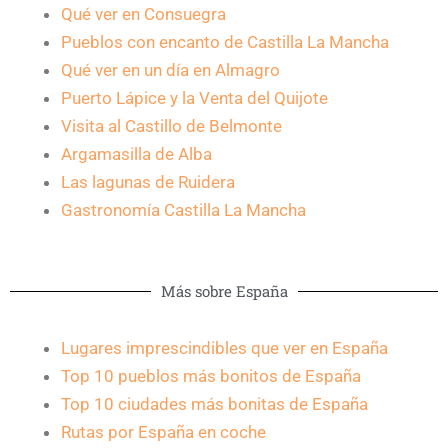
Qué ver en Consuegra
Pueblos con encanto de Castilla La Mancha
Qué ver en un día en Almagro
Puerto Lápice y la Venta del Quijote
Visita al Castillo de Belmonte
Argamasilla de Alba
Las lagunas de Ruidera
Gastronomía Castilla La Mancha
Más sobre España
Lugares imprescindibles que ver en España
Top 10 pueblos más bonitos de España
Top 10 ciudades más bonitas de España
Rutas por España en coche