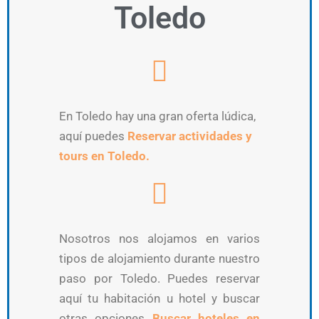
Toledo
En Toledo hay una gran oferta lúdica,
aquí puedes
Reservar actividades y
tours en Toledo.
Nosotros nos alojamos en varios
tipos de alojamiento durante nuestro
paso por Toledo. Puedes reservar
aquí tu habitación u hotel y buscar
otras opciones
Buscar hoteles en