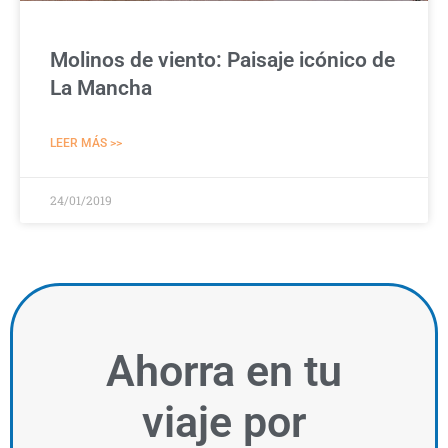
Molinos de viento: Paisaje icónico de
La Mancha
LEER MÁS >>
24/01/2019
Ahorra
en tu
viaje por