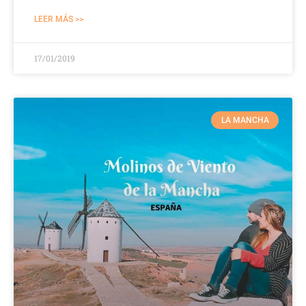
LEER MÁS >>
17/01/2019
LA MANCHA