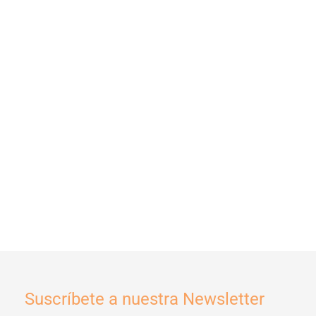
Suscríbete a nuestra Newsletter