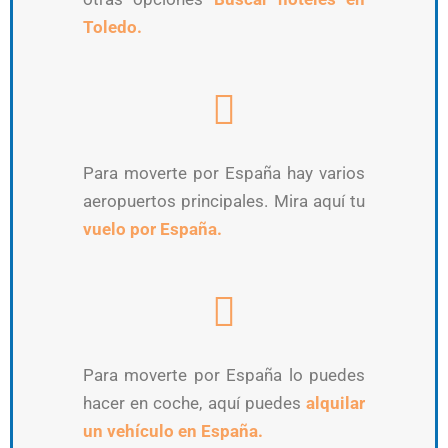
Toledo.
Para moverte por España hay varios
aeropuertos principales. Mira aquí tu
vuelo por España.
Para moverte por España lo puedes
hacer en coche, aquí puedes
alquilar
un vehículo en España.