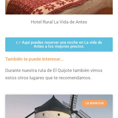
Hotel Rural La Vida de Antes
👉 Aquí puedes reservar una noche en La vida de
Antes a los mejores precios.
También te puede interesar...
Durante nuestra ruta de El Quijote también vimos
estos otros lugares que te recomendamos.
LA MANCHA