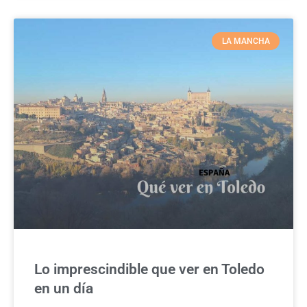
LA MANCHA
Lo imprescindible que ver en Toledo
en un día