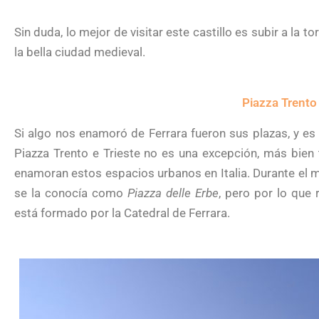
Sin duda, lo mejor de visitar este castillo es subir a la 
la bella ciudad medieval.
Piazza Trento 
Si algo nos enamoró de Ferrara fueron sus plazas, y es
Piazza Trento e Trieste no es una excepción, más bien 
enamoran estos espacios urbanos en Italia. Durante el 
se la conocía como
Piazza delle Erbe
, pero por lo que
está formado por la Catedral de Ferrara.