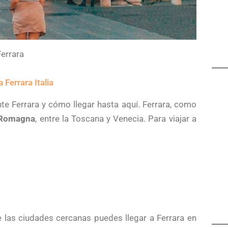
Ferrara
Ferrara Italia
e Ferrara y cómo llegar hasta aquí. Ferrara, como
a Romagna
, entre la Toscana y Venecia. Para viajar a
las ciudades cercanas puedes llegar a Ferrara en