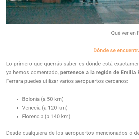
Qué ver en 
Dónde se encuentra 
Lo primero que querrás saber es dónde está exactament
ya hemos comentado,
pertenece a la región de Emili
Ferrara puedes utilizar varios aeropuertos cercanos:
Bolonia (a 50 km)
Venecia (a 120 km)
Florencia (a 140 km)
Desde cualquiera de los aeropuertos mencionados o de 