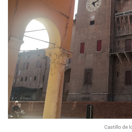
Castillo de 