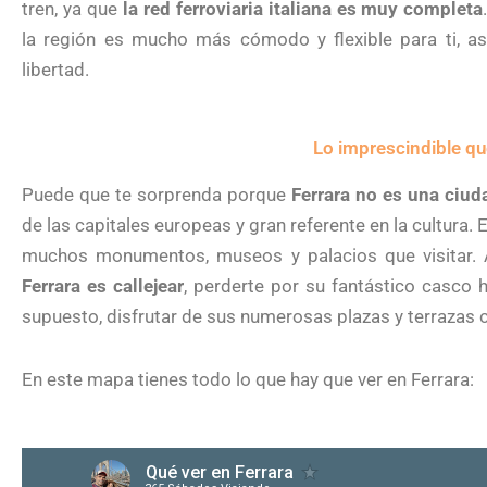
tren, ya que
la red ferroviaria italiana es muy completa
la región es mucho más cómodo y flexible para ti, a
libertad.
Lo imprescindible qu
Puede que te sorprenda porque
Ferrara no es una ciud
de las capitales europeas y gran referente en la cultura.
muchos monumentos, museos y palacios que visitar. A
Ferrara es callejear
, perderte por su fantástico casco h
supuesto, disfrutar de sus numerosas plazas y terrazas c
En este mapa tienes todo lo que hay que ver en Ferrara: