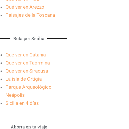
Qué ver en Arezzo
Paisajes de la Toscana
Ruta por Sicilia
Qué ver en Catania
Qué ver en Taormina
Qué ver en Siracusa
La isla de Ortigia
Parque Arqueológico
Neápolis
Sicilia en 4 días
Ahorra en tu viaje