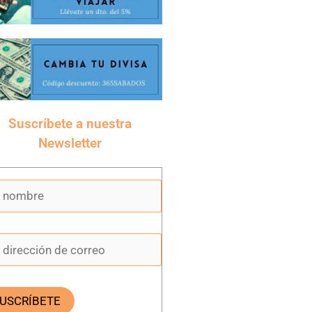
Suscríbete a nuestra
Newsletter