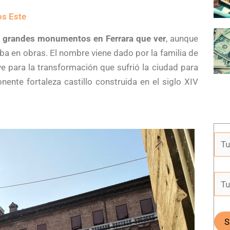
los Este
s grandes monumentos en Ferrara que ver
, aunque
a en obras. El nombre viene dado por la familia de
e para la transformación que sufrió la ciudad para
ente fortaleza castillo construida en el siglo XIV