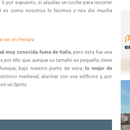
. Y, por supuesto, si alquilas un coche para recorrer
sí es como nosotros lo hicimos y nos dio mucha
e ver en Ferrara
ad muy conocida fuera de Italia
, pero esta fue una
 Es por ello que, aunque su tamaño es pequeño, tiene
unque, bajo nuestro punto de vista,
lo mejor de
istórico medieval, alucinar con sus edificios y, por
on un Spritz.