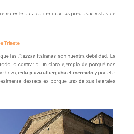
torre noreste para contemplar las preciosas vistas de
e Trieste
 que las
Piazzas
Italianas son nuestra debilidad. La
todo lo contrario, un claro ejemplo de porqué nos
medievo,
esta plaza albergaba el mercado
y por ello
 realmente destaca es porque uno de sus laterales