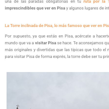
una de las paradas obligatorias en tu
ruta por la 
imprescindibles que ver en Pisa
y algunos lugares de in
La Torre inclinada de Pisa, lo más famoso que ver en Pi
Por supuesto, ya que estás en Pisa, acércate a hacerte
mundo que va a
visitar Pisa
se hace. Te aconsejamos que
más originales y divertidas que las típicas que todo el
para visitar Pisa de forma exprés, la torre debe ser tu pr