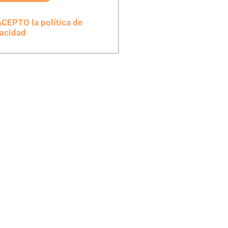
CEPTO la política de
vacidad