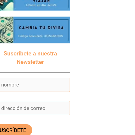
Suscríbete a nuestra
Newsletter