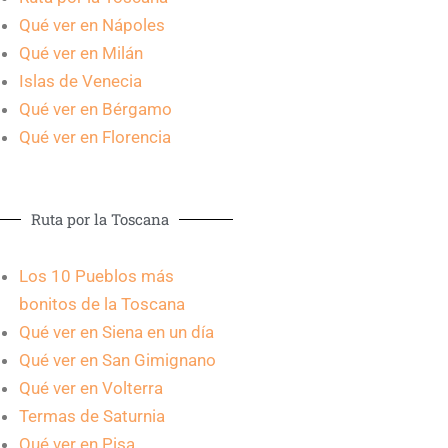
Qué ver en Nápoles
Qué ver en Milán
Islas de Venecia
Qué ver en Bérgamo
Qué ver en Florencia
Ruta por la Toscana
Los 10 Pueblos más
bonitos de la Toscana
Qué ver en Siena en un día
Qué ver en San Gimignano
Qué ver en Volterra
Termas de Saturnia
Qué ver en Pisa