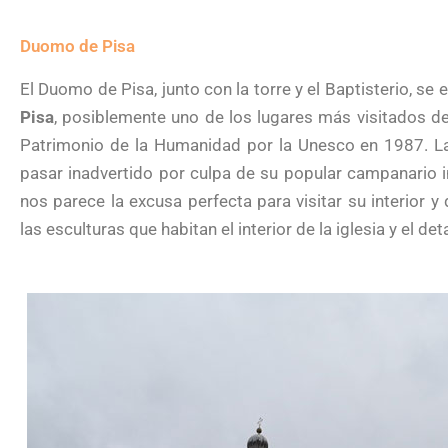
Duomo de Pisa
El Duomo de Pisa, junto con la torre y el Baptisterio, s
Pisa
, posiblemente uno de los lugares más visitados de 
Patrimonio de la Humanidad por la Unesco en 1987. La
pasar inadvertido por culpa de su popular campanario i
nos parece la excusa perfecta para visitar su interior y
las esculturas que habitan el interior de la iglesia y el d