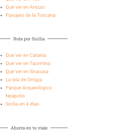
Qué ver en Arezzo
Paisajes de la Toscana
Ruta por Sicilia
Qué ver en Catania
Qué ver en Taormina
Qué ver en Siracusa
La isla de Ortigia
Parque Arqueológico
Neápolis
Sicilia en 4 días
Ahorra en tu viaje