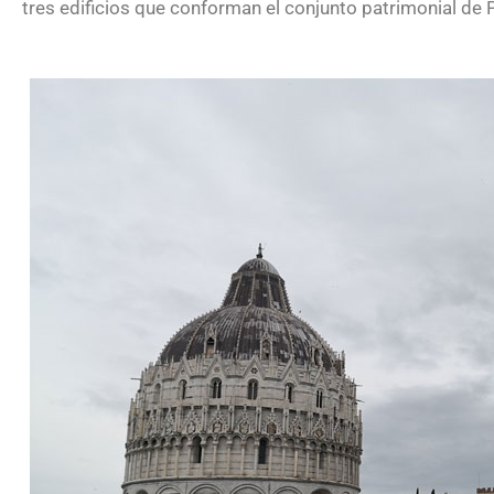
tres edificios que conforman el conjunto patrimonial de P