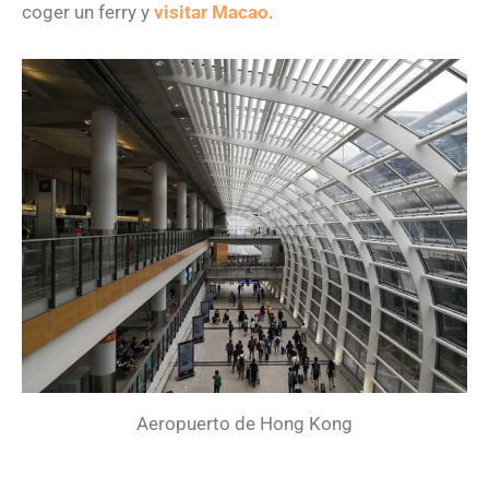
coger un ferry y
visitar Macao
.
Aeropuerto de Hong Kong