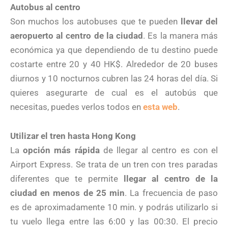
Autobus al centro
Son muchos los autobuses que te pueden
llevar del
aeropuerto al centro de la ciudad
. Es la manera más
económica ya que dependiendo de tu destino puede
costarte entre 20 y 40 HK$. Alrededor de 20 buses
diurnos y 10 nocturnos cubren las 24 horas del día. Si
quieres asegurarte de cual es el autobús que
necesitas, puedes verlos todos en
esta web
.
Utilizar el tren hasta Hong Kong
La
opción más rápida
de llegar al centro es con el
Airport Express. Se trata de un tren con tres paradas
diferentes que te permite
llegar al centro de la
ciudad en menos de 25 min
. La frecuencia de paso
es de aproximadamente 10 min. y podrás utilizarlo si
tu vuelo llega entre las 6:00 y las 00:30. El precio