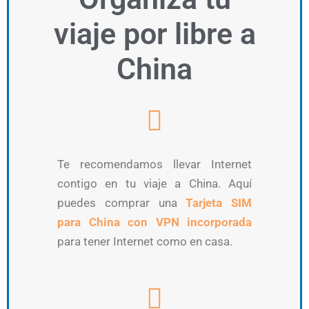
viaje por libre a
China
Te recomendamos llevar Internet
contigo en tu viaje a China. Aquí
puedes comprar una
Tarjeta SIM
para China con VPN incorporada
para tener Internet como en casa.