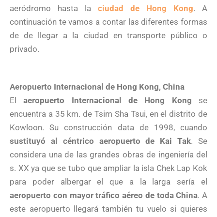
aeródromo hasta la
ciudad de Hong Kong
. A
continuación te vamos a contar las diferentes formas
de de llegar a la ciudad en transporte público o
privado.
Aeropuerto Internacional de Hong Kong, China
El
aeropuerto Internacional de Hong Kong
se
encuentra a 35 km. de Tsim Sha Tsui, en el distrito de
Kowloon. Su construcción data de 1998, cuando
sustituyó al céntrico aeropuerto de Kai Tak
. Se
considera una de las grandes obras de ingeniería del
s. XX ya que se tubo que ampliar la isla Chek Lap Kok
para poder albergar el que a la larga sería el
aeropuerto con mayor tráfico aéreo de toda China
. A
este aeropuerto llegará también tu vuelo si quieres