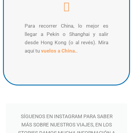
Para recorrer China, lo mejor es
llegar a Pekín o Shanghai y salir
desde Hong Kong (o al revés). Mira
aquí tu
vuelos a China.
.
SÍGUENOS EN INSTAGRAM PARA SABER
MÁS SOBRE NUESTROS VIAJES, EN LOS
STORIES DAMOS MUCHA INFORMACIÓN A