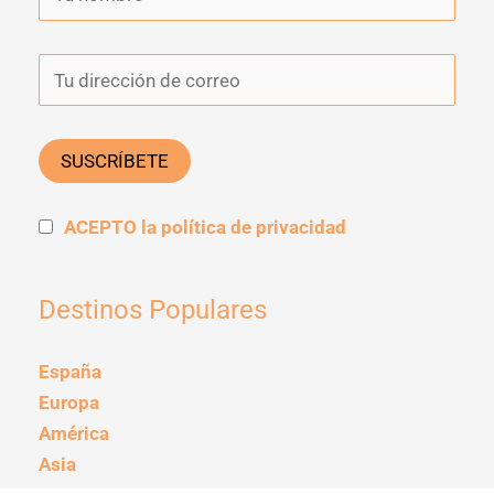
ACEPTO la política de privacidad
Destinos Populares
España
Europa
América
Asia