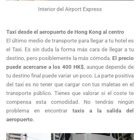
Interior del Airport Express
Taxi desde el aeropuerto de Hong Kong al centro
El último medio de transporte para llegar a tu hotel es
el Taxi. Es sin duda la forma más cara de llegar a tu
destino, pero posiblemente la más cómoda.
El precio
puede acercarse a los 400 HK$
, aunque depende de
tu destino final puede variar un poco. La parte positiva
del taxi es no tener que cargar con tus maletas en el
transporte público. Tienes que valorar si el coste te
compensa esta comodidad. No tendrás ningún
problema en encontrar
taxis a la salida del
aeropuerto
.