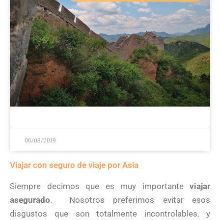
06/08/2019
Viajar con seguro de viaje por Asia
Siempre decimos que es muy importante
viajar
asegurado
. Nosotros preferimos evitar esos
disgustos que son totalmente incontrolables, y