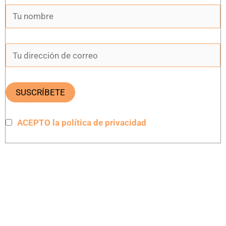
ACEPTO la política de privacidad