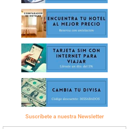
Suscríbete a nuestra Newsletter