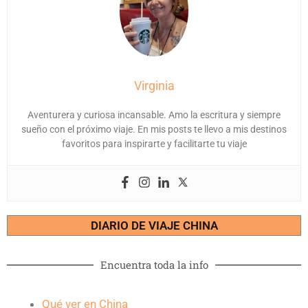
Virginia
Aventurera y curiosa incansable. Amo la escritura y siempre
sueño con el próximo viaje. En mis posts te llevo a mis destinos
favoritos para inspirarte y facilitarte tu viaje
DIARIO DE VIAJE CHINA
Encuentra toda la info
Qué ver en China