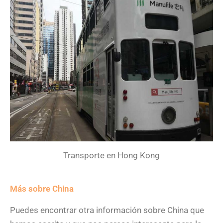
Transporte en Hong Kong
Más sobre China
Puedes encontrar otra información sobre China que