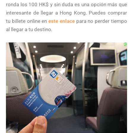
ronda los 100 HK$ y sin duda es una opción más que
interesante de llegar a Hong Kong. Puedes comprar
tu billete online en
este enlace
para no perder tiempo
al llegar a tu destino.