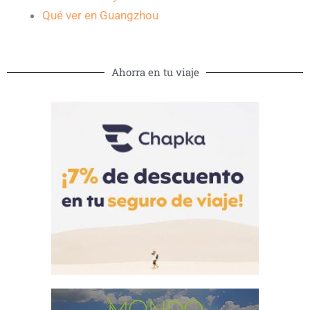
Qué ver en Guangzhou
Ahorra en tu viaje