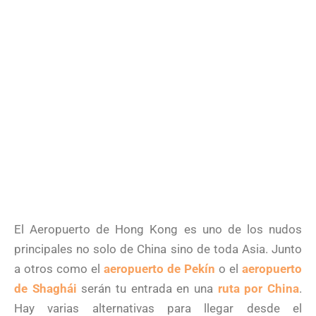
El Aeropuerto de Hong Kong es uno de los nudos
principales no solo de China sino de toda Asia. Junto
a otros como el
aeropuerto de Pekín
o el
aeropuerto
de Shaghái
serán tu entrada en una
ruta por China
.
Hay varias alternativas para llegar desde el