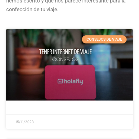
hemos escrito y que nos parece interesante para la
confección de tu viaje.
CONSEJOS DE VIAJE
15/11/2023