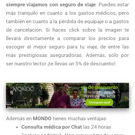
siempre viajamos con seguro de viaje
. Puedes estar
más tranquilo en cuanto a los gastos médicos, pero
también en cuanto a la pérdida de equipaje o a gastos
de cancelación. Si haces click sobre la imagen te
llevará directamente a comparar los precios para
escoger el mejor seguro para tu viaje, de entre las
más prestigiosas aseguradoras. Además, sólo por
ser nuestro lector ¡te llevas un 5% de descuento!
Además en
MONDO
tienes muchas ventajas:
Consulta médica por Chat
las 24 horas