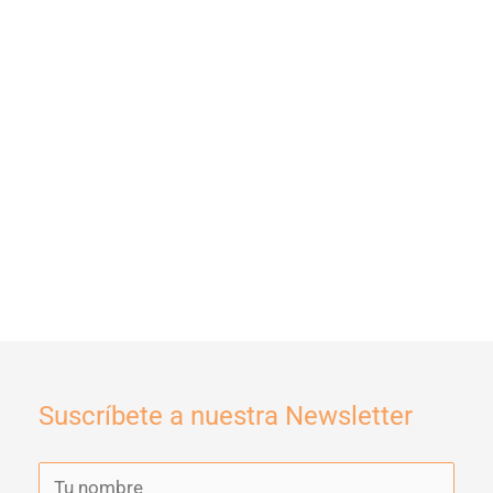
Suscríbete a nuestra Newsletter