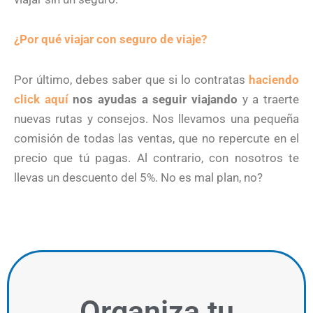
¿Por qué viajar con seguro de viaje?
Por último, debes saber que si lo contratas
haciendo
click aquí
nos ayudas a seguir viajando
y a traerte
nuevas rutas y consejos. Nos llevamos una pequeña
comisión de todas las ventas, que no repercute en el
precio que tú pagas. Al contrario, con nosotros te
llevas un descuento del 5%. No es mal plan, no?
Organiza
tu