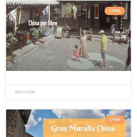
CHINA
09/07/2026
CHINA