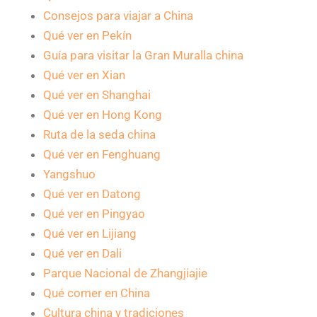
Consejos para viajar a China
Qué ver en Pekín
Guía para visitar la Gran Muralla china
Qué ver en Xian
Qué ver en Shanghai
Qué ver en Hong Kong
Ruta de la seda china
Qué ver en Fenghuang
Yangshuo
Qué ver en Datong
Qué ver en Pingyao
Qué ver en Lijiang
Qué ver en Dali
Parque Nacional de Zhangjiajie
Qué comer en China
Cultura china y tradiciones