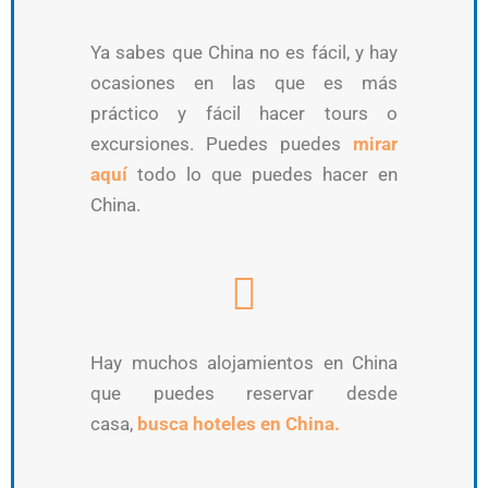
Ya sabes que China no es fácil, y hay
ocasiones en las que es más
práctico y fácil hacer tours o
excursiones. Puedes puedes
mirar
aquí
todo lo que puedes hacer en
China.
Hay muchos alojamientos en China
que puedes reservar desde
casa,
busca hoteles en China.