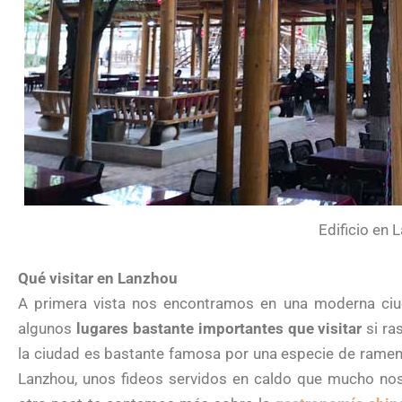
Edificio en 
Qué visitar en Lanzhou
A primera vista nos encontramos en una moderna ciu
algunos
lugares bastante importantes que visitar
si r
la ciudad es bastante famosa por una especie de ramen tí
Lanzhou, unos fideos servidos en caldo que mucho nos 