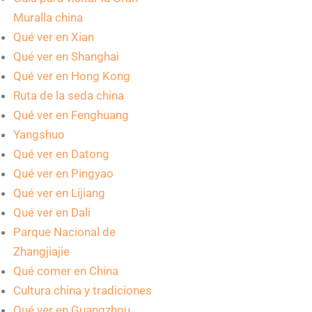
Muralla china
Qué ver en Xian
Qué ver en Shanghai
Qué ver en Hong Kong
Ruta de la seda china
Qué ver en Fenghuang
Yangshuo
Qué ver en Datong
Qué ver en Pingyao
Qué ver en Lijiang
Qué ver en Dali
Parque Nacional de
Zhangjiajie
Qué comer en China
Cultura china y tradiciones
Qué ver en Guangzhou