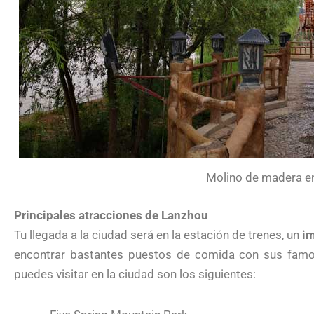
Molino de madera en 
Principales atracciones de Lanzhou
Tu llegada a la ciudad será en la estación de trenes, un
im
encontrar bastantes puestos de comida con sus famoso
puedes visitar en la ciudad son los siguientes: