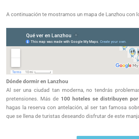
A continuación te mostramos un mapa de Lanzhou con los
Dónde dormir en Lanzhou
Al ser una ciudad tan moderna, no tendrás problema
pretensiones. Más de
100 hoteles se distribuyen por
hagas la reserva con antelación, al ser tan famosa sob
que se llena de turistas deseando disfrutar de este manja