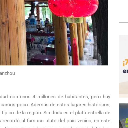
Lanzhou
dad con unos 4 millones de habitantes, pero hay
ascamos poco. Además de estos lugares históricos,
pico de la región. Sin duda es el plato estrella de
recordó al famoso plato del país vecino, en este