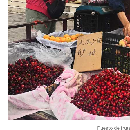
Puesto de fruta