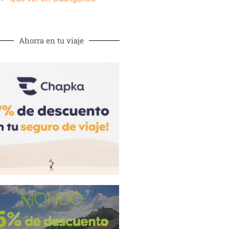
Ahorra en tu viaje