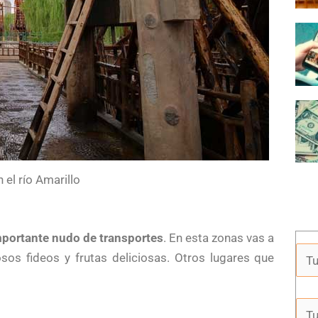
el río Amarillo
portante nudo de transportes
. En esta zonas vas a
s fideos y frutas deliciosas. Otros lugares que