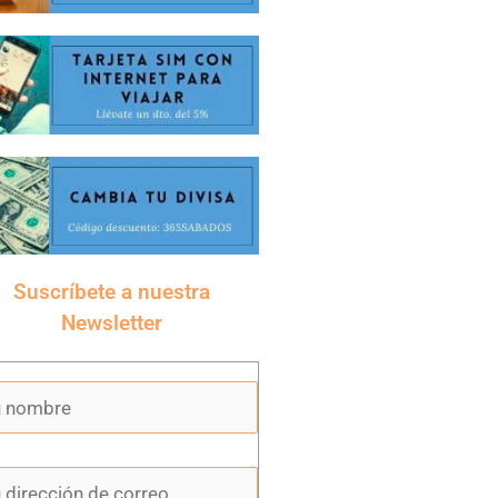
Suscríbete a nuestra
Newsletter