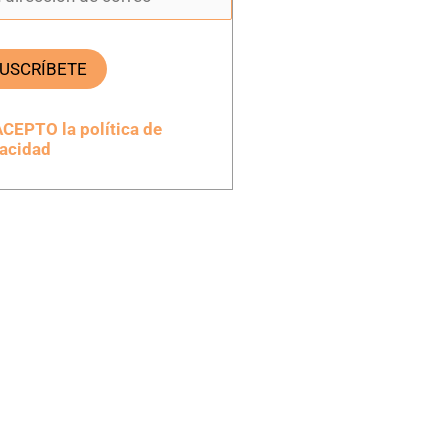
ACEPTO la política de
vacidad