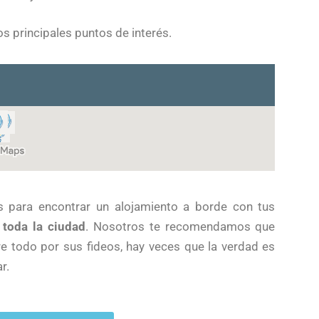
 principales puntos de interés.
s para encontrar un alojamiento a borde con tus
 toda la ciudad
. Nosotros te recomendamos que
re todo por sus fideos, hay veces que la verdad es
r.