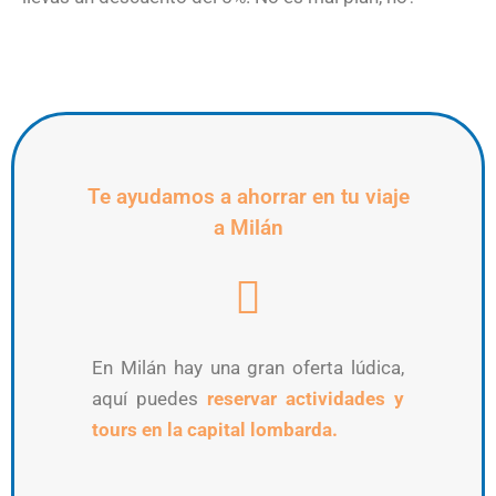
Te ayudamos a ahorrar en tu viaje
a Milán
En Milán hay una gran oferta lúdica,
aquí puedes
reservar actividades y
tours en la capital lombarda.