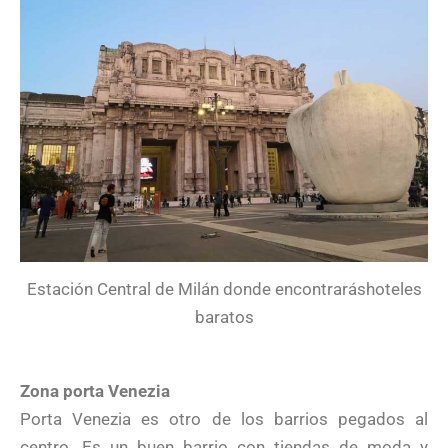
Estación Central de Milán donde encontraráshoteles
baratos
Zona porta Venezia
Porta Venezia es otro de los barrios pegados al
centro. Es un buen barrio con tiendas de moda y