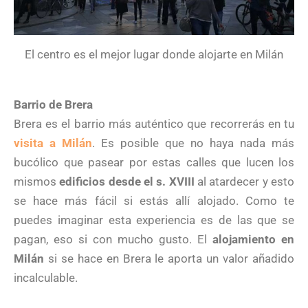
El centro es el mejor lugar donde alojarte en Milán
Barrio de Brera
Brera es el barrio más auténtico que recorrerás en tu
visita a Milán
. Es posible que no haya nada más
bucólico que pasear por estas calles que lucen los
mismos
edificios desde el s. XVIII
al atardecer y esto
se hace más fácil si estás allí alojado. Como te
puedes imaginar esta experiencia es de las que se
pagan, eso si con mucho gusto. El
alojamiento en
Milán
si se hace en Brera le aporta un valor añadido
incalculable.