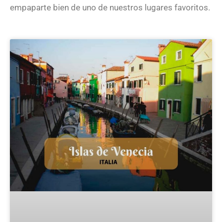
empaparte bien de uno de nuestros lugares favoritos.