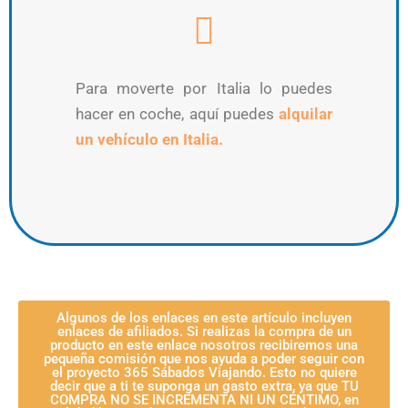
Para moverte por Italia lo puedes
hacer en coche, aquí puedes
alquilar
un vehículo en Italia.
Algunos de los enlaces en este artículo incluyen
enlaces de afiliados. Si realizas la compra de un
producto en este enlace nosotros recibiremos una
pequeña comisión que nos ayuda a poder seguir con
el proyecto 365 Sábados Viajando. Esto no quiere
decir que a ti te suponga un gasto extra, ya que TU
COMPRA NO SE INCREMENTA NI UN CÉNTIMO, en