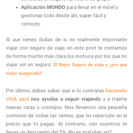
Aplicación MONDO
para llevar en el móvil y
gestionar todo desde ahí, súper fácil y
cómodo.
Si aun tienes dudas de si es realmente importante
viajar con seguro de viaje, en este post te contamos
de forma mucho más clara los motivos por los que no
viajar sin un seguro:
El Mejor Seguro de viaje y ¿por qué
viajar asegurado?
Por último, debes saber que si lo contratas
haciendo
click aquí
nos ayudas a seguir viajando
y a traerte
nuevas rutas y consejos. Nos llevamos una pequeña
comisión de todas las ventas, que no repercute en el
precio que tú pagas. Al contrario, con nosotros te
llevas un descuento del 5%. No es mal plan, no?