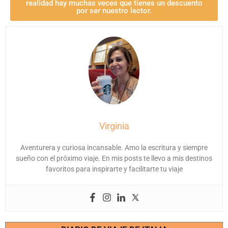
realidad hay muchas veces que tienes un descuento
por ser nuestro lector.
Virginia
Aventurera y curiosa incansable. Amo la escritura y siempre
sueño con el próximo viaje. En mis posts te llevo a mis destinos
favoritos para inspirarte y facilitarte tu viaje