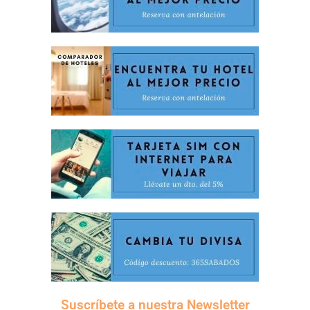
Suscríbete a nuestra Newsletter