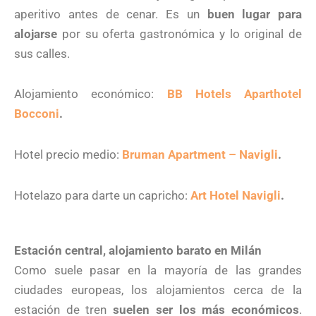
aperitivo antes de cenar. Es un
buen lugar para
alojarse
por su oferta gastronómica y lo original de
sus calles.
Alojamiento económico:
BB Hotels Aparthotel
Bocconi
.
Hotel precio medio:
Bruman Apartment – Navigli
.
Hotelazo para darte un capricho:
Art Hotel Navigli
.
Estación central, alojamiento barato en Milán
Como suele pasar en la mayoría de las grandes
ciudades europeas, los alojamientos cerca de la
estación de tren
suelen ser los más económicos
.