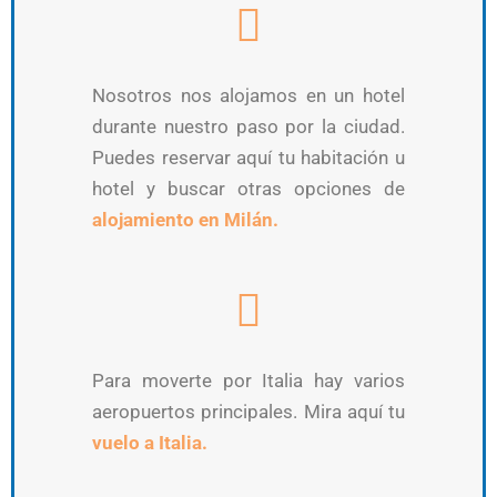
Nosotros nos alojamos en un hotel
durante nuestro paso por la ciudad.
Puedes reservar aquí tu habitación u
hotel y buscar otras opciones de
alojamiento en Milán.
Para moverte por Italia hay varios
aeropuertos principales. Mira aquí tu
vuelo a Italia.