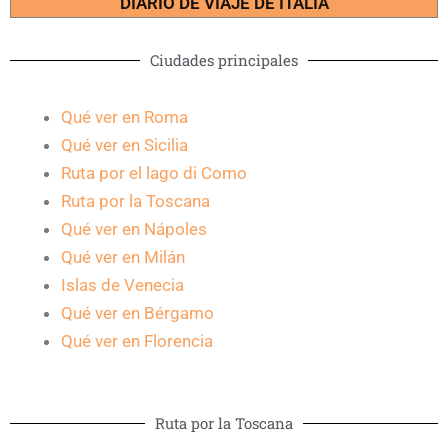
DIARIO DE VIAJE DE ITALIA
Ciudades principales
Qué ver en Roma
Qué ver en Sicilia
Ruta por el lago di Como
Ruta por la Toscana
Qué ver en Nápoles
Qué ver en Milán
Islas de Venecia
Qué ver en Bérgamo
Qué ver en Florencia
Ruta por la Toscana