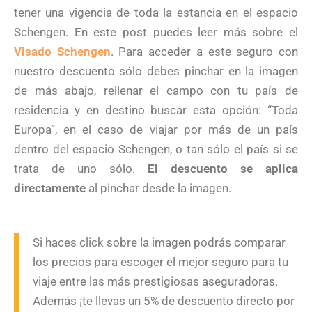
tener una vigencia de toda la estancia en el espacio
Schengen. En este post puedes leer más sobre el
Visado Schengen
. Para acceder a este seguro con
nuestro descuento sólo debes pinchar en la imagen
de más abajo, rellenar el campo con tu país de
residencia y en destino buscar esta opción: “Toda
Europa”, en el caso de viajar por más de un país
dentro del espacio Schengen, o tan sólo el país si se
trata de uno sólo.
El descuento se aplica
directamente
al pinchar desde la imagen.
Si haces click sobre la imagen podrás comparar
los precios para escoger el mejor seguro para tu
viaje entre las más prestigiosas aseguradoras.
Además ¡te llevas un 5% de descuento directo por