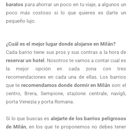
baratos
para ahorrar un poco en tu viaje, a algunos un
poco más costoso si lo que quieres es darte un
pequeño lujo.
¿Cuál es el mejor lugar donde alojarse en Milán?
Cada barrio tiene sus pros y sus contras a la hora de
reservar un hotel
. Nosotros te vamos a contar cual es
la mejor opción en cada zona con tres
recomendaciones en cada una de ellas. Los barrios
que te
recomendamos donde dormir en Milán
son: el
centro, Brera, Sempione, stazione centrale, navigli,
porta Venezia y porta Romana.
Si lo que buscas es
alejarte de los barrios peligrosos
de Milán
, en los que te proponemos no debes tener