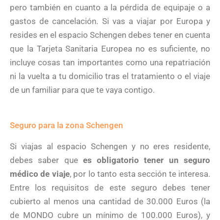
pero también en cuanto a la pérdida de equipaje o a
gastos de cancelación. Si vas a viajar por Europa y
resides en el espacio Schengen debes tener en cuenta
que la Tarjeta Sanitaria Europea no es suficiente, no
incluye cosas tan importantes como una repatriación
ni la vuelta a tu domicilio tras el tratamiento o el viaje
de un familiar para que te vaya contigo.
Seguro para la zona Schengen
Si viajas al espacio Schengen y no eres residente,
debes saber que
es obligatorio tener un seguro
médico de viaje
, por lo tanto esta sección te interesa.
Entre los requisitos de este seguro debes tener
cubierto al menos una cantidad de 30.000 Euros (la
de MONDO cubre un mínimo de 100.000 Euros), y