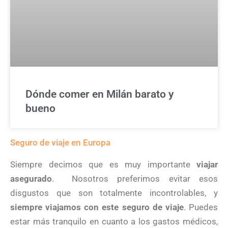
Dónde comer en Milán barato y
bueno
Seguro de viaje en Europa
Siempre decimos que es muy importante
viajar
asegurado
. Nosotros preferimos evitar esos
disgustos que son totalmente incontrolables, y
siempre viajamos con este seguro de viaje
. Puedes
estar más tranquilo en cuanto a los gastos médicos,