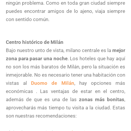
ningún problema. Como en toda gran ciudad siempre
puedes encontrar amigos de lo ajeno, viaja siempre
con sentido común.
Centro histórico de Milán
Bajo nuestro unto de vista, milano centrale es la
mejor
zona para pasar una noche
. Los hoteles que hay aquí
no son los más baratos de Milán, pero la situación es
inmejorable. No es necesario tener una habitación con
vistas al
Duomo de Milán
, hay opciones más
económicas . Las ventajas de estar en el centro,
además de que es una de las
zonas más bonitas
,
aprovecharás más tiempo tu visita a la ciudad. Estas
son nuestras recomendaciones: