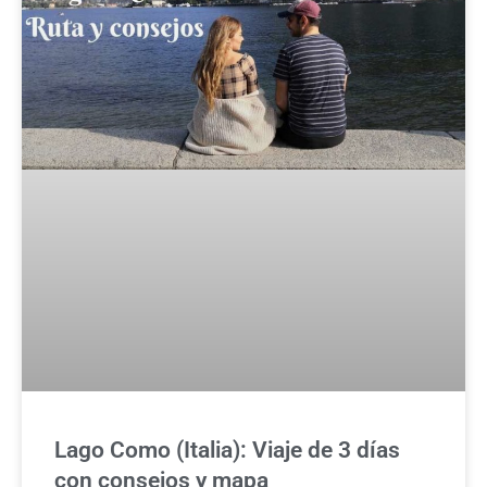
Lago Como (Italia): Viaje de 3 días
con consejos y mapa