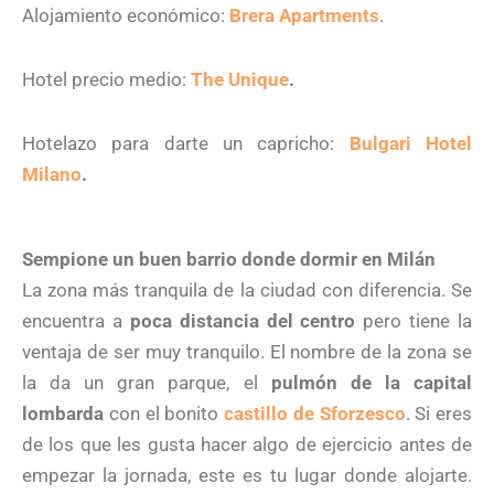
Alojamiento económico:
Brera Apartments
.
Hotel precio medio:
The Unique
.
Hotelazo para darte un capricho:
Bulgari Hotel
Milano
.
Sempione un buen barrio donde dormir en Milán
La zona más tranquila de la ciudad con diferencia. Se
encuentra a
poca distancia del centro
pero tiene la
ventaja de ser muy tranquilo. El nombre de la zona se
la da un gran parque, el
pulmón de la capital
lombarda
con el bonito
castillo de Sforzesco
. Si eres
de los que les gusta hacer algo de ejercicio antes de
empezar la jornada, este es tu lugar donde alojarte.