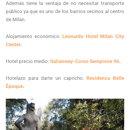
Además tiene la ventaja de no necesitar transporte
público ya que es uno de los barrios vecinos al centro
de Milán.
Alojamiento económico:
Leonardo Hotel Milan City
Center
.
Hotel precio medio:
Italianway-Corso Sempione 96
.
Hotelazo para darte un capricho:
Residenza Belle
Époque
.