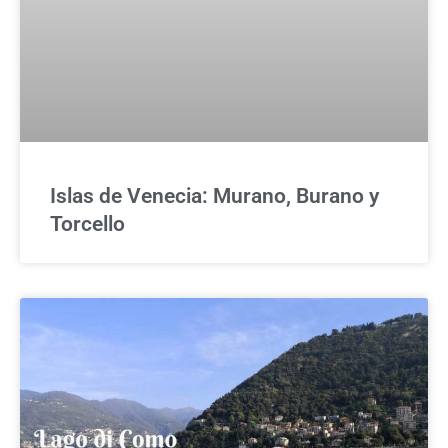
Islas de Venecia: Murano, Burano y
Torcello