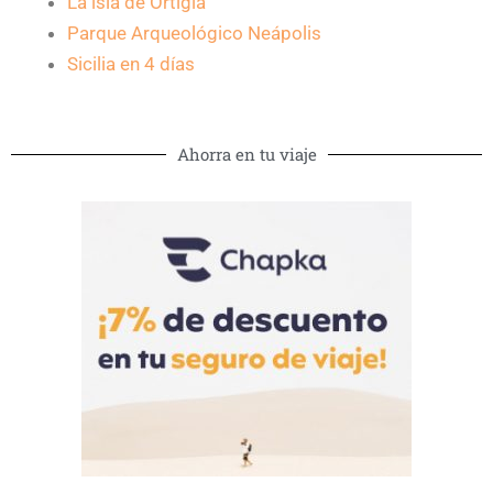
La isla de Ortigia
Parque Arqueológico Neápolis
Sicilia en 4 días
Ahorra en tu viaje