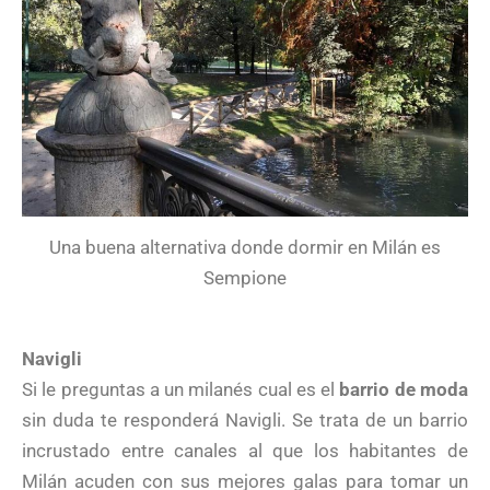
Una buena alternativa donde dormir en Milán es
Sempione
Navigli
Si le preguntas a un milanés cual es el
barrio de moda
sin duda te responderá Navigli. Se trata de un barrio
incrustado entre canales al que los habitantes de
Milán acuden con sus mejores galas para tomar un