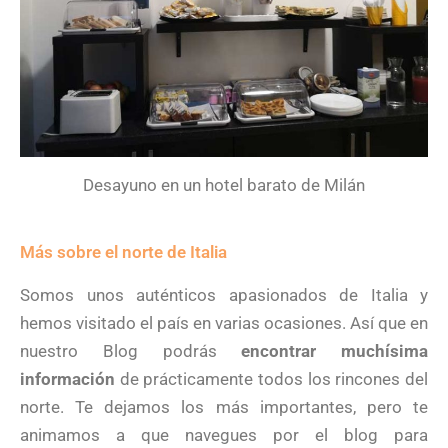
Desayuno en un hotel barato de Milán
Más sobre el norte de Italia
Somos unos auténticos apasionados de Italia y
hemos visitado el país en varias ocasiones. Así que en
nuestro Blog podrás
encontrar muchísima
información
de prácticamente todos los rincones del
norte. Te dejamos los más importantes, pero te
animamos a que navegues por el blog para