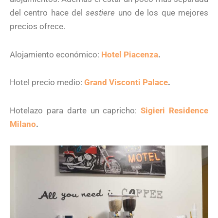
del centro hace del
sestiere
uno de los que mejores
precios ofrece.
Alojamiento económico:
Hotel Piacenza
.
Hotel precio medio:
Grand Visconti Palace
.
Hotelazo para darte un capricho:
Sigieri Residence
Milano
.