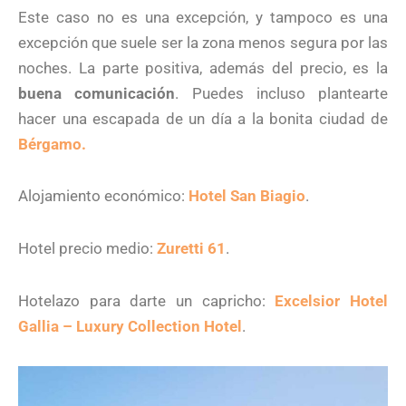
Este caso no es una excepción, y tampoco es una
excepción que suele ser la zona menos segura por las
noches. La parte positiva, además del precio, es la
buena comunicación
. Puedes incluso plantearte
hacer una escapada de un día a la bonita ciudad de
Bérgamo.
Alojamiento económico:
Hotel San Biagio
.
Hotel precio medio:
Zuretti 61
.
Hotelazo para darte un capricho:
Excelsior Hotel
Gallia – Luxury Collection Hotel
.