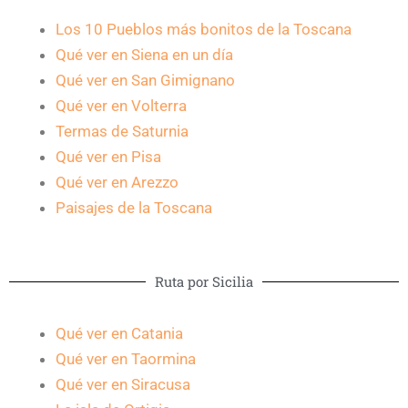
Los 10 Pueblos más bonitos de la Toscana
Qué ver en Siena en un día
Qué ver en San Gimignano
Qué ver en Volterra
Termas de Saturnia
Qué ver en Pisa
Qué ver en Arezzo
Paisajes de la Toscana
Ruta por Sicilia
Qué ver en Catania
Qué ver en Taormina
Qué ver en Siracusa