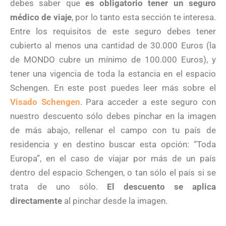
debes saber que
es obligatorio tener un seguro
médico de viaje
, por lo tanto esta sección te interesa.
Entre los requisitos de este seguro debes tener
cubierto al menos una cantidad de 30.000 Euros (la
de MONDO cubre un mínimo de 100.000 Euros), y
tener una vigencia de toda la estancia en el espacio
Schengen. En este post puedes leer más sobre el
Visado Schengen
. Para acceder a este seguro con
nuestro descuento sólo debes pinchar en la imagen
de más abajo, rellenar el campo con tu país de
residencia y en destino buscar esta opción: “Toda
Europa”, en el caso de viajar por más de un país
dentro del espacio Schengen, o tan sólo el país si se
trata de uno sólo.
El descuento se aplica
directamente
al pinchar desde la imagen.