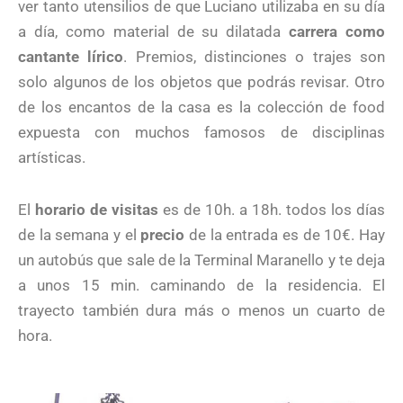
ver tanto utensilios de que Luciano utilizaba en su día
a día, como material de su dilatada
carrera como
cantante lírico
. Premios, distinciones o trajes son
solo algunos de los objetos que podrás revisar. Otro
de los encantos de la casa es la colección de food
expuesta con muchos famosos de disciplinas
artísticas.
El
horario de visitas
es de 10h. a 18h. todos los días
de la semana y el
precio
de la entrada es de 10€. Hay
un autobús que sale de la Terminal Maranello y te deja
a unos 15 min. caminando de la residencia. El
trayecto también dura más o menos un cuarto de
hora.