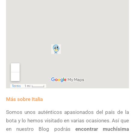
Más sobre Italia
Somos unos auténticos apasionados del país de la
bota y lo hemos visitado en varias ocasiones. Así que
en nuestro Blog podrás
encontrar muchísima