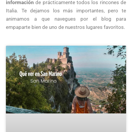
información
de prácticamente todos los rincones de
Italia. Te dejamos los más importantes, pero te
animamos a que navegues por el blog para
empaparte bien de uno de nuestros lugares favoritos.