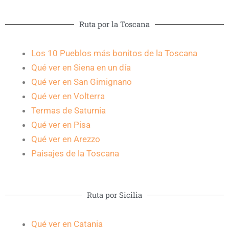
Ruta por la Toscana
Los 10 Pueblos más bonitos de la Toscana
Qué ver en Siena en un día
Qué ver en San Gimignano
Qué ver en Volterra
Termas de Saturnia
Qué ver en Pisa
Qué ver en Arezzo
Paisajes de la Toscana
Ruta por Sicilia
Qué ver en Catania