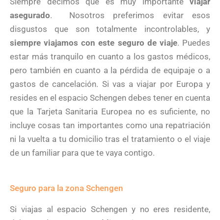
Siempre decimos que es muy importante
viajar
asegurado
. Nosotros preferimos evitar esos
disgustos que son totalmente incontrolables, y
siempre viajamos con este seguro de viaje
. Puedes
estar más tranquilo en cuanto a los gastos médicos,
pero también en cuanto a la pérdida de equipaje o a
gastos de cancelación. Si vas a viajar por Europa y
resides en el espacio Schengen debes tener en cuenta
que la Tarjeta Sanitaria Europea no es suficiente, no
incluye cosas tan importantes como una repatriación
ni la vuelta a tu domicilio tras el tratamiento o el viaje
de un familiar para que te vaya contigo.
Seguro para la zona Schengen
Si viajas al espacio Schengen y no eres residente,