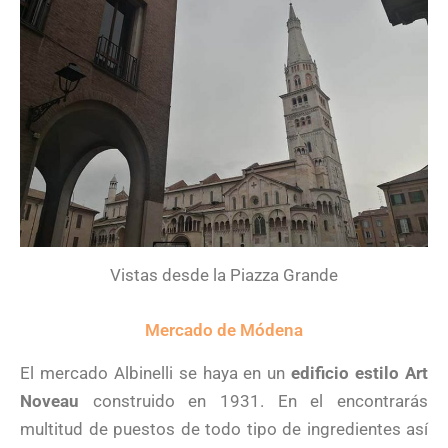
Vistas desde la Piazza Grande
Mercado de Módena
El mercado Albinelli se haya en un
edificio estilo Art
Noveau
construido en 1931. En el encontrarás
multitud de puestos de todo tipo de ingredientes así