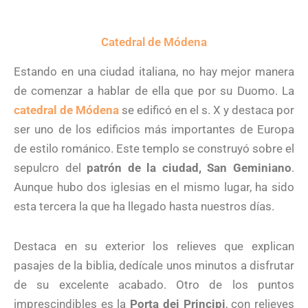
Catedral de Módena
Estando en una ciudad italiana, no hay mejor manera
de comenzar a hablar de ella que por su Duomo. La
catedral de Módena
se edificó en el s. X y destaca por
ser uno de los edificios más importantes de Europa
de estilo románico. Este templo se construyó sobre el
sepulcro del
patrón de la ciudad, San Geminiano
.
Aunque hubo dos iglesias en el mismo lugar, ha sido
esta tercera la que ha llegado hasta nuestros días.
Destaca en su exterior los relieves que explican
pasajes de la biblia, dedícale unos minutos a disfrutar
de su excelente acabado. Otro de los puntos
imprescindibles es la
Porta dei Principi
, con relieves