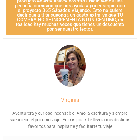
producto en este enlace nosotros recibiremos una
pequeña comisión que nos ayuda a poder seguir con
el proyecto 365 Sábados Viajando. Esto no quiere
decir que a ti te suponga un gasto extra, ya que TU
COMPRA NO SE INCREMENTA NI UN CÉNTIMO, en
realidad hay muchas veces que tienes un descuento
por ser nuestro lector.
Virginia
Aventurera y curiosa incansable. Amo la escritura y siempre
sueño con el próximo viaje. En mis posts te llevo a mis destinos
favoritos para inspirarte y facilitarte tu viaje