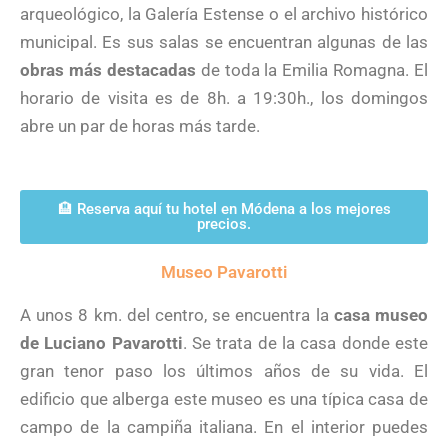
arqueológico, la Galería Estense o el archivo histórico
municipal. Es sus salas se encuentran algunas de las
obras más destacadas
de toda la Emilia Romagna. El
horario de visita es de 8h. a 19:30h., los domingos
abre un par de horas más tarde.
🏨 Reserva aquí tu hotel en Módena a los mejores
precios.
Museo Pavarotti
A unos 8 km. del centro, se encuentra la
casa museo
de Luciano Pavarotti
. Se trata de la casa donde este
gran tenor paso los últimos años de su vida. El
edificio que alberga este museo es una típica casa de
campo de la campiña italiana. En el interior puedes