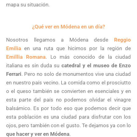
mapa su situación.
¿Qué ver en Módena en un día?
Nosotros llegamos a Módena desde
Reggio
Emilia
en una ruta que hicimos por la región de
Emillia Roman
a
. Lo más conocido de la ciudad
italiana es sin duda su
catedral y el museo de Enzo
Ferrari
. Pero no solo de monumentos vive una ciudad
en nuestro país vecino. La comida como el prosciutto
o el queso también se convierten en esenciales y en
esta parte del país no podemos olvidar el vinagre
balsámico. Es por todo eso que podemos decir que
esta población es una ciudad para disfrutar con los
ojos, pero también con el gusto. Te dejamos ya con lo
que hacer y ver en Módena
.