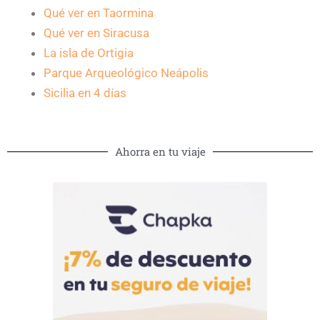
Qué ver en Taormina
Qué ver en Siracusa
La isla de Ortigia
Parque Arqueológico Neápolis
Sicilia en 4 días
Ahorra en tu viaje