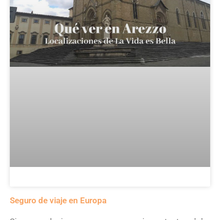
Seguro de viaje en Europa