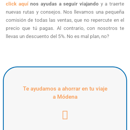
click aquí
nos ayudas a seguir viajando
y a traerte
nuevas rutas y consejos. Nos llevamos una pequeña
comisión de todas las ventas, que no repercute en el
precio que tú pagas. Al contrario, con nosotros te
llevas un descuento del 5%. No es mal plan, no?
Te ayudamos a ahorrar en tu viaje
a Módena