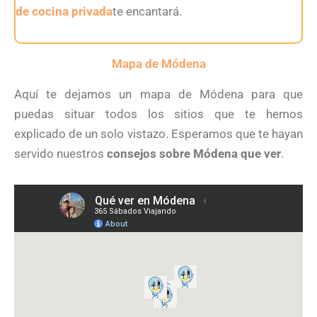
de cocina privada
te encantará.
Mapa de Módena
Aquí te dejamos un mapa de Módena para que
puedas situar todos los sitios que te hemos
explicado de un solo vistazo. Esperamos que te hayan
servido nuestros
consejos sobre Módena que ver
.