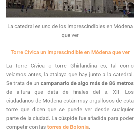
La catedral es uno de los imprescindibles en Módena
que ver
Torre Cívica un imprescindible en Módena que ver
La torre Cívica o torre Ghirlandina es, tal como
veíamos antes, la atalaya que hay junto a la catedral.
Se trata de un
campanario de algo más de 86 metros
de altura que data de finales del s. XII. Los
ciudadanos de Módena están muy orgullosos de esta
torre que dicen que se puede ver desde cualquier
parte de la ciudad. La cúspide fue añadida para poder
competir con las
torres de Bolonia
.