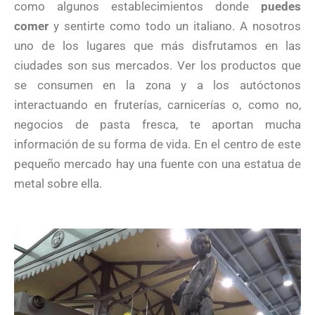
como algunos establecimientos donde
puedes
comer
y sentirte como todo un italiano. A nosotros
uno de los lugares que más disfrutamos en las
ciudades son sus mercados. Ver los productos que
se consumen en la zona y a los autóctonos
interactuando en fruterías, carnicerías o, como no,
negocios de pasta fresca, te aportan mucha
información de su forma de vida. En el centro de este
pequeño mercado hay una fuente con una estatua de
metal sobre ella.