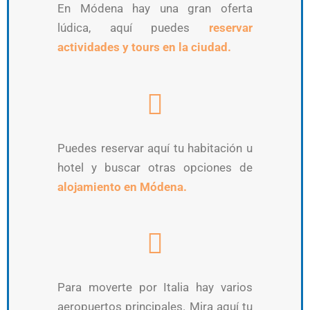
En Módena hay una gran oferta
lúdica, aquí puedes
reservar
actividades y tours en la ciudad.
Puedes reservar aquí tu habitación u
hotel y buscar otras opciones de
alojamiento en Módena.
Para moverte por Italia hay varios
aeropuertos principales. Mira aquí tu