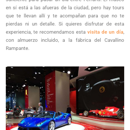
en sí está a las afueras de la ciudad, pero hay tours
que te llevan allí y te acompañan para que no te
pierdas ni un detalle. Si quieres disfrutar de esta
experiencia, te recomendamos esta
visita de un día
,
con almuerzo incluido, a la fábrica del Cavallino
Rampante.