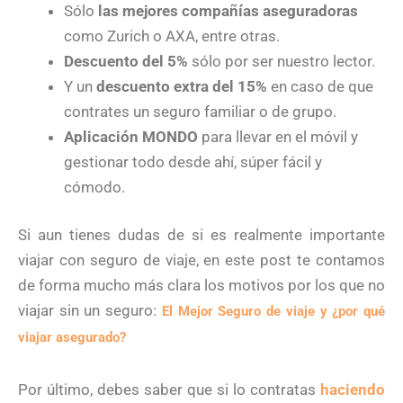
Sólo
las mejores compañías aseguradoras
como Zurich o AXA, entre otras.
Descuento del 5%
sólo por ser nuestro lector.
Y un
descuento extra del 15%
en caso de que
contrates un seguro familiar o de grupo.
Aplicación MONDO
para llevar en el móvil y
gestionar todo desde ahí, súper fácil y
cómodo.
Si aun tienes dudas de si es realmente importante
viajar con seguro de viaje, en este post te contamos
de forma mucho más clara los motivos por los que no
viajar sin un seguro:
El Mejor Seguro de viaje y ¿por qué
viajar asegurado?
Por último, debes saber que si lo contratas
haciendo