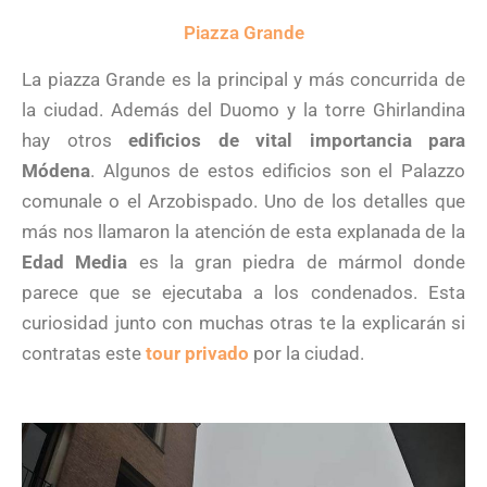
Piazza Grande
La piazza Grande es la principal y más concurrida de
la ciudad. Además del Duomo y la torre Ghirlandina
hay otros
edificios de vital importancia para
Módena
. Algunos de estos edificios son el Palazzo
comunale o el Arzobispado. Uno de los detalles que
más nos llamaron la atención de esta explanada de la
Edad Media
es la gran piedra de mármol donde
parece que se ejecutaba a los condenados. Esta
curiosidad junto con muchas otras te la explicarán si
contratas este
tour privado
por la ciudad.