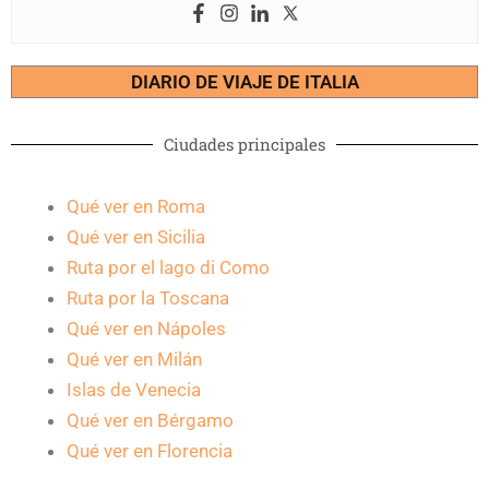
DIARIO DE VIAJE DE ITALIA
Ciudades principales
Qué ver en Roma
Qué ver en Sicilia
Ruta por el lago di Como
Ruta por la Toscana
Qué ver en Nápoles
Qué ver en Milán
Islas de Venecia
Qué ver en Bérgamo
Qué ver en Florencia