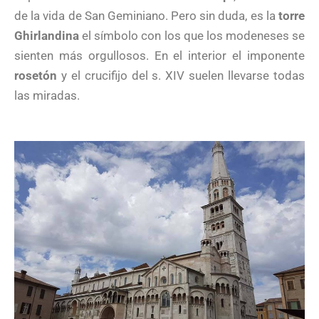
de la vida de San Geminiano. Pero sin duda, es la
torre
Ghirlandina
el símbolo con los que los modeneses se
sienten más orgullosos. En el interior el imponente
rosetón
y el crucifijo del s. XIV suelen llevarse todas
las miradas.