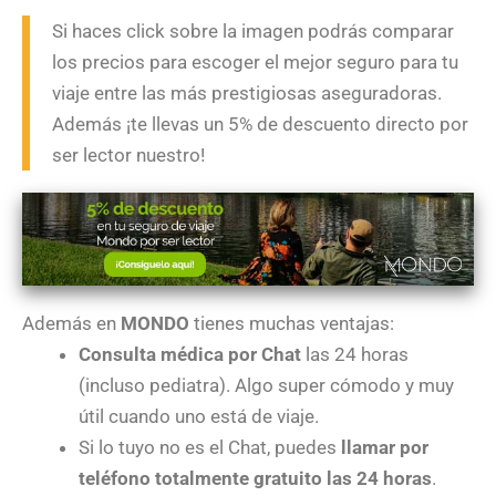
Si haces click sobre la imagen podrás comparar
los precios para escoger el mejor seguro para tu
viaje entre las más prestigiosas aseguradoras.
Además ¡te llevas un 5% de descuento directo por
ser lector nuestro!
Además en
MONDO
tienes muchas ventajas:
Consulta médica por Chat
las 24 horas
(incluso pediatra). Algo super cómodo y muy
útil cuando uno está de viaje.
Si lo tuyo no es el Chat, puedes
llamar por
teléfono totalmente gratuito las 24 horas
.