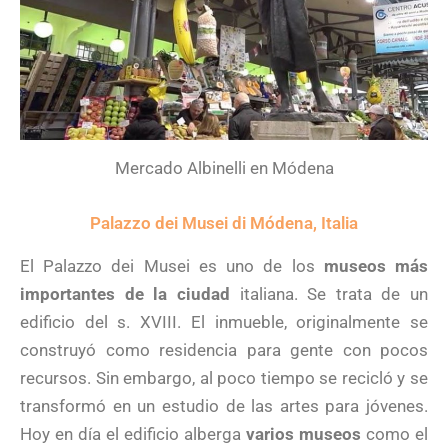
Mercado Albinelli en Módena
Palazzo dei Musei di Módena, Italia
El Palazzo dei Musei es uno de los
museos más
importantes de la ciudad
italiana. Se trata de un
edificio del s. XVIII. El inmueble, originalmente se
construyó como residencia para gente con pocos
recursos. Sin embargo, al poco tiempo se recicló y se
transformó en un estudio de las artes para jóvenes.
Hoy en día el edificio alberga
varios museos
como el