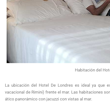
Habitación del Hot
La ubicación del Hotel De Londres es ideal ya que 
vacacional de Rimini) frente el mar. Las habitaciones s
ático panorámico con jacuzzi con vistas al mar.