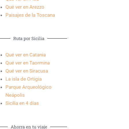
Qué ver en Arezzo
Paisajes de la Toscana
Ruta por Sicilia
Qué ver en Catania
Qué ver en Taormina
Qué ver en Siracusa
La isla de Ortigia
Parque Arqueológico
Neápolis
Sicilia en 4 días
Ahorra en tu viaje