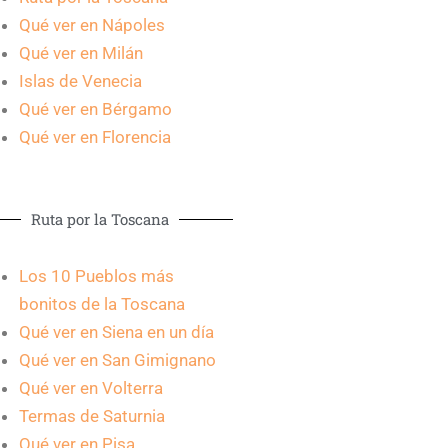
Qué ver en Nápoles
Qué ver en Milán
Islas de Venecia
Qué ver en Bérgamo
Qué ver en Florencia
Ruta por la Toscana
Los 10 Pueblos más
bonitos de la Toscana
Qué ver en Siena en un día
Qué ver en San Gimignano
Qué ver en Volterra
Termas de Saturnia
Qué ver en Pisa