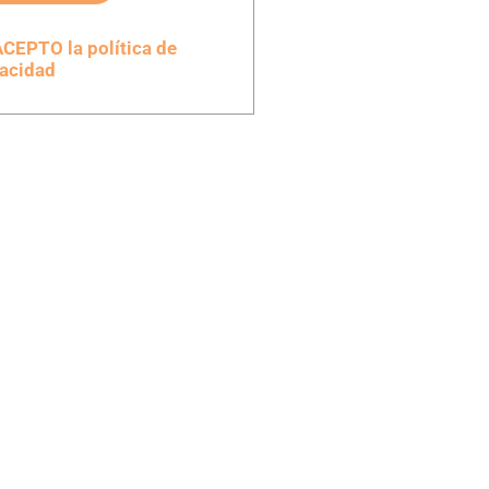
CEPTO la política de
vacidad