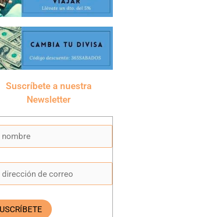
Suscríbete a nuestra
Newsletter