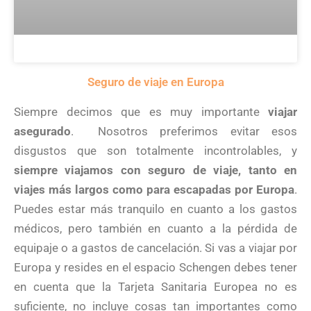
Seguro de viaje en Europa
Siempre decimos que es muy importante
viajar
asegurado
. Nosotros preferimos evitar esos
disgustos que son totalmente incontrolables, y
siempre viajamos con seguro de viaje, tanto en
viajes más largos como para escapadas por Europa
.
Puedes estar más tranquilo en cuanto a los gastos
médicos, pero también en cuanto a la pérdida de
equipaje o a gastos de cancelación. Si vas a viajar por
Europa y resides en el espacio Schengen debes tener
en cuenta que la Tarjeta Sanitaria Europea no es
suficiente, no incluye cosas tan importantes como