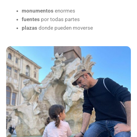
monumentos
enormes
fuentes
por todas partes
plazas
donde pueden moverse