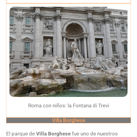
Roma con niños: la Fontana di Trevi
Villa Borghese
El parque de
Villa Borghese
fue uno de nuestros