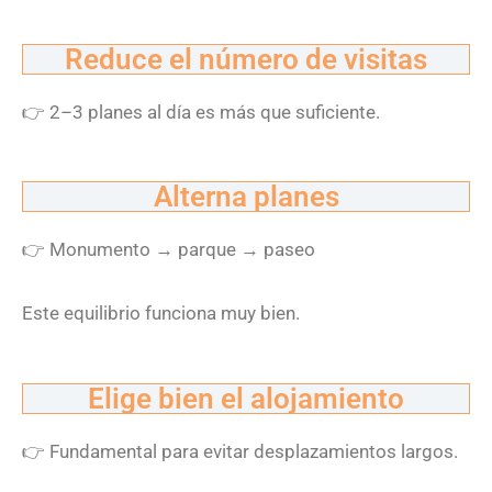
Reduce el número de visitas
👉
2–3 planes al día es más que suficiente.
Alterna planes
👉
Monumento
→
parque
→
paseo
Este equilibrio funciona muy bien.
Elige bien el alojamiento
👉
Fundamental para evitar desplazamientos largos.