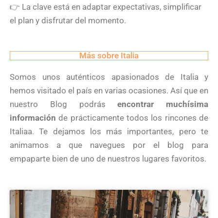
👉
La clave está en adaptar expectativas, simplificar
el plan y disfrutar del momento.
Más sobre Italia
Somos unos auténticos apasionados de Italia y
hemos visitado el país en varias ocasiones. Así que en
nuestro Blog podrás
encontrar muchísima
información
de prácticamente todos los rincones de
Italiaa. Te dejamos los más importantes, pero te
animamos a que navegues por el blog para
empaparte bien de uno de nuestros lugares favoritos.