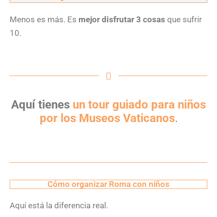
Menos es más. Es
mejor disfrutar 3 cosas
que sufrir
10.
Aquí tienes
un tour guiado para niños
por los Museos Vaticanos
.
Cómo organizar Roma con niños
Aquí está la diferencia real.