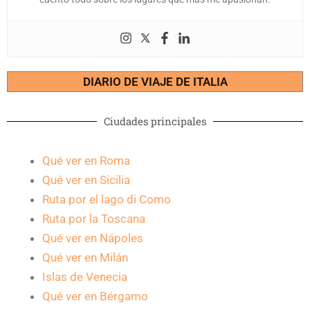
DIARIO DE VIAJE DE ITALIA
Ciudades principales
Qué ver en Roma
Qué ver en Sicilia
Ruta por el lago di Como
Ruta por la Toscana
Qué ver en Nápoles
Qué ver en Milán
Islas de Venecia
Qué ver en Bérgamo