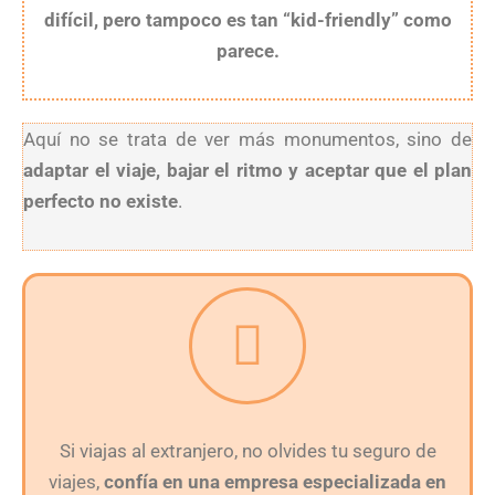
difícil, pero tampoco es tan “kid-friendly” como
parece.
Aquí no se trata de ver más monumentos, sino de
adaptar el viaje, bajar el ritmo y aceptar que el plan
perfecto no existe
.
Si viajas al extranjero, no olvides tu seguro de
viajes,
confía en una empresa especializada en