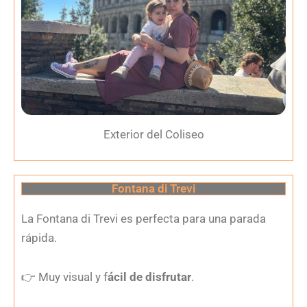
Exterior del Coliseo
Fontana di Trevi
La Fontana di Trevi es perfecta para una parada
rápida.
👉
Muy visual y f
ácil de disfrutar
.