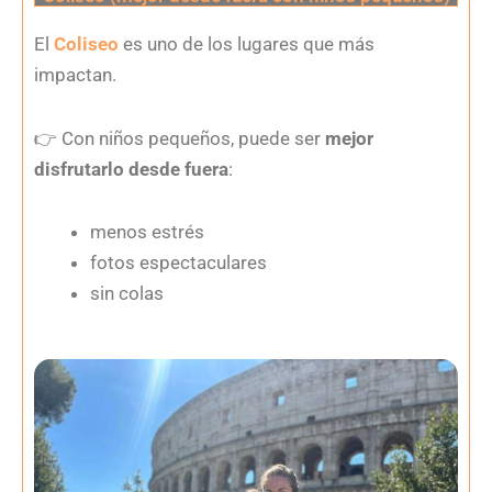
El
Coliseo
es uno de los lugares que más
impactan.
👉
Con niños pequeños, puede ser
mejor
disfrutarlo desde fuera
:
menos estrés
fotos espectaculares
sin colas