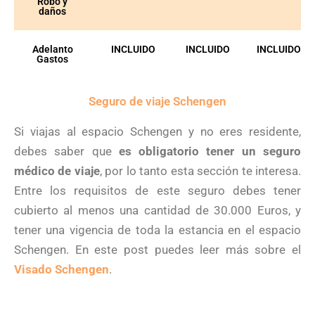
Robo y
daños
Adelanto
INCLUIDO
INCLUIDO
INCLUIDO
Gastos
Seguro de viaje Schengen
Si viajas al espacio Schengen y no eres residente,
debes saber que
es obligatorio tener un seguro
médico de viaje
, por lo tanto esta sección te interesa.
Entre los requisitos de este seguro debes tener
cubierto al menos una cantidad de 30.000 Euros, y
tener una vigencia de toda la estancia en el espacio
Schengen. En este post puedes leer más sobre el
Visado Schengen
.