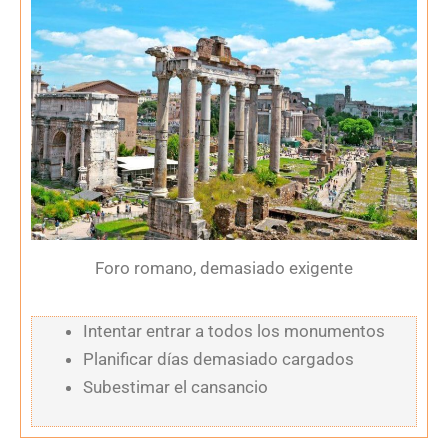
Foro romano, demasiado exigente
Intentar entrar a todos los monumentos
Planificar días demasiado cargados
Subestimar el cansancio