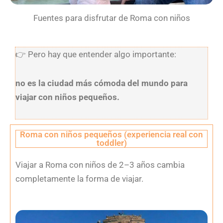
Fuentes para disfrutar de Roma con niños
👉
Pero hay que entender algo importante:
no es la ciudad más cómoda del mundo para
viajar con niños pequeños.
Roma con niños pequeños (experiencia real con
toddler)
Viajar a Roma con niños de 2–3 años cambia
completamente la forma de viajar.