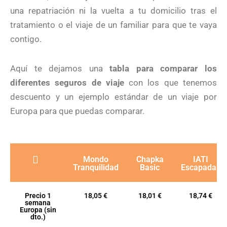
una repatriación ni la vuelta a tu domicilio tras el
tratamiento o el viaje de un familiar para que te vaya
contigo.
Aquí te dejamos una
tabla para comparar los
diferentes seguros de viaje
con los que tenemos
descuento y un ejemplo estándar de un viaje por
Europa para que puedas comparar.
Mondo
Chapka
IATI
Tranquilidad
Basic
Escapadas
Precio 1
18,05 €
18,01 €
18,74 €
semana
Europa (sin
dto.)