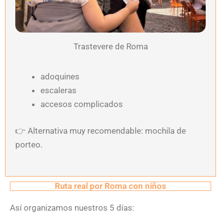
Trastevere de Roma
adoquines
escaleras
accesos complicados
👉
Alternativa muy recomendable: mochila de
porteo.
Ruta real por Roma con niños
Así organizamos nuestros 5 días: