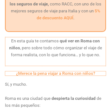
los seguros de viaje,
como RACC, con uno de los
mejores seguros de viaje para Italia y con un
5%
de descuento AQUÍ
.
En esta guía te contamos
qué ver en Roma con
niños
, pero sobre todo cómo organizar el viaje de
forma realista, con lo que funciona… y lo que no.
¿Merece la pena viajar a Roma con niños?
Sí, y mucho.
Roma es una ciudad que
despierta la curiosidad
de
los más pequeños: