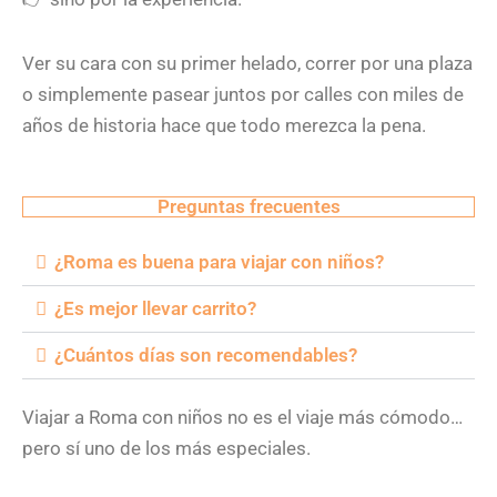
Ver su cara con su primer helado, correr por una plaza
o simplemente pasear juntos por calles con miles de
años de historia hace que todo merezca la pena.
Preguntas frecuentes
¿Roma es buena para viajar con niños?
¿Es mejor llevar carrito?
¿Cuántos días son recomendables?
Viajar a Roma con niños no es el viaje más cómodo…
pero sí uno de los más especiales.