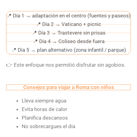
📍 Día 1 → adaptación en el centro (fuentes y paseos)
📍 Día 2 → Vaticano + picnic
📍 Día 3 → Trastevere sin prisas
📍 Día 4 → Coliseo desde fuera
📍 Día 5 → plan alternativo (zona infantil / parque)
👉
Este enfoque nos permitió disfrutar sin agobios.
Consejos para viajar a Roma con niños
Lleva siempre agua
Evita horas de calor
Planifica descansos
No sobrecargues el día