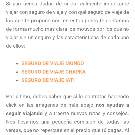
Si aun tienes dudas de si es realmente importante
viajar con seguro de viaje y con qué seguro de viaje de
los que te proponemos, en estos posts te contamos
de forma mucho más clara los motivos por los que no
viajar sin un seguro y las características de cada uno
de ellos:
SEGURO DE VIAJE MONDO
SEGURO DE VIAJE CHAPKA
SEGURO DE VIAJE IATI
Por último, debes saber que si lo contratas haciendo
click en las imágenes de más abajo
nos ayudas a
seguir viajando
y a traerte nuevas rutas y consejos.
Nos llevamos una pequeña comisión de todas las
ventas, que no repercute en el precio que tú pagas. Al