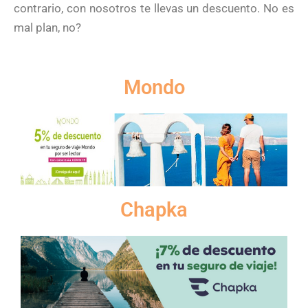
contrario, con nosotros te llevas un descuento. No es
mal plan, no?
Mondo
Chapka