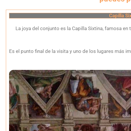
Capilla Si
La joya del conjunto es la Capilla Sixtina, famosa e
Es el punto final de la visita y uno de los lugares más 