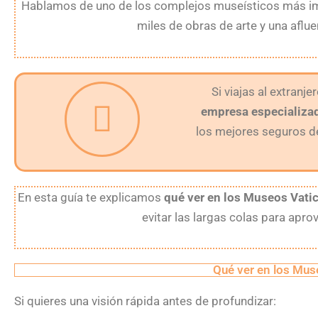
Hablamos de uno de los complejos museísticos más imp
miles de obras de arte y una aflue
Si viajas al extranje
empresa especializad
los mejores seguros de 
En esta guía te explicamos
qué ver en los Museos Vati
evitar las largas colas para apr
Qué ver en los Mus
Si quieres una visión rápida antes de profundizar: