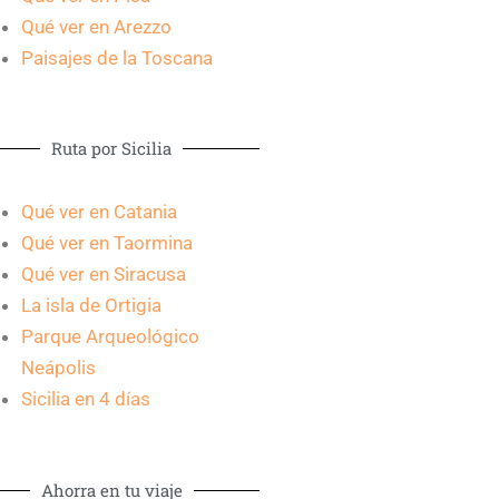
Qué ver en Arezzo
Paisajes de la Toscana
Ruta por Sicilia
Qué ver en Catania
Qué ver en Taormina
Qué ver en Siracusa
La isla de Ortigia
Parque Arqueológico
Neápolis
Sicilia en 4 días
Ahorra en tu viaje