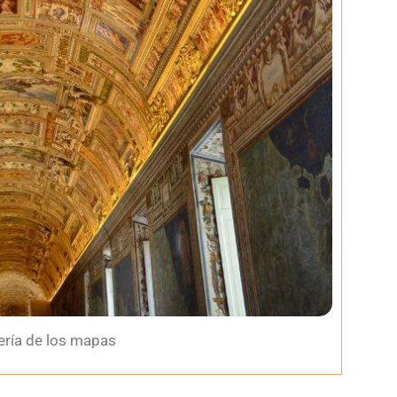
lería de los mapas