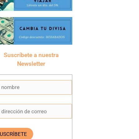
Suscríbete a nuestra
Newsletter