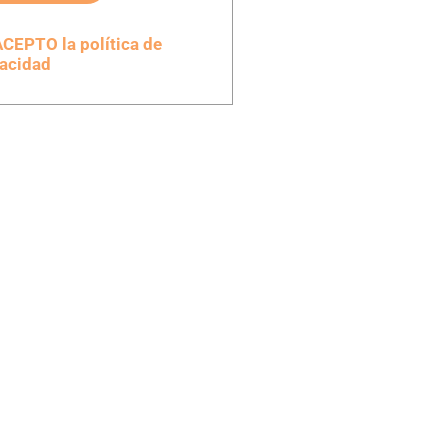
CEPTO la política de
vacidad