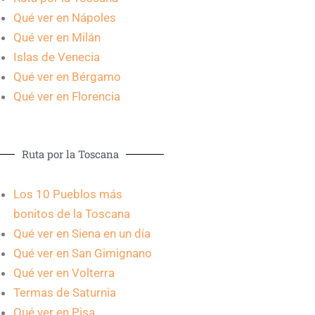
Qué ver en Nápoles
Qué ver en Milán
Islas de Venecia
Qué ver en Bérgamo
Qué ver en Florencia
Ruta por la Toscana
Los 10 Pueblos más
bonitos de la Toscana
Qué ver en Siena en un día
Qué ver en San Gimignano
Qué ver en Volterra
Termas de Saturnia
Qué ver en Pisa