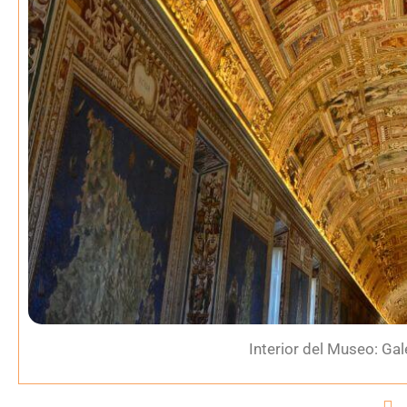
Interior del Museo: Ga