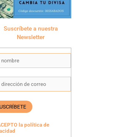
Suscríbete a nuestra
Newsletter
CEPTO la política de
vacidad