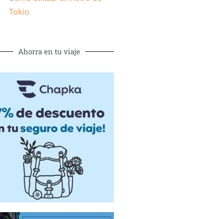
Tokio
Ahorra en tu viaje