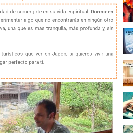
dad de sumergirte en su vida espiritual.
Dormir en
perimentar algo que no encontrarás en ningún otro
va, una que es más tranquila, más profunda y, sin
urísticos que ver en Japón, si quieres vivir una
ar perfecto para ti.