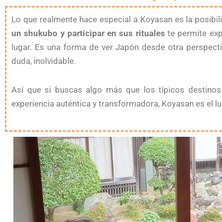
Lo que realmente hace especial a Koyasan es la posibili
un shukubo y participar en sus rituales
te permite ex
lugar. Es una forma de ver Japón desde otra perspecti
duda, inolvidable.
Así que si buscas algo más que los típicos destinos t
experiencia auténtica y transformadora, Koyasan es el lug