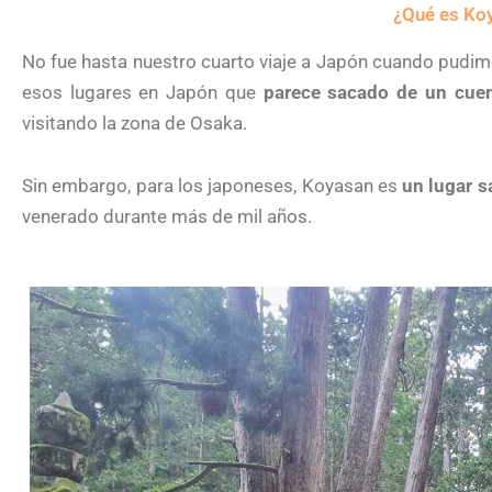
¿Qué es Ko
No fue hasta nuestro cuarto viaje a Japón cuando pudimo
esos lugares en Japón que
parece sacado de un cue
visitando la zona de Osaka.
Sin embargo, para los japoneses, Koyasan es
un lugar s
venerado durante más de mil años.