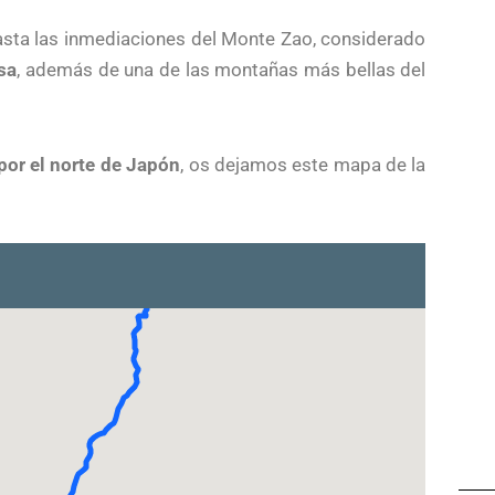
asta las inmediaciones del Monte Zao, considerado
sa
, además de una de las montañas más bellas del
 por el norte de Japón
, os dejamos este mapa de la