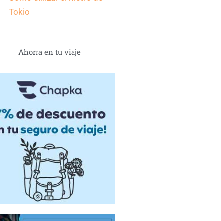
Tokio
Ahorra en tu viaje