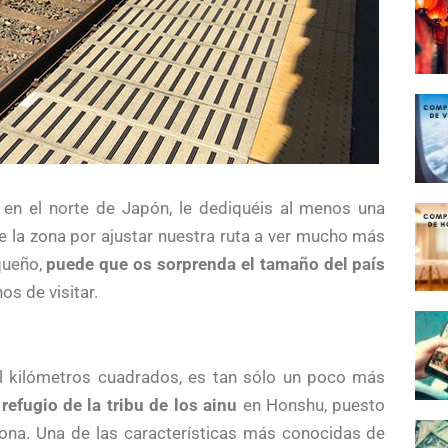
 en el norte de Japón, le dediquéis al menos una
 la zona por ajustar nuestra ruta a ver mucho más
queño,
puede que os sorprenda el tamaño del país
os de visitar.
il kilómetros cuadrados, es tan sólo un poco más
 refugio de la tribu de los ainu
en Honshu, puesto
ona. Una de las características más conocidas de