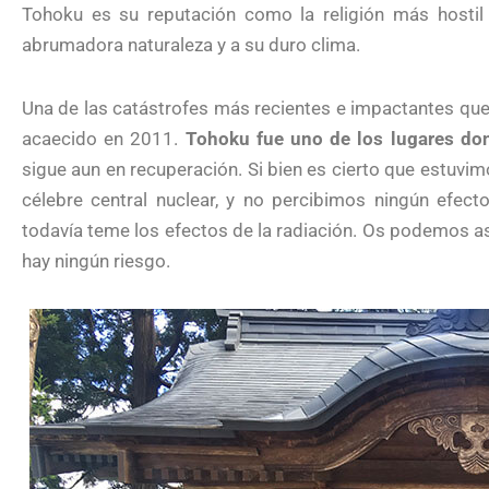
Tohoku es su reputación como la religión más hostil
abrumadora naturaleza y a su duro clima.
Una de las catástrofes más recientes e impactantes que
acaecido en 2011.
Tohoku fue uno de los lugares do
sigue aun en recuperación. Si bien es cierto que estuvim
célebre central nuclear, y no percibimos ningún efect
todavía teme los efectos de la radiación. Os podemos as
hay ningún riesgo.