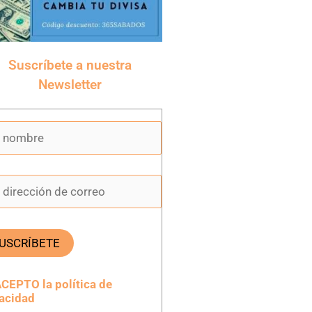
Suscríbete a nuestra
Newsletter
CEPTO la política de
vacidad