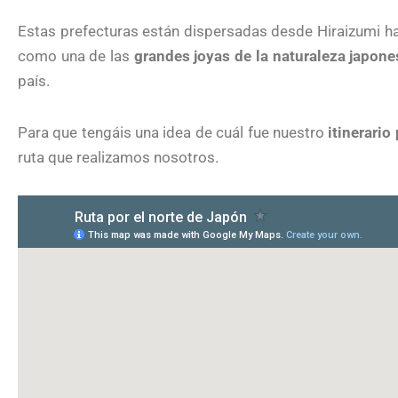
Estas prefecturas están dispersadas desde Hiraizumi h
como una de las
grandes joyas de la naturaleza japone
país.
Para que tengáis una idea de cuál fue nuestro
itinerario
ruta que realizamos nosotros.