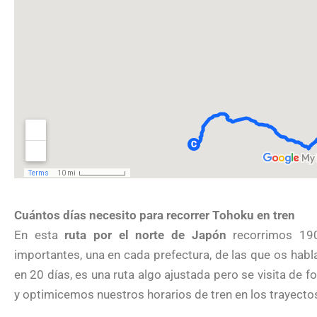
Cuántos días necesito para recorrer Tohoku en tren
En esta
ruta por el norte de Japón
recorrimos 190
importantes, una en cada prefectura, de las que os habl
en 20 días, es una ruta algo ajustada pero se visita d
y optimicemos nuestros horarios de tren en los trayecto