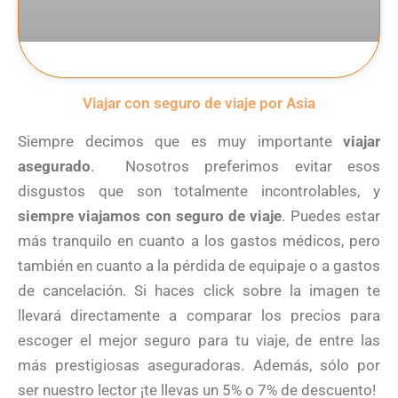
Viajar con seguro de viaje por Asia
Siempre decimos que es muy importante
viajar
asegurado
. Nosotros preferimos evitar esos
disgustos que son totalmente incontrolables, y
siempre viajamos con seguro de viaje
. Puedes estar
más tranquilo en cuanto a los gastos médicos, pero
también en cuanto a la pérdida de equipaje o a gastos
de cancelación. Si haces click sobre la imagen te
llevará directamente a comparar los precios para
escoger el mejor seguro para tu viaje, de entre las
más prestigiosas aseguradoras. Además, sólo por
ser nuestro lector ¡te llevas un 5% o 7% de descuento!