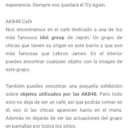
experiencia. Siempre nos quedará el Try Again.
AKB48 Café
Nos encontramos en el café dedicado a una de los
más famosos
idol group
de Japón. Un grupo de
chicas que tienen su origen en este barrio y que son
más famosas que Lebron James. En el interior
puedes encontrar cualquier objeto con la imagen de
este grupo.
También puedes encontrar una pequeña exhibición
sobre
objetos utilizados por las AKB48
. Pero todo
esto no deja de ser un café, así que podrás comer en
él, eso sí las chicas aparecen hasta en el menú.
Además no dejarás de ver las actuaciones del grupo
en pantallas por todos los sitios.