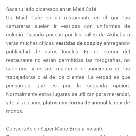
Saca tu lado picaresco en un Maid Café
Un Maid Café es un restaurante en el que las
camareras suelen ir vestidas con uniformes de
colegio. Cuando paseas por las calles de Akihabara
verás muchas chicas
vestidas de cosplay
entregando
publicidad de estos locales. En el interior del
restaurante no están permitidas las fotografías, no
sabemos si es por mantener el anonimato de las
trabajadoras o el de los clientes. La verdad es que
pensamos que es por la segunda opción.
Normalmente estos lugares se utilizan para merendar,
y te sirven unos
platos con forma de animal
la mar de
monos.
Conviértete en Super Mario Bros al volante