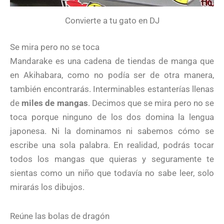
Convierte a tu gato en DJ
Se mira pero no se toca
Mandarake es una cadena de tiendas de manga que
en Akihabara, como no podía ser de otra manera,
también encontrarás. Interminables estanterías llenas
de
miles de mangas
. Decimos que se mira pero no se
toca porque ninguno de los dos domina la lengua
japonesa. Ni la dominamos ni sabemos cómo se
escribe una sola palabra. En realidad, podrás tocar
todos los mangas que quieras y seguramente te
sientas como un niño que todavía no sabe leer, solo
mirarás los dibujos.
Reúne las bolas de dragón