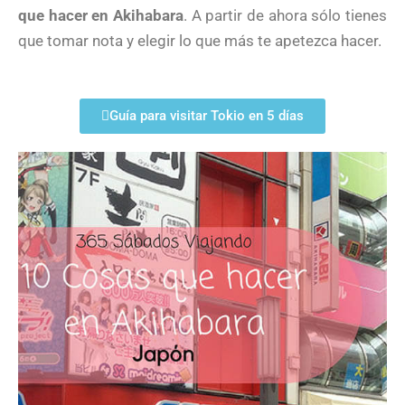
que hacer en Akihabara
. A partir de ahora sólo tienes
que tomar nota y elegir lo que más te apetezca hacer.
Guía para visitar Tokio en 5 días