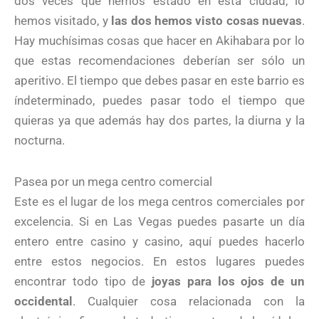
dos veces que hemos estado en esta ciudad, lo
hemos visitado, y
las dos hemos visto cosas nuevas
.
Hay muchísimas cosas que hacer en Akihabara por lo
que estas recomendaciones deberían ser sólo un
aperitivo. El tiempo que debes pasar en este barrio es
índeterminado, puedes pasar todo el tiempo que
quieras ya que además hay dos partes, la diurna y la
nocturna.
Pasea por un mega centro comercial
Este es el lugar de los mega centros comerciales por
excelencia. Si en Las Vegas puedes pasarte un día
entero entre casino y casino, aquí puedes hacerlo
entre estos negocios. En estos lugares puedes
encontrar todo tipo de
joyas para los ojos de un
occidental
. Cualquier cosa relacionada con la