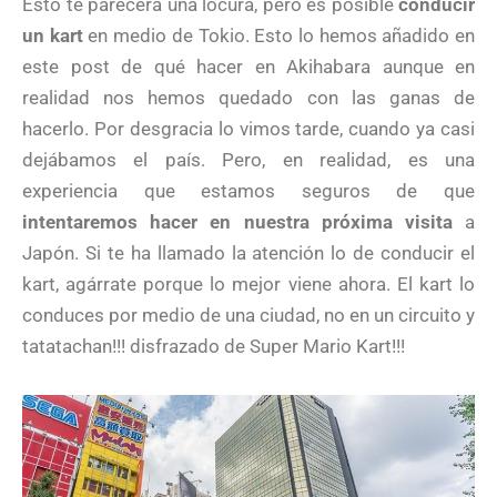
Esto te parecerá una locura, pero es posible
conducir
un kart
en medio de Tokio. Esto lo hemos añadido en
este post de qué hacer en Akihabara aunque en
realidad nos hemos quedado con las ganas de
hacerlo. Por desgracia lo vimos tarde, cuando ya casi
dejábamos el país. Pero, en realidad, es una
experiencia que estamos seguros de que
intentaremos hacer en nuestra próxima visita
a
Japón. Si te ha llamado la atención lo de conducir el
kart, agárrate porque lo mejor viene ahora. El kart lo
conduces por medio de una ciudad, no en un circuito y
tatatachan!!! disfrazado de Super Mario Kart!!!