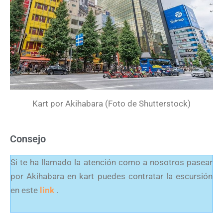
Kart por Akihabara (Foto de Shutterstock)
Consejo
Si te ha llamado la atención como a nosotros pasear
por Akihabara en kart puedes contratar la escursión
en este
link
.