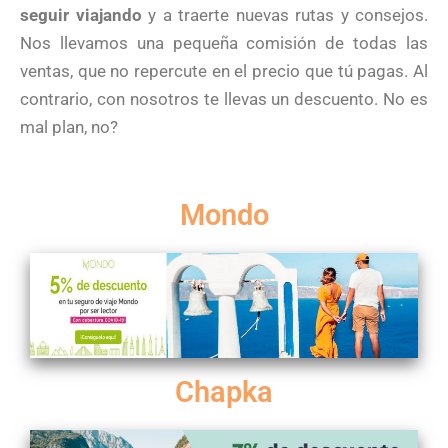
seguir viajando
y a traerte nuevas rutas y consejos.
Nos llevamos una pequeña comisión de todas las
ventas, que no repercute en el precio que tú pagas. Al
contrario, con nosotros te llevas un descuento. No es
mal plan, no?
Mondo
Chapka