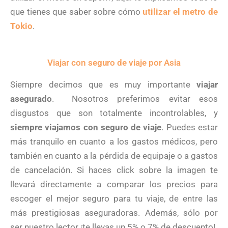
que tienes que saber sobre cómo
utilizar el metro de
Tokio
.
Viajar con seguro de viaje por Asia
Siempre decimos que es muy importante
viajar
asegurado
. Nosotros preferimos evitar esos
disgustos que son totalmente incontrolables, y
siempre viajamos con seguro de viaje
. Puedes estar
más tranquilo en cuanto a los gastos médicos, pero
también en cuanto a la pérdida de equipaje o a gastos
de cancelación. Si haces click sobre la imagen te
llevará directamente a comparar los precios para
escoger el mejor seguro para tu viaje, de entre las
más prestigiosas aseguradoras. Además, sólo por
ser nuestro lector ¡te llevas un 5% o 7% de descuento!