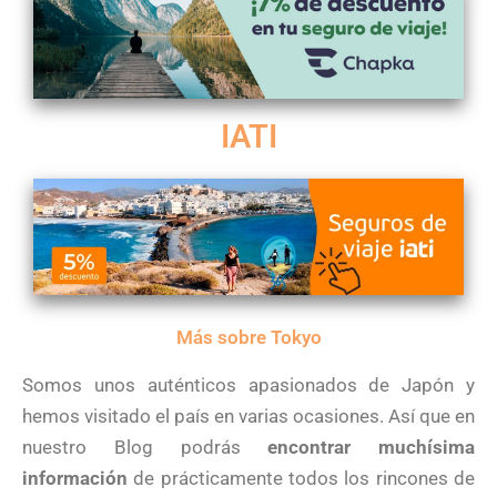
IATI
Más sobre Tokyo
Somos unos auténticos apasionados de Japón y
hemos visitado el país en varias ocasiones. Así que en
nuestro Blog podrás
encontrar muchísima
información
de prácticamente todos los rincones de