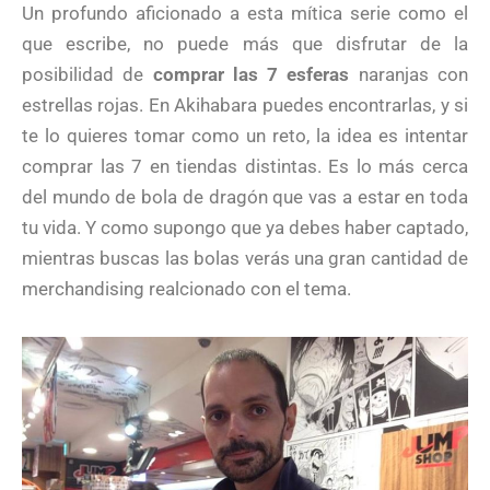
Un profundo aficionado a esta mítica serie como el
que escribe, no puede más que disfrutar de la
posibilidad de
comprar las 7 esferas
naranjas con
estrellas rojas. En Akihabara puedes encontrarlas, y si
te lo quieres tomar como un reto, la idea es intentar
comprar las 7 en tiendas distintas. Es lo más cerca
del mundo de bola de dragón que vas a estar en toda
tu vida. Y como supongo que ya debes haber captado,
mientras buscas las bolas verás una gran cantidad de
merchandising realcionado con el tema.