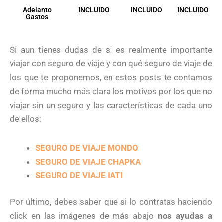
Adelanto
INCLUIDO
INCLUIDO
INCLUIDO
Gastos
Si aun tienes dudas de si es realmente importante
viajar con seguro de viaje y con qué seguro de viaje de
los que te proponemos, en estos posts te contamos
de forma mucho más clara los motivos por los que no
viajar sin un seguro y las características de cada uno
de ellos:
SEGURO DE VIAJE MONDO
SEGURO DE VIAJE CHAPKA
SEGURO DE VIAJE IATI
Por último, debes saber que si lo contratas haciendo
click en las imágenes de más abajo
nos ayudas a