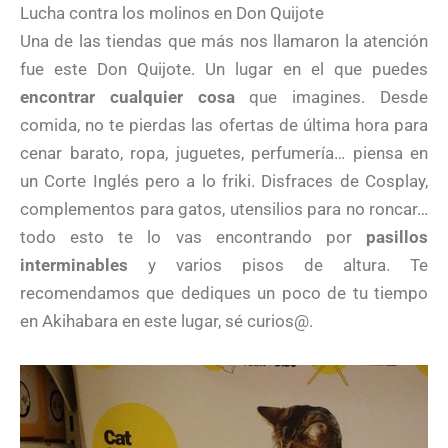
Lucha contra los molinos en Don Quijote
Una de las tiendas que más nos llamaron la atención
fue este Don Quijote. Un lugar en el que puedes
encontrar cualquier cosa
que imagines. Desde
comida, no te pierdas las ofertas de última hora para
cenar barato, ropa, juguetes, perfumería… piensa en
un Corte Inglés pero a lo friki. Disfraces de Cosplay,
complementos para gatos, utensilios para no roncar…
todo esto te lo vas encontrando por
pasillos
interminables
y varios pisos de altura. Te
recomendamos que dediques un poco de tu tiempo
en Akihabara en este lugar, sé curios@.