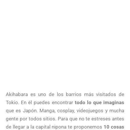
Akihabara es uno de los barrios más visitados de
Tokio. En él puedes encontrar
todo lo que imaginas
que es Japón. Manga, cosplay, videojuegos y mucha
gente por todos sitios. Para que no te estreses antes
de llegar a la capital nipona te proponemos
10 cosas