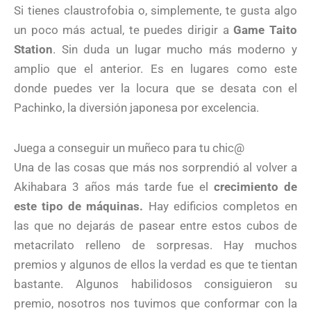
Si tienes claustrofobia o, simplemente, te gusta algo
un poco más actual, te puedes dirigir a
Game Taito
Station
. Sin duda un lugar mucho más moderno y
amplio que el anterior. Es en lugares como este
donde puedes ver la locura que se desata con el
Pachinko, la diversión japonesa por excelencia.
Juega a conseguir un muñeco para tu chic@
Una de las cosas que más nos sorprendió al volver a
Akihabara 3 años más tarde fue el
crecimiento de
este tipo de máquinas.
Hay edificios completos en
las que no dejarás de pasear entre estos cubos de
metacrilato relleno de sorpresas. Hay muchos
premios y algunos de ellos la verdad es que te tientan
bastante. Algunos habilidosos consiguieron su
premio, nosotros nos tuvimos que conformar con la