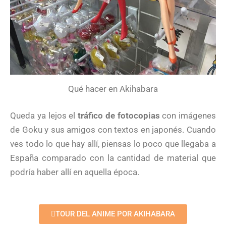
Qué hacer en Akihabara
Queda ya lejos el
tráfico de fotocopias
con imágenes
de Goku y sus amigos con textos en japonés. Cuando
ves todo lo que hay allí, piensas lo poco que llegaba a
España comparado con la cantidad de material que
podría haber allí en aquella época.
TOUR DEL ANIME POR AKIHABARA