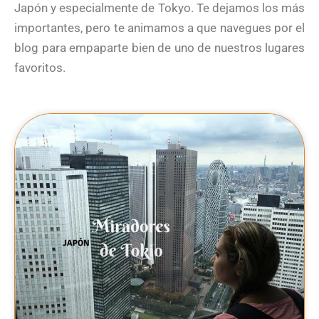
Japón y especialmente de Tokyo. Te dejamos los más
importantes, pero te animamos a que navegues por el
blog para empaparte bien de uno de nuestros lugares
favoritos.