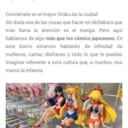
Conviértete en el mayor Otaku de la ciudad
Sin duda una de las cosas que hacer en Akihabara que
más llama la atención es el manga. Pero aquí
hablamos de algo
más que los cómics japoneses
. En
este barrio estamos hablando de infinidad de
muñecos, cartas, disfraces y todo lo que te puedas
imaginar referente a esta cultura que, a muchos, nos
marcó la infancia.