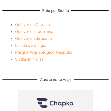
Ruta por Sicilia
Qué ver en Catania
Qué ver en Taormina
Qué ver en Siracusa
La isla de Ortigia
Parque Arqueológico Neápolis
Sicilia en 4 días
Ahorra en tu viaje