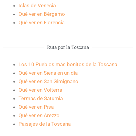
Islas de Venecia
Qué ver en Bérgamo
Qué ver en Florencia
Ruta por la Toscana
Los 10 Pueblos más bonitos de la Toscana
Qué ver en Siena en un día
Qué ver en San Gimignano
Qué ver en Volterra
Termas de Saturnia
Qué ver en Pisa
Qué ver en Arezzo
Paisajes de la Toscana