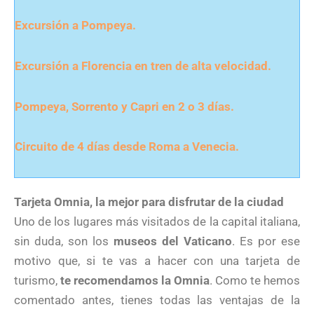
Excursión a Pompeya.
Excursión a Florencia en tren de alta velocidad.
Pompeya, Sorrento y Capri en 2 o 3 días.
Circuito de 4 días desde Roma a Venecia.
Tarjeta Omnia, la mejor para disfrutar de la ciudad
Uno de los lugares más visitados de la capital italiana,
sin duda, son los
museos del Vaticano
. Es por ese
motivo que, si te vas a hacer con una tarjeta de
turismo,
te recomendamos la Omnia
. Como te hemos
comentado antes, tienes todas las ventajas de la