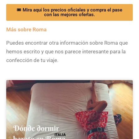
🎟 Mira aquí los precios oficiales y compra el pase
con las mejores ofertas.
Más sobre Roma
Puedes encontrar otra información sobre Roma que
hemos escrito y que nos parece interesante para la
confección de tu viaje.