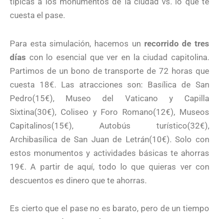
típicas a los monumentos de la ciudad vs. lo que te
cuesta el pase.
Para esta simulación, hacemos un
recorrido de tres
días
con lo esencial que ver en la ciudad capitolina.
Partimos de un bono de transporte de 72 horas que
cuesta 18€. Las atracciones son: Basílica de San
Pedro(15€), Museo del Vaticano y Capilla
Sixtina(30€), Coliseo y Foro Romano(12€), Museos
Capitalinos(15€), Autobús turístico(32€),
Archibasílica de San Juan de Letrán(10€). Solo con
estos monumentos y actividades básicas te ahorras
19€. A partir de aquí, todo lo que quieras ver con
descuentos es dinero que te ahorras.
Es cierto que el pase no es barato, pero de un tiempo