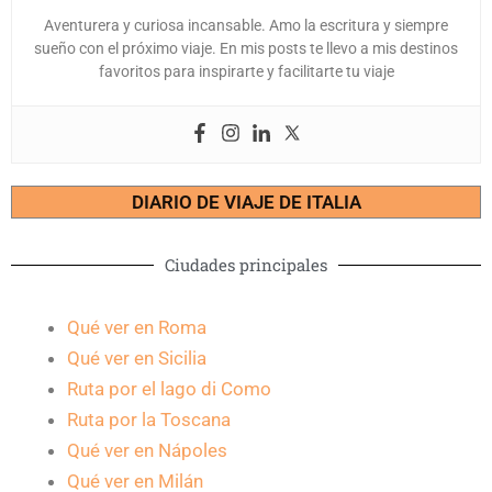
Aventurera y curiosa incansable. Amo la escritura y siempre
sueño con el próximo viaje. En mis posts te llevo a mis destinos
favoritos para inspirarte y facilitarte tu viaje
DIARIO DE VIAJE DE ITALIA
Ciudades principales
Qué ver en Roma
Qué ver en Sicilia
Ruta por el lago di Como
Ruta por la Toscana
Qué ver en Nápoles
Qué ver en Milán