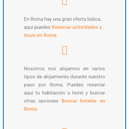
En Roma hay una gran oferta lúdica,
aquí puedes
Reservar actividades y
tours en Roma.
Nosotros nos alojamos en varios
tipos de alojamiento durante nuestro
paso por Roma. Puedes reservar
aquí tu habitación u hotel y buscar
otras opciones
Buscar hoteles en
Roma.