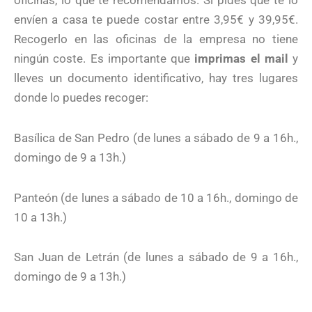
oficinas, lo que te recomendamos. Si pides que te lo
envíen a casa te puede costar entre 3,95€ y 39,95€.
Recogerlo en las oficinas de la empresa no tiene
ningún coste. Es importante que
imprimas el mail
y
lleves un documento identificativo, hay tres lugares
donde lo puedes recoger:
Basílica de San Pedro (de lunes a sábado de 9 a 16h.,
domingo de 9 a 13h.)
Panteón (de lunes a sábado de 10 a 16h., domingo de
10 a 13h.)
San Juan de Letrán (de lunes a sábado de 9 a 16h.,
domingo de 9 a 13h.)