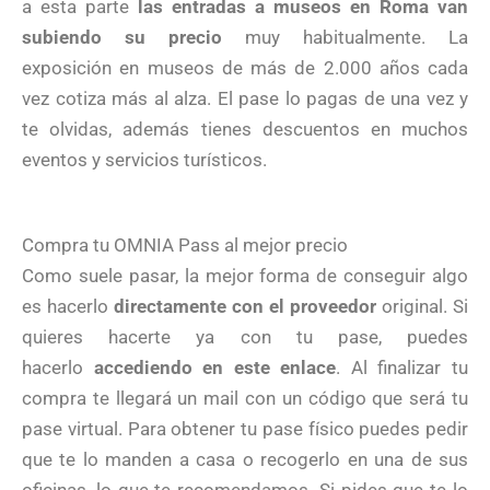
a esta parte
las entradas a museos en Roma van
subiendo su precio
muy habitualmente. La
exposición en museos de más de 2.000 años cada
vez cotiza más al alza. El pase lo pagas de una vez y
te olvidas, además tienes descuentos en muchos
eventos y servicios turísticos.
Compra tu OMNIA Pass al mejor precio
Como suele pasar, la mejor forma de conseguir algo
es hacerlo
directamente con el proveedor
original. Si
quieres hacerte ya con tu pase, puedes
hacerlo
accediendo en este enlace
. Al finalizar tu
compra te llegará un mail con un código que será tu
pase virtual. Para obtener tu pase físico puedes pedir
que te lo manden a casa o recogerlo en una de sus