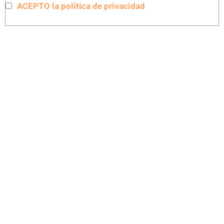
ACEPTO la política de privacidad