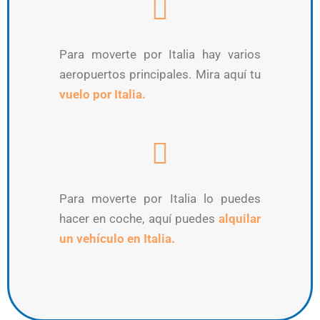
Para moverte por Italia hay varios
aeropuertos principales. Mira aquí tu
vuelo por Italia.
Para moverte por Italia lo puedes
hacer en coche, aquí puedes
alquilar
un vehículo en Italia.