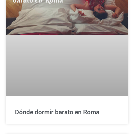
Dónde dormir barato en Roma