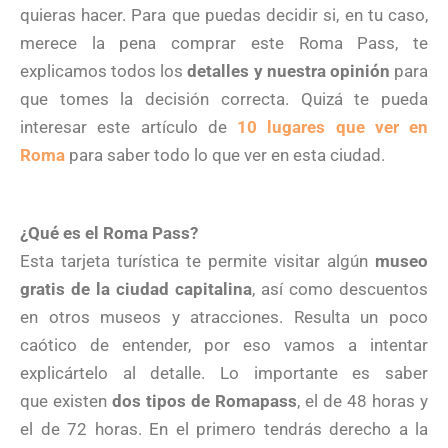
quieras hacer. Para que puedas decidir si, en tu caso,
merece la pena comprar este Roma Pass, te
explicamos todos los
detalles y nuestra opinión
para
que tomes la decisión correcta. Quizá te pueda
interesar este artículo de
10 lugares que ver en
Roma
para saber todo lo que ver en esta ciudad.
¿Qué es el Roma Pass?
Esta tarjeta turística te permite visitar algún
museo
gratis de la ciudad capitalina
, así como descuentos
en otros museos y atracciones. Resulta un poco
caótico de entender, por eso vamos a intentar
explicártelo al detalle. Lo importante es saber
que existen
dos tipos de Romapass
, el de 48 horas y
el de 72 horas. En el primero tendrás derecho a la