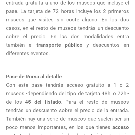
entrada gratuita a uno de los museos que incluye el
pase. La tarjeta de 72 horas incluye los 2 primeros
museos que visites sin coste alguno. En los dos
casos, en el resto de museos tendrás un descuento
sobre el precio. En las dos modalidades entra
también el
transporte público
y descuentos en
diferentes eventos.
Pase de Roma al detalle
Con este pase tendrás acceso gratuito a 1 o 2
museos -dependiendo del tipo de tarjeta 48h. o 72h.-
de los
45 del listado
. Para el resto de museos
tendrás un descuento sobre el precio de la entrada.
También hay una serie de museos que suelen ser un
poco menos importantes, en los que tienes
acceso