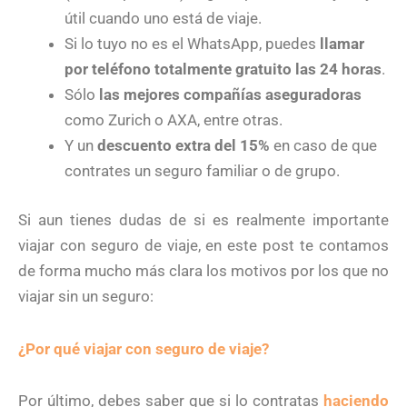
útil cuando uno está de viaje.
Si lo tuyo no es el WhatsApp, puedes
llamar
por teléfono totalmente gratuito las 24 horas
.
Sólo
las mejores compañías aseguradoras
como Zurich o AXA, entre otras.
Y un
descuento extra del 15%
en caso de que
contrates un seguro familiar o de grupo.
Si aun tienes dudas de si es realmente importante
viajar con seguro de viaje, en este post te contamos
de forma mucho más clara los motivos por los que no
viajar sin un seguro:
¿Por qué viajar con seguro de viaje?
Por último, debes saber que si lo contratas
haciendo