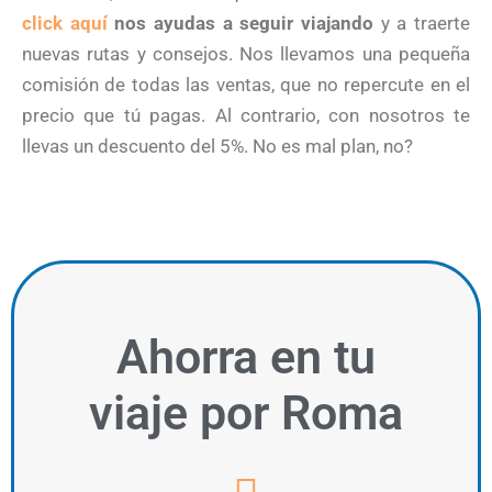
click aquí
nos ayudas a seguir viajando
y a traerte
nuevas rutas y consejos. Nos llevamos una pequeña
comisión de todas las ventas, que no repercute en el
precio que tú pagas. Al contrario, con nosotros te
llevas un descuento del 5%. No es mal plan, no?
Ahorra
en tu
viaje por Roma