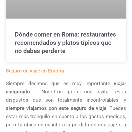
Dónde comer en Roma: restaurantes
recomendados y platos típicos que
no debes perderte
Seguro de viaje en Europa
Siempre decimos que es muy importante
viajar
asegurado
. Nosotros preferimos evitar esos
disgustos que son totalmente incontrolables, y
siempre viajamos con este seguro de viaje
. Puedes
estar más tranquilo en cuanto a los gastos médicos,
pero también en cuanto a la pérdida de equipaje o a