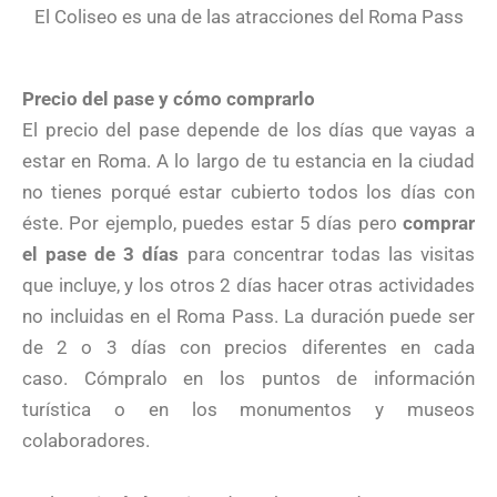
El Coliseo es una de las atracciones del Roma Pass
Precio del pase y cómo comprarlo
El precio del pase depende de los días que vayas a
estar en Roma. A lo largo de tu estancia en la ciudad
no tienes porqué estar cubierto todos los días con
éste. Por ejemplo, puedes estar 5 días pero
comprar
el pase de 3 días
para concentrar todas las visitas
que incluye, y los otros 2 días hacer otras actividades
no incluidas en el Roma Pass. La duración puede ser
de 2 o 3 días con precios diferentes en cada
caso. Cómpralo en los puntos de información
turística o en los monumentos y museos
colaboradores.