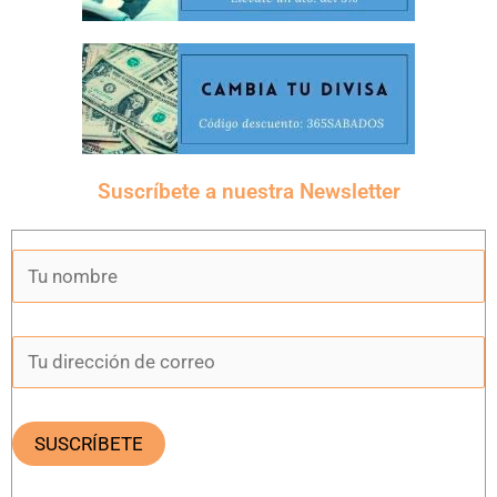
Suscríbete a nuestra Newsletter