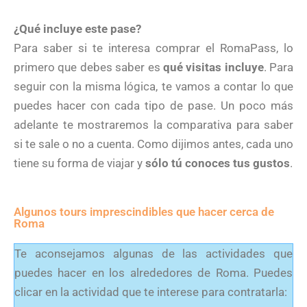
¿Qué incluye este pase?
Para saber si te interesa comprar el RomaPass, lo
primero que debes saber es
qué visitas incluye
. Para
seguir con la misma lógica, te vamos a contar lo que
puedes hacer con cada tipo de pase. Un poco más
adelante te mostraremos la comparativa para saber
si te sale o no a cuenta. Como dijimos antes, cada uno
tiene su forma de viajar y
sólo tú conoces tus gustos
.
Algunos tours imprescindibles que hacer cerca de
Roma
Te aconsejamos algunas de las actividades que
puedes hacer en los alrededores de Roma. Puedes
clicar en la actividad que te interese para contratarla: