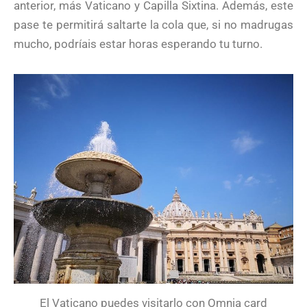
anterior, más Vaticano y Capilla Sixtina. Además, este
pase te permitirá saltarte la cola que, si no madrugas
mucho, podríais estar horas esperando tu turno.
El Vaticano puedes visitarlo con Omnia card