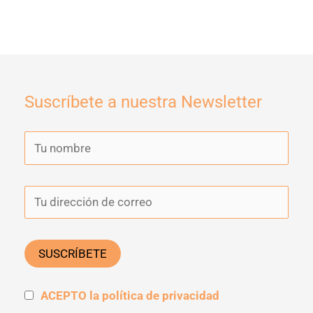
Suscríbete a nuestra Newsletter
ACEPTO la política de privacidad