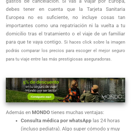
gastos de cancelación. Si vas a viajar por Europa,
debes tener en cuenta que la Tarjeta Sanitaria
Europea no es suficiente, no incluye cosas tan
importantes como una repatriación ni la vuelta a tu
domicilio tras el tratamiento o el viaje de un familiar
para que te vaya contigo.
Si haces click sobre la imagen
podrás comparar los precios para escoger el mejor seguro
para tu viaje entre las más prestigiosas aseguradoras.
Además en
MONDO
tienes muchas ventajas:
Consulta médica por whatsApp
las 24 horas
(incluso pediatra). Algo super cómodo y muy