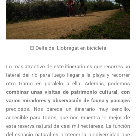
El Delta del Llobregat en bicicleta
Lo más atractivo de este itinerario es que recorres un
lateral del río para luego llegar a la playa y recorrer
otro tramo en paralelo a ella. Además, podemos
combinar unas visitas de patrimonio cultural, con
varios miradores y observación de fauna y paisajes
preciosos. Nos parece un itinerario muy sencillo,
accesible para todos, que nos muestra lo mejor de
esta reserva natural de casi mil hectáreas. La función
del espacio natural es proteger la biodiversidad que