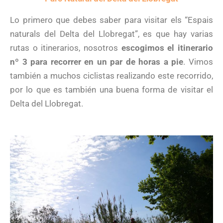
Lo primero que debes saber para visitar els “Espais
naturals del Delta del Llobregat”, es que hay varias
rutas o itinerarios, nosotros
escogimos el itinerario
nº 3 para recorrer en un par de horas a pie
. Vimos
también a muchos ciclistas realizando este recorrido,
por lo que es también una buena forma de visitar el
Delta del Llobregat.