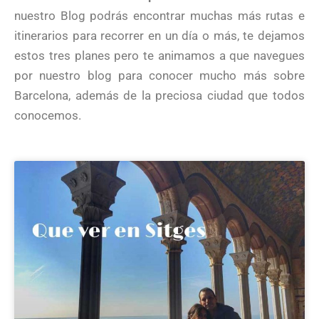
nuestro Blog podrás encontrar muchas más rutas e
itinerarios para recorrer en un día o más, te dejamos
estos tres planes pero te animamos a que navegues
por nuestro blog para conocer mucho más sobre
Barcelona, además de la preciosa ciudad que todos
conocemos.