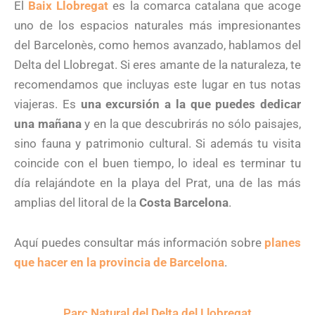
El
Baix Llobregat
es la comarca catalana que acoge
uno de los espacios naturales más impresionantes
del Barcelonès, como hemos avanzado, hablamos del
Delta del Llobregat. Si eres amante de la naturaleza, te
recomendamos que incluyas este lugar en tus notas
viajeras. Es
una excursión a la que puedes dedicar
una mañana
y en la que descubrirás no sólo paisajes,
sino fauna y patrimonio cultural. Si además tu visita
coincide con el buen tiempo, lo ideal es terminar tu
día relajándote en la playa del Prat, una de las más
amplias del litoral de la
Costa Barcelona
.
Aquí puedes consultar más información sobre
planes
que hacer en la provincia de Barcelona
.
Parc Natural del Delta del Llobregat