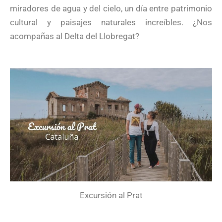
miradores de agua y del cielo, un día entre patrimonio
cultural y paisajes naturales increíbles. ¿Nos
acompañas al Delta del Llobregat?
Excursión al Prat