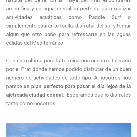
natural del delta. En la Playa del Prat encontrarás
arena fina y un agua cristalina perfecta para realizar
actividades acuáticas como Paddle Surf o
simplemente estirar tu toalla, disfrutar del sol y tomar
algún que otro baño para refrescarte en las aguas
cálidas del Mediterráneo.
Con esta última parada terminamos nuestro itinerario
por el Prat donde hemos podido disfrutar de un buen
número de actividades de todo tipo. A nosotros nos
parece
un plan perfecto para pasar el día lejos de la
ajetreada ciudad condal
. ¡Esperamos que lo disfrutes
tanto como nosotros!