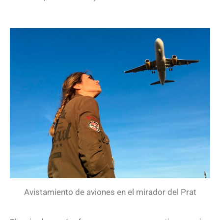
Avistamiento de aviones en el mirador del Prat