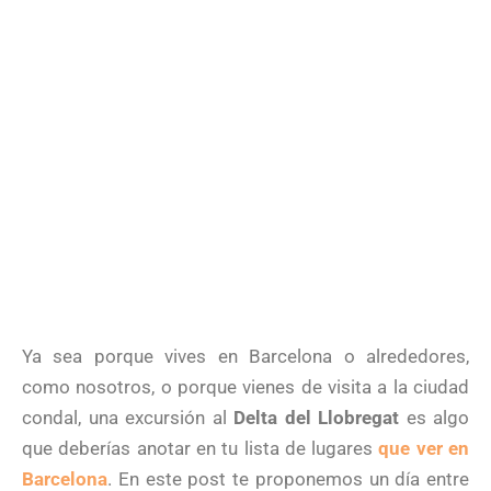
Ya sea porque vives en Barcelona o alrededores,
como nosotros, o porque vienes de visita a la ciudad
condal, una excursión al
Delta del Llobregat
es algo
que deberías anotar en tu lista de lugares
que ver en
Barcelona
. En este post te proponemos un día entre