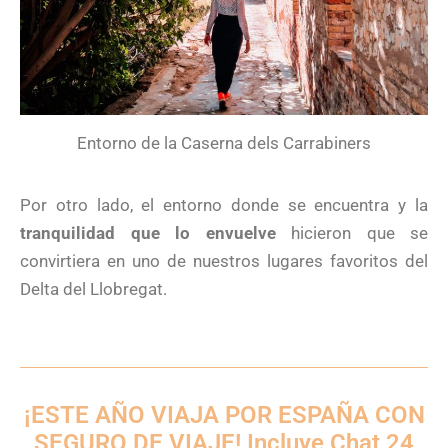
Entorno de la Caserna dels Carrabiners
Por otro lado, el entorno donde se encuentra y la
tranquilidad que lo envuelve
hicieron que se
convirtiera en uno de nuestros lugares favoritos del
Delta del Llobregat.
¡ESTE AÑO VIAJA POR ESPAÑA CON
SEGURO DE VIAJE! Incluye Chat 24