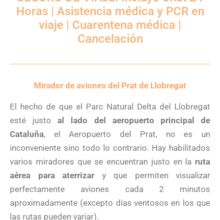
Horas | Asistencia médica y PCR en
viaje | Cuarentena médica |
Cancelación
Mirador de aviones del Prat de Llobregat
El hecho de que el Parc Natural Delta del Llobregat
esté justo
al lado del aeropuerto principal de
Cataluña
, el Aeropuerto del Prat, no es un
inconveniente sino todo lo contrario. Hay habilitados
varios miradores que se encuentran justo en la
ruta
aérea para aterrizar
y que permiten visualizar
perfectamente aviones cada 2 minutos
aproximadamente (excepto días ventosos en los que
las rutas pueden variar).