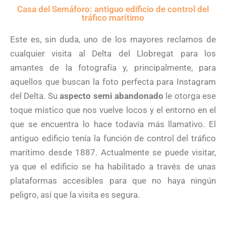
Casa del Semáforo: antiguo edificio de control del
tráfico marítimo
Este es, sin duda, uno de los mayores reclamos de
cualquier visita al Delta del Llobregat para los
amantes de la fotografía y, principalmente, para
aquellos que buscan la foto perfecta para Instagram
del Delta. Su
aspecto semi abandonado
le otorga ese
toque místico que nos vuelve locos y el entorno en el
que se encuentra lo hace todavía más llamativo. El
antiguo edificio tenía la función de control del tráfico
marítimo desde 1887. Actualmente se puede visitar,
ya que el edificio se ha habilitado a través de unas
plataformas accesibles para que no haya ningún
peligro, así que la visita es segura.