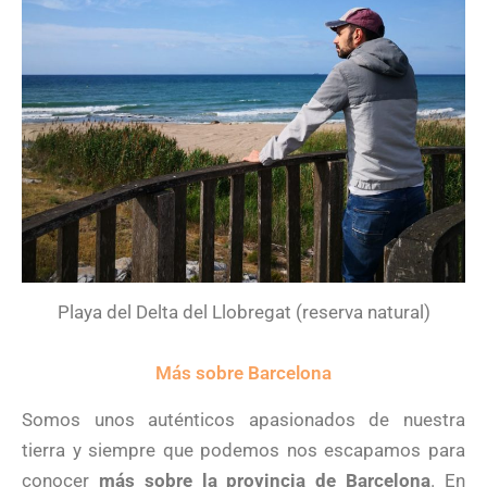
Playa del Delta del Llobregat (reserva natural)
Más sobre Barcelona
Somos unos auténticos apasionados de nuestra
tierra y siempre que podemos nos escapamos para
conocer
más sobre la provincia de Barcelona
. En