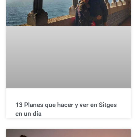
13 Planes que hacer y ver en Sitges
en un día