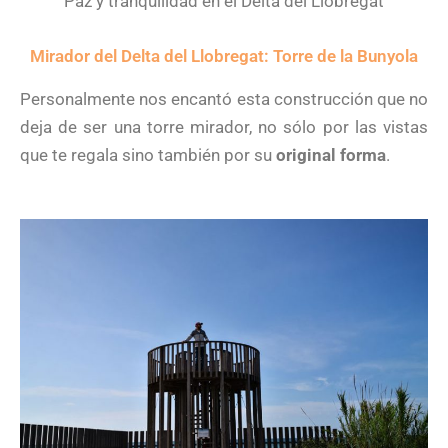
Paz y tranquilidad en el Delta del Llobregat
Mirador del Delta del Llobregat: Torre de la Bunyola
Personalmente nos encantó esta construcción que no
deja de ser una torre mirador, no sólo por las vistas
que te regala sino también por su
original forma
.