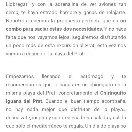
Llobregat” y con la adrenalina de ver aviones tan
cerca, te haya entrado hambre y ganas de relajarte.
Nosotros tenemos la propuesta perfecta que es
un
combo para saciar estas dos necesidades
. Y no hace
falta que nos vayamos lejos, seguiremos disfrutando
un poco más de esta excursión al Prat, esta vez nos
vamos a descubrir la playa del Prat.
Empezamos llenando el estómago y te
recomendamos que lo hagas en un chiringuito en la
misma playa del Prat, concretamente el
Chiringuito
Iguana del Prat
. Cuando el buen tiempo acompaña,
no hay nada mejor que disfrutar de la playa…
descálzate, inspira y saborea esa brisa salada y cálida
que sólo el mediterráneo te regala. Un día de playa no