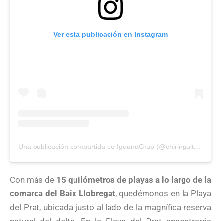
Ver esta publicación en Instagram
Una publicación compartida de IguanaGrup (@chiringuitoiguana)
Con más de
15 quilómetros de playas a lo largo de la
comarca del Baix Llobregat
, quedémonos en la Playa
del Prat, ubicada justo al lado de la magnífica reserva