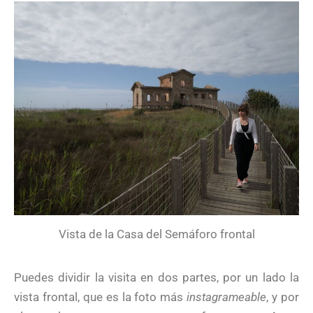
Vista de la Casa del Semáforo frontal
Puedes dividir la visita en dos partes, por un lado la
vista frontal, que es la foto más
instagrameable
, y por