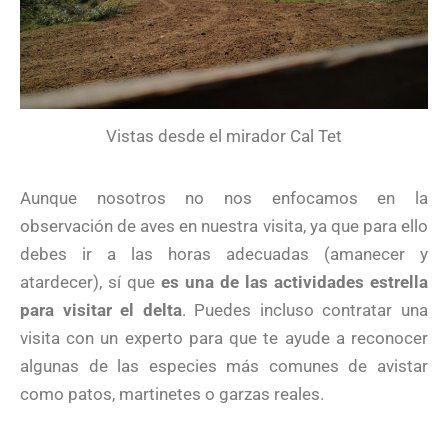
Vistas desde el mirador Cal Tet
Aunque nosotros no nos enfocamos en la
observación de aves en nuestra visita, ya que para ello
debes ir a las horas adecuadas (amanecer y
atardecer), sí que
es una de las actividades estrella
para visitar el delta
. Puedes incluso contratar una
visita con un experto para que te ayude a reconocer
algunas de las especies más comunes de avistar
como patos, martinetes o garzas reales.