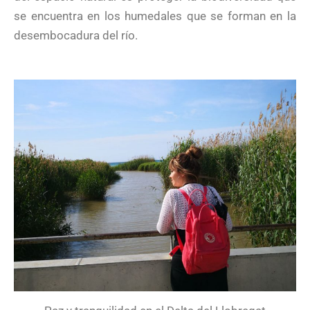
se encuentra en los humedales que se forman en la
desembocadura del río.