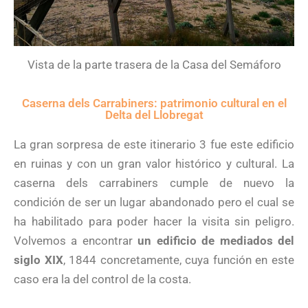
Vista de la parte trasera de la Casa del Semáforo
Caserna dels Carrabiners: patrimonio cultural en el
Delta del Llobregat
La gran sorpresa de este itinerario 3 fue este edificio
en ruinas y con un gran valor histórico y cultural. La
caserna dels carrabiners cumple de nuevo la
condición de ser un lugar abandonado pero el cual se
ha habilitado para poder hacer la visita sin peligro.
Volvemos a encontrar
un edificio de mediados del
siglo XIX
, 1844 concretamente, cuya función en este
caso era la del control de la costa.