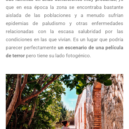
que en esa época la zona se encontraba bastante
aislada de las poblaciones y a menudo sufrían
epidemias de paludismo y otras enfermedades
relacionadas con la escasa salubridad por las
condiciones en las que vivían. Es un lugar que podría
parecer perfectamente
un escenario de una película
de terror
pero tiene su lado fotogénico.