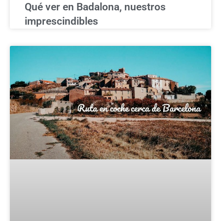
Qué ver en Badalona, nuestros
imprescindibles