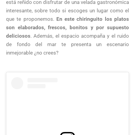
está reñido con disfrutar de una velada gastronómica
interesante, sobre todo si escoges un lugar como el
que te proponemos.
En este chiringuito los platos
son elaborados, frescos, bonitos y por supuesto
deliciosos
. Además, el espacio acompaña y el ruido
de fondo del mar te presenta un escenario
inmejorable ¿no crees?