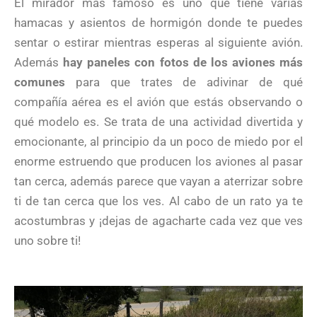
El mirador más famoso es uno que tiene varias
hamacas y asientos de hormigón donde te puedes
sentar o estirar mientras esperas al siguiente avión.
Además
hay paneles con fotos de los aviones más
comunes
para que trates de adivinar de qué
compañía aérea es el avión que estás observando o
qué modelo es. Se trata de una actividad divertida y
emocionante, al principio da un poco de miedo por el
enorme estruendo que producen los aviones al pasar
tan cerca, además parece que vayan a aterrizar sobre
ti de tan cerca que los ves. Al cabo de un rato ya te
acostumbras y ¡dejas de agacharte cada vez que ves
uno sobre ti!