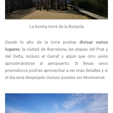
La bonita torre de la Bunyola
Desde lo alto de la torre podrás
divisar varios
lugares
, la ciudad de Barcelona, las playas del Prat y
del Delta, incluso el Garraf y algún que otro avión
aproximándose al aeropuerto. Si llevas unos
prismáticos podrás aprovechar a ver más detalles y si
el día está despejado incluso puedes ver Montserrat.