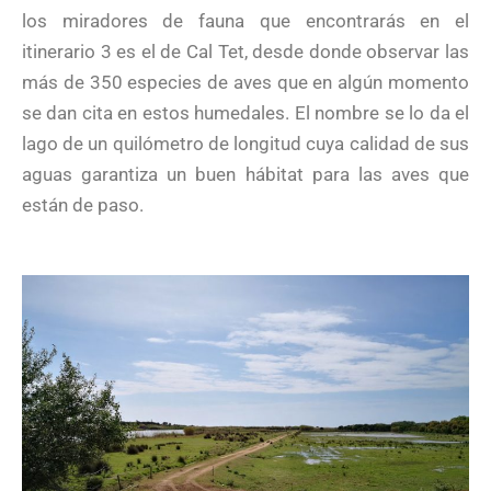
los miradores de fauna que encontrarás en el
itinerario 3 es el de Cal Tet, desde donde observar las
más de 350 especies de aves que en algún momento
se dan cita en estos humedales. El nombre se lo da el
lago de un quilómetro de longitud cuya calidad de sus
aguas garantiza un buen hábitat para las aves que
están de paso.