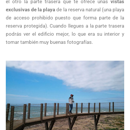
el otro la parte trasera que te ofrece unas
vistas
exclusivas de la playa
de la reserva natural (una playa
de acceso prohibido puesto que forma parte de la
reserva protegida). Cuando llegues a la parte trasera
podrás ver el edificio mejor, lo que era su interior y
tomar también muy buenas fotografías.