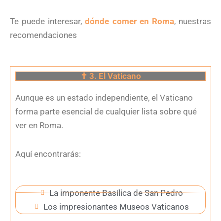
Te puede interesar,
dónde comer en Roma
, nuestras
recomendaciones
✝️ 3. El Vaticano
Aunque es un estado independiente, el Vaticano
forma parte esencial de cualquier lista sobre qué
ver en Roma.
Aquí encontrarás:
La imponente Basílica de San Pedro
Los impresionantes Museos Vaticanos