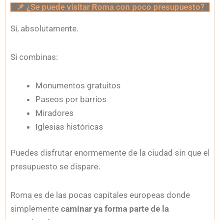
📌 ¿Se puede visitar Roma con poco presupuesto?
Sí, absolutamente.
Si combinas:
Monumentos gratuitos
Paseos por barrios
Miradores
Iglesias históricas
Puedes disfrutar enormemente de la ciudad sin que el
presupuesto se dispare.
Roma es de las pocas capitales europeas donde
simplemente
caminar ya forma parte de la