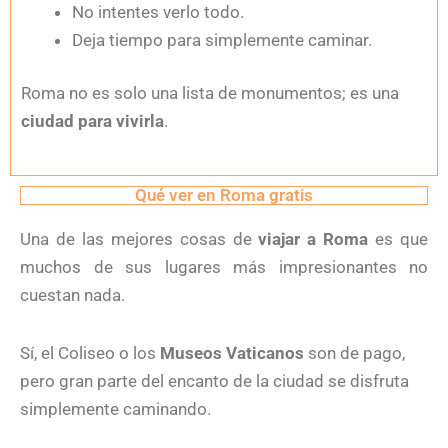
No intentes verlo todo.
Deja tiempo para simplemente caminar.
Roma no es solo una lista de monumentos; es una
ciudad para vivirla
.
Qué ver en Roma gratis
Una de las mejores cosas de
viajar a Roma
es que
muchos de sus lugares más impresionantes no
cuestan nada.
Sí, el Coliseo o los
Museos Vaticanos
son de pago,
pero gran parte del encanto de la ciudad se disfruta
simplemente caminando.