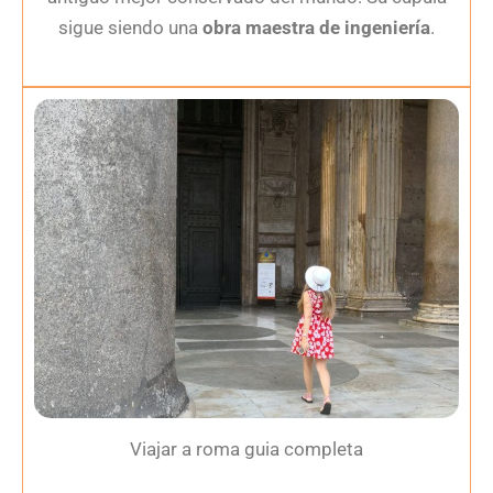
sigue siendo una
obra maestra de ingeniería
.
Viajar a roma guia completa