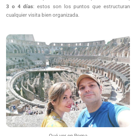
3 o 4 días
: estos son los puntos que estructuran
cualquier visita bien organizada.
Qué ver en Roma