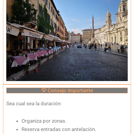
💡 Consejo importante
Sea cual sea la duración:
Organiza por zonas.
Reserva entradas con antelación.