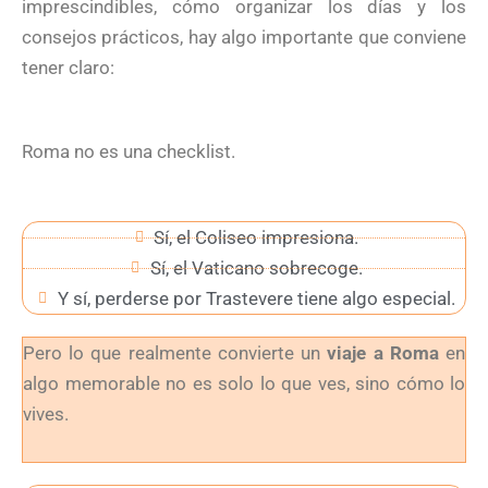
imprescindibles, cómo organizar los días y los
consejos prácticos, hay algo importante que conviene
tener claro:
Roma no es una checklist.
Sí, el Coliseo impresiona.
Sí, el Vaticano sobrecoge.
Y sí, perderse por Trastevere tiene algo especial.
Pero lo que realmente convierte un
viaje a Roma
en
algo memorable no es solo lo que ves, sino cómo lo
vives.