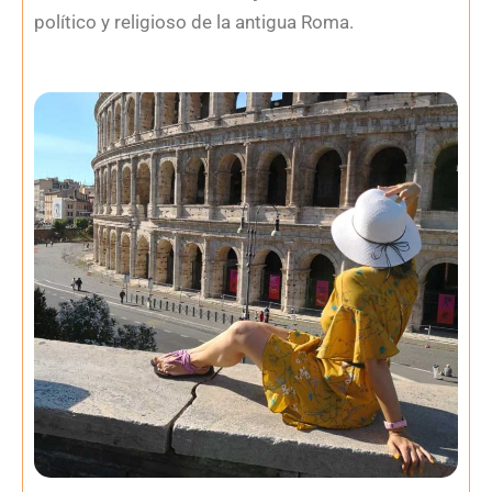
político y religioso de la antigua Roma.