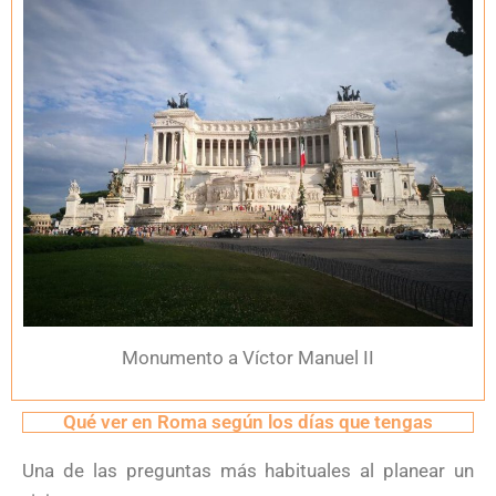
Monumento a Víctor Manuel II
Qué ver en Roma según los días que tengas
Una de las preguntas más habituales al planear un