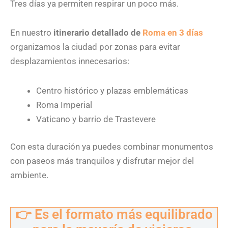
Tres días ya permiten respirar un poco más.
En nuestro
itinerario detallado de
Roma en 3 días
organizamos la ciudad por zonas para evitar
desplazamientos innecesarios:
Centro histórico y plazas emblemáticas
Roma Imperial
Vaticano y barrio de Trastevere
Con esta duración ya puedes combinar monumentos
con paseos más tranquilos y disfrutar mejor del
ambiente.
👉 Es el formato más equilibrado