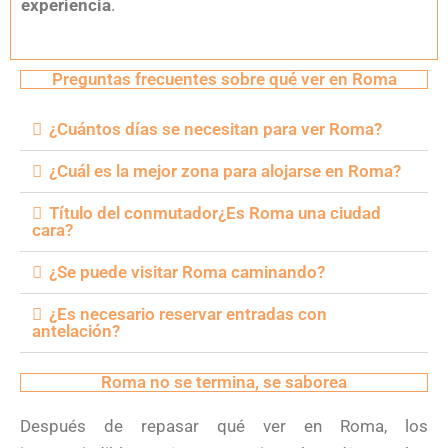
experiencia
.
Preguntas frecuentes sobre qué ver en Roma
¿Cuántos días se necesitan para ver Roma?
¿Cuál es la mejor zona para alojarse en Roma?
Título del conmutador¿Es Roma una ciudad
cara?
¿Se puede visitar Roma caminando?
¿Es necesario reservar entradas con
antelación?
Roma no se termina, se saborea
Después de repasar qué ver en Roma, los