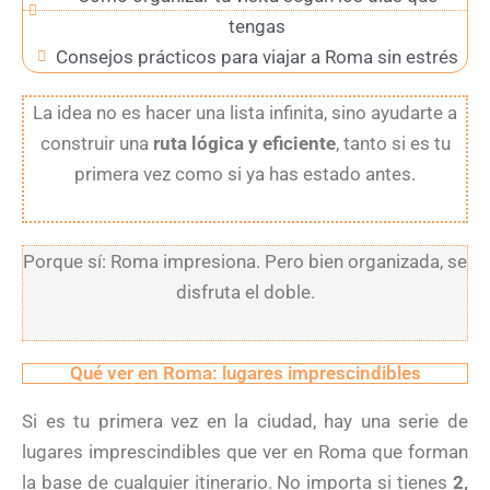
tengas
Consejos prácticos para viajar a Roma sin estrés
La idea no es hacer una lista infinita, sino ayudarte a
construir una
ruta lógica y eficiente
, tanto si es tu
primera vez como si ya has estado antes.
Porque sí: Roma impresiona. Pero bien organizada, se
disfruta el doble.
Qué ver en Roma: lugares imprescindibles
Si es tu primera vez en la ciudad, hay una serie de
lugares imprescindibles que ver en Roma que forman
la base de cualquier itinerario. No importa si tienes
2,