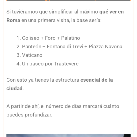
Si tuviéramos que simplificar al máximo
qué ver en
Roma
en una primera visita, la base sería:
Coliseo + Foro + Palatino
Panteón + Fontana di Trevi + Piazza Navona
Vaticano
Un paseo por Trastevere
Con esto ya tienes la estructura
esencial de la
ciudad
.
A partir de ahí, el número de días marcará cuánto
puedes profundizar.