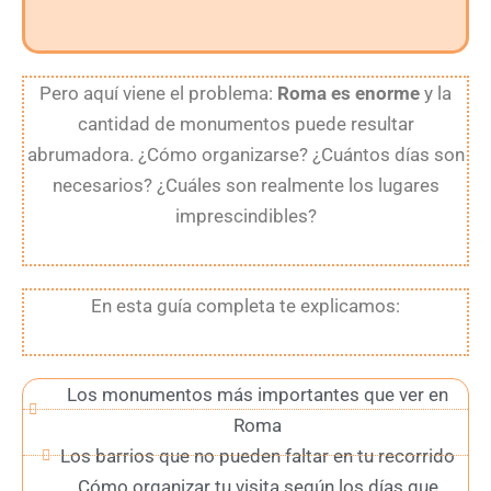
Pero aquí viene el problema:
Roma es enorme
y la
cantidad de monumentos puede resultar
abrumadora. ¿Cómo organizarse? ¿Cuántos días son
necesarios? ¿Cuáles son realmente los lugares
imprescindibles?
En esta guía completa te explicamos:
Los monumentos más importantes que ver en
Roma
Los barrios que no pueden faltar en tu recorrido
Cómo organizar tu visita según los días que