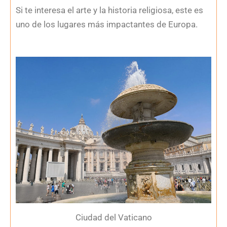
Si te interesa el arte y la historia religiosa, este es
uno de los lugares más impactantes de Europa.
Ciudad del Vaticano