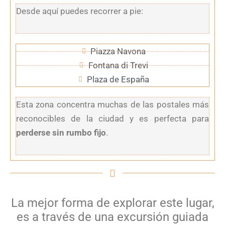
Desde aquí puedes recorrer a pie:
Piazza Navona
Fontana di Trevi
Plaza de España
Esta zona concentra muchas de las postales más
reconocibles de la ciudad y es perfecta para
perderse sin rumbo fijo
.
La mejor forma de explorar este lugar,
es a través de una excursión guiada