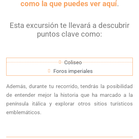
como la que puedes ver aquí
.
Esta excursión te llevará a descubrir
puntos clave como:
Coliseo
Foros imperiales
Además, durante tu recorrido, tendrás la posibilidad
de entender mejor la historia que ha marcado a la
península itálica y explorar otros sitios turísticos
emblemáticos.