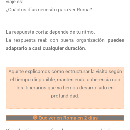
viaje es:
¿Cuántos días necesito para ver Roma?
La respuesta corta: depende de tu ritmo.
La respuesta real: con buena organización,
puedes
adaptarlo a casi cualquier duración
.
Aquí te explicamos cómo estructurar la visita según
el tiempo disponible, manteniendo coherencia con
los itinerarios que ya hemos desarrollado en
profundidad.
🧭 Qué ver en Roma en 2 días