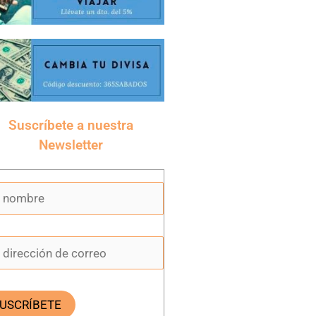
Suscríbete a nuestra
Newsletter