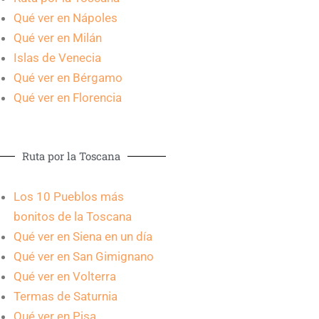
Qué ver en Nápoles
Qué ver en Milán
Islas de Venecia
Qué ver en Bérgamo
Qué ver en Florencia
Ruta por la Toscana
Los 10 Pueblos más
bonitos de la Toscana
Qué ver en Siena en un día
Qué ver en San Gimignano
Qué ver en Volterra
Termas de Saturnia
Qué ver en Pisa