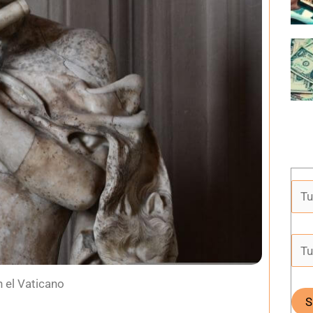
n el Vaticano