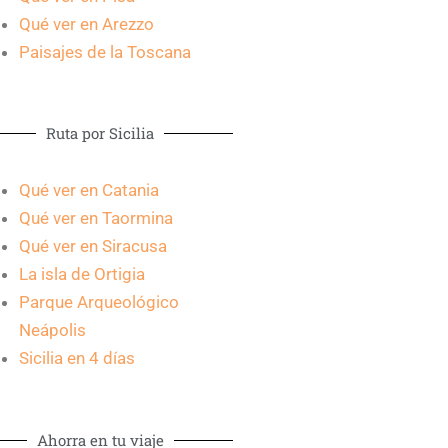
Qué ver en Arezzo
Paisajes de la Toscana
Ruta por Sicilia
Qué ver en Catania
Qué ver en Taormina
Qué ver en Siracusa
La isla de Ortigia
Parque Arqueológico
Neápolis
Sicilia en 4 días
Ahorra en tu viaje