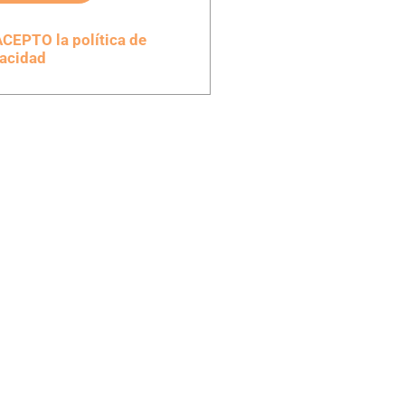
CEPTO la política de
vacidad