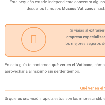
Este pequeño estado independiente concentra alguno
desde los famosos
Museos Vaticanos
hast
Si viajas al extranje
empresa especializad
los mejores seguros de 
En esta guía te contamos
qué ver en el Vaticano
, cómo
aprovecharla al máximo sin perder tiempo.
Qué ver en el
Si quieres una visión rápida, estos son los imprescindibl