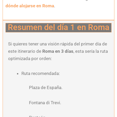
dónde alojarse en Roma
.
Resumen del día 1 en Roma
Si quieres tener una visión rápida del primer día de
este itinerario de
Roma en 3 días
, esta sería la ruta
optimizada por orden:
Ruta recomendada:
Plaza de España.
Fontana di Trevi.