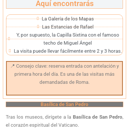
Aquí encontrarás
La Galería de los Mapas
Las Estancias de Rafael
Y, por supuesto, la Capilla Sixtina con el famoso
techo de Miguel Ángel
La visita puede llevar fácilmente entre 2 y 3 horas.
📍
Consejo clave: reserva entrada con antelación y
primera hora del día. Es una de las visitas más
demandadas de Roma.
Basílica de San Pedro
Tras los museos, dirígete a la
Basílica de San Pedro
,
el corazón espiritual del Vaticano.