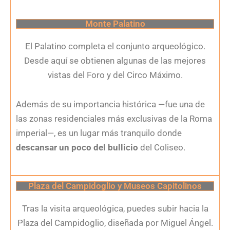
Monte Palatino
El Palatino completa el conjunto arqueológico.
Desde aquí se obtienen algunas de las mejores
vistas del Foro y del Circo Máximo.
Además de su importancia histórica —fue una de
las zonas residenciales más exclusivas de la Roma
imperial—, es un lugar más tranquilo donde
descansar un poco del bullicio
del Coliseo.
Plaza del Campidoglio y Museos Capitolinos
Tras la visita arqueológica, puedes subir hacia la
Plaza del Campidoglio, diseñada por Miguel Ángel.