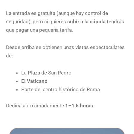
La entrada es gratuita (aunque hay control de
seguridad), pero si quieres
subir a la cúpula
tendrás
que pagar una pequeña tarifa.
Desde arriba se obtienen unas vistas espectaculares
de:
La Plaza de San Pedro
El Vaticano
Parte del centro histórico de Roma
Dedica aproximadamente
1–1,5 horas
.