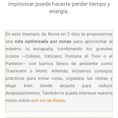
improvisar puede hacerte perder tiempo y
energía.
En este itinerario de Roma en 3 días te proponemos
una
ruta optimizada por zonas
para aprovechar al
máximo tu escapada, combinando los grandes
iconos —Coliseo, Vaticano, Fontana di Trevi o el
Panteón— con barrios llenos de ambiente como
Trastevere o Monti. Además, incluimos consejos
prácticos para evitar colas, organizar las visitas y
elegir bien dónde alojarte para reducir
desplazamientos. También te puede interesar nuestra
visión sobre
qué ver en Roma
.