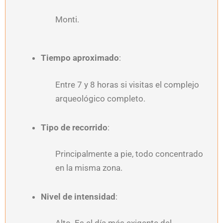
Monti.
Tiempo aproximado
:
Entre 7 y 8 horas si visitas el complejo
arqueológico completo.
Tipo de recorrido
:
Principalmente a pie, todo concentrado
en la misma zona.
Nivel de intensidad
: