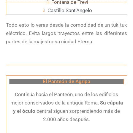
Fontana de Trevi
Castillo Sant'Angelo
Todo esto lo veras desde la comodidad de un tuk tuk
eléctrico. Evita largos trayectos entre las diferéntes
partes de la majestuosa ciudad Eterna.
El Panteón de Agripa
Continúa hacia el Panteón, uno de los edificios
mejor conservados de la antigua Roma.
Su cúpula
y el óculo
central siguen sorprendiendo más de
2.000 años después.