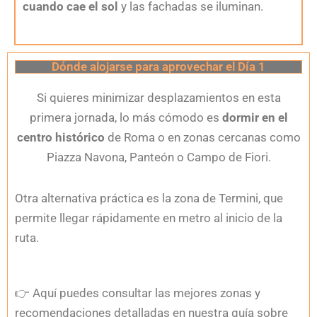
cuando cae el sol
y las fachadas se iluminan.
Dónde alojarse para aprovechar el Día 1
Si quieres minimizar desplazamientos en esta
primera jornada, lo más cómodo es
dormir en el
centro histórico
de Roma o en zonas cercanas como
Piazza Navona, Panteón o Campo de Fiori.
Otra alternativa práctica es la zona de Termini, que
permite llegar rápidamente en metro al inicio de la
ruta.
👉
Aquí puedes consultar las mejores zonas y
recomendaciones detalladas en nuestra guía sobre