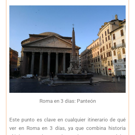
Roma en 3 días: Panteón
Este punto es clave en cualquier itinerario de qué
ver en Roma en 3 días, ya que combina historia