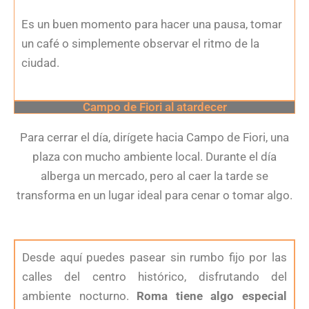
Es un buen momento para hacer una pausa, tomar
un café o simplemente observar el ritmo de la
ciudad.
Campo de Fiori al atardecer
Para cerrar el día, dirígete hacia Campo de Fiori, una
plaza con mucho ambiente local. Durante el día
alberga un mercado, pero al caer la tarde se
transforma en un lugar ideal para cenar o tomar algo.
Desde aquí puedes pasear sin rumbo fijo por las
calles del centro histórico, disfrutando del
ambiente nocturno.
Roma tiene algo especial