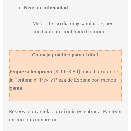
Nivel de intensidad
:
Medio. Es un día muy caminable, pero
con bastante contenido histórico.
Consejo práctico para el día 1
Empieza temprano
(8:00–8:30) para disfrutar de
la Fontana di Trevi y Plaza de España con menos
gente.
Reserva con antelación si quieres entrar al Panteón
en horarios concretos.