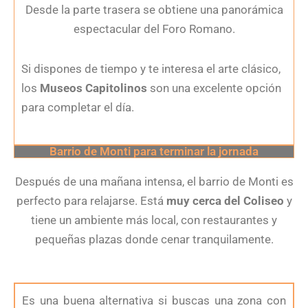
Desde la parte trasera se obtiene una panorámica
espectacular del Foro Romano.
Si dispones de tiempo y te interesa el arte clásico,
los
Museos Capitolinos
son una excelente opción
para completar el día.
Barrio de Monti para terminar la jornada
Después de una mañana intensa, el barrio de Monti es
perfecto para relajarse. Está
muy cerca del Coliseo
y
tiene un ambiente más local, con restaurantes y
pequeñas plazas donde cenar tranquilamente.
Es una buena alternativa si buscas una zona con