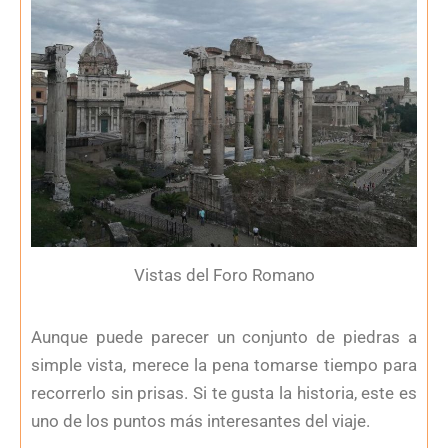
Vistas del Foro Romano
Aunque puede parecer un conjunto de piedras a
simple vista, merece la pena tomarse tiempo para
recorrerlo sin prisas. Si te gusta la historia, este es
uno de los puntos más interesantes del viaje.