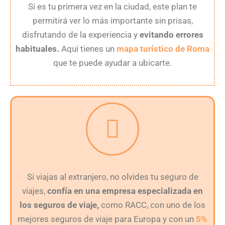
Si es tu primera vez en la ciudad, este plan te
permitirá ver lo más importante sin prisas,
disfrutando de la experiencia y
evitando errores
habituales.
Aquí tienes un
mapa turístico de Roma
que te puede ayudar a ubicarte.
Si viajas al extranjero, no olvides tu seguro de
viajes,
confía en una empresa especializada en
los seguros de viaje,
como RACC, con uno de los
mejores seguros de viaje para Europa y con un
5%