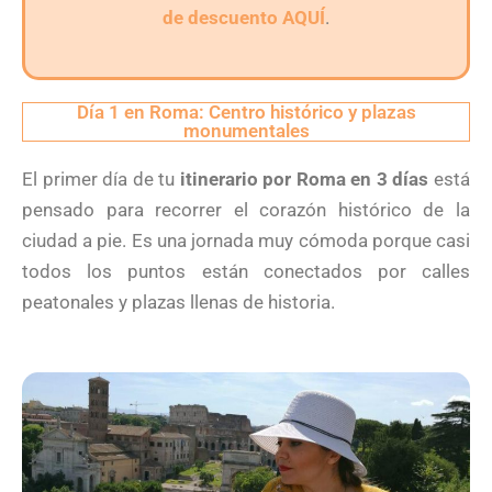
de descuento AQUÍ
.
Día 1 en Roma: Centro histórico y plazas
monumentales
El primer día de tu
itinerario por Roma en 3 días
está
pensado para recorrer el corazón histórico de la
ciudad a pie. Es una jornada muy cómoda porque casi
todos los puntos están conectados por calles
peatonales y plazas llenas de historia.