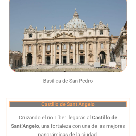
Basílica de San Pedro
Castillo de Sant’Angelo
Cruzando el río Tíber llegarás al
Castillo de
Sant’Angelo
, una fortaleza con una de las mejores
panorámicas de la ciudad.