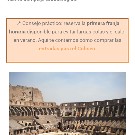
📍
Consejo práctico: reserva la
primera franja
horaria
disponible para evitar largas colas y el calor
en verano. Aquí te contamos cómo comprar las
entradas para el Coliseo
.