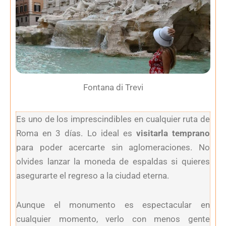
Fontana di Trevi
Es uno de los imprescindibles en cualquier ruta de
Roma en 3 días. Lo ideal es
visitarla temprano
para poder acercarte sin aglomeraciones. No
olvides lanzar la moneda de espaldas si quieres
asegurarte el regreso a la ciudad eterna.
Aunque el monumento es espectacular en
cualquier momento, verlo con menos gente