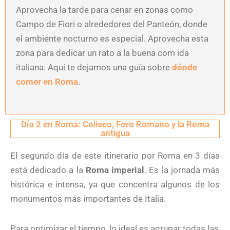
Aprovecha la tarde para cenar en zonas como
Campo de Fiori o alrededores del Panteón, donde
el ambiente nocturno es especial. Aprovecha esta
zona para dedicar un rato a la buena com ida
italiana. Aquí te dejamos una guía sobre
dónde
comer en Roma
.
Día 2 en Roma: Coliseo, Foro Romano y la Roma
antigua
El segundo día de este itinerario por Roma en 3 días
está dedicado a la
Roma imperial
. Es la jornada más
histórica e intensa, ya que concentra algunos de los
monumentos más importantes de Italia.
Para optimizar el tiempo, lo ideal es agrupar todas las