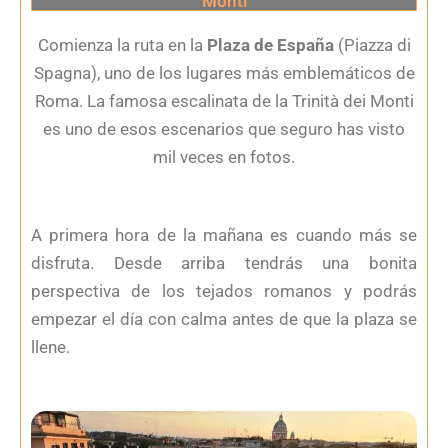
Monti
Comienza la ruta en la
Plaza de España
(Piazza di
Spagna), uno de los lugares más emblemáticos de
Roma. La famosa escalinata de la Trinità dei Monti
es uno de esos escenarios que seguro has visto
mil veces en fotos.
A primera hora de la mañana es cuando más se
disfruta. Desde arriba tendrás una bonita
perspectiva de los tejados romanos y podrás
empezar el día con calma antes de que la plaza se
llene.