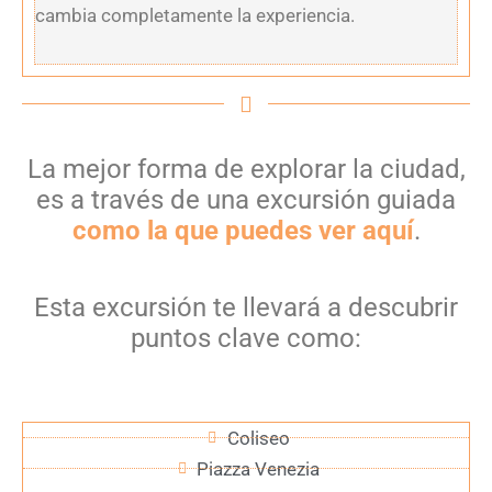
cambia completamente la experiencia.
La mejor forma de explorar la ciudad,
es a través de una excursión guiada
como la que puedes ver aquí
.
Esta excursión te llevará a descubrir
puntos clave como:
Coliseo
Piazza Venezia