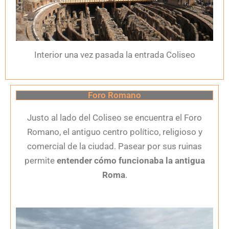
Interior una vez pasada la entrada Coliseo
Foro Romano
Justo al lado del Coliseo se encuentra el Foro
Romano, el antiguo centro político, religioso y
comercial de la ciudad. Pasear por sus ruinas
permite
entender cómo funcionaba la antigua
Roma
.