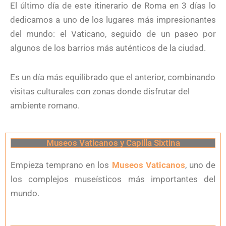
El último día de este itinerario de Roma en 3 días lo
dedicamos a uno de los lugares más impresionantes
del mundo: el Vaticano, seguido de un paseo por
algunos de los barrios más auténticos de la ciudad.
Es un día más equilibrado que el anterior, combinando
visitas culturales con zonas donde disfrutar del
ambiente romano.
Museos Vaticanos y Capilla Sixtina
Empieza temprano en los
Museos Vaticanos
, uno de
los complejos museísticos más importantes del
mundo.