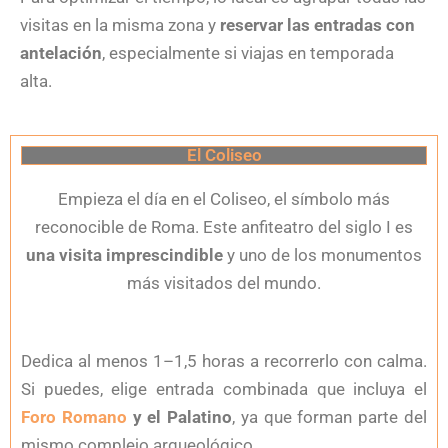
visitas en la misma zona y
reservar las entradas con
antelación
, especialmente si viajas en temporada
alta.
El Coliseo
Empieza el día en el Coliseo, el símbolo más
reconocible de Roma. Este anfiteatro del siglo I es
una visita imprescindible
y uno de los monumentos
más visitados del mundo.
Dedica al menos 1–1,5 horas a recorrerlo con calma.
Si puedes, elige entrada combinada que incluya el
Foro Romano
y el Palatino
, ya que forman parte del
mismo complejo arqueológico.