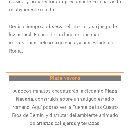
clásica y arquitectura impresionante en una visita
relativamente rápida.
Dedica tiempo a observar el interior y su juego de
luz natural. Es uno de los lugares que más
impresionan incluso a quienes ya han estado en
Roma.
Plaza Navona
A pocos minutos encontrarás la elegante
Plaza
Navona
, construida sobre un antiguo estadio
romano. Aquí podrás ver la Fuente de los Cuatro
Ríos de Bernini y disfrutar del ambiente animado
de
artistas callejeros y terrazas
.