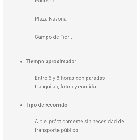
Panteón.
Plaza Navona.
Campo de Fiori.
Tiempo aproximado
:
Entre 6 y 8 horas con paradas
tranquilas, fotos y comida.
Tipo de recorrido
:
A pie, prácticamente sin necesidad de
transporte público.