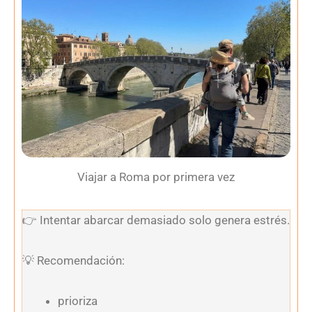
Viajar a Roma por primera vez
👉
Intentar abarcar demasiado solo genera estrés.
💡
Recomendación:
prioriza