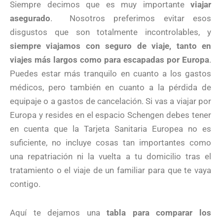
Siempre decimos que es muy importante
viajar
asegurado
. Nosotros preferimos evitar esos
disgustos que son totalmente incontrolables, y
siempre viajamos con seguro de viaje, tanto en
viajes más largos como para escapadas por Europa
.
Puedes estar más tranquilo en cuanto a los gastos
médicos, pero también en cuanto a la pérdida de
equipaje o a gastos de cancelación. Si vas a viajar por
Europa y resides en el espacio Schengen debes tener
en cuenta que la Tarjeta Sanitaria Europea no es
suficiente, no incluye cosas tan importantes como
una repatriación ni la vuelta a tu domicilio tras el
tratamiento o el viaje de un familiar para que te vaya
contigo.
Aquí te dejamos una
tabla para comparar los