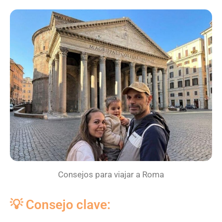
Consejos para viajar a Roma
💡 Consejo clave: