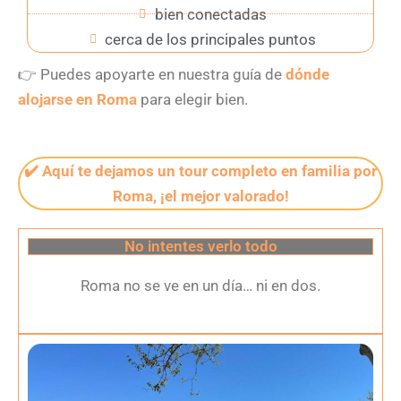
bien conectadas
cerca de los principales puntos
👉
Puedes apoyarte en nuestra guía de
dónde
alojarse en Roma
para elegir bien.
✔️ Aquí te dejamos un tour completo en familia por
Roma, ¡el mejor valorado!
No intentes verlo todo
Roma no se ve en un día… ni en dos.