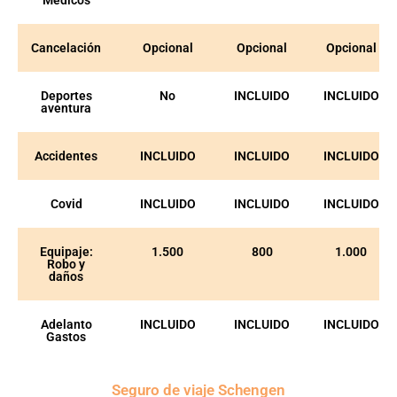
Cancelación
Opcional
Opcional
Opcional
Deportes
No
INCLUIDO
INCLUIDO
aventura
Accidentes
INCLUIDO
INCLUIDO
INCLUIDO
Covid
INCLUIDO
INCLUIDO
INCLUIDO
Equipaje:
1.500
800
1.000
Robo y
daños
Adelanto
INCLUIDO
INCLUIDO
INCLUIDO
Gastos
Seguro de viaje Schengen