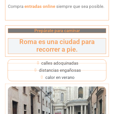
Compra
entradas online
siempre que sea posible.
Prepárate para caminar
Roma es una ciudad para
recorrer a pie.
calles adoquinadas
distancias engañosas
calor en verano