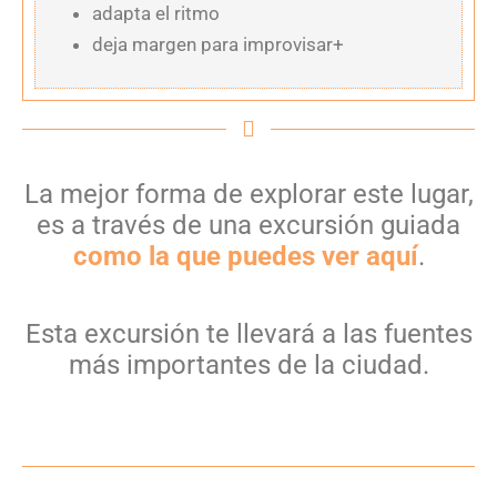
adapta el ritmo
deja margen para improvisar+
La mejor forma de explorar este lugar,
es a través de una excursión guiada
como la que puedes ver aquí
.
Esta excursión te llevará a las fuentes
más importantes de la ciudad.