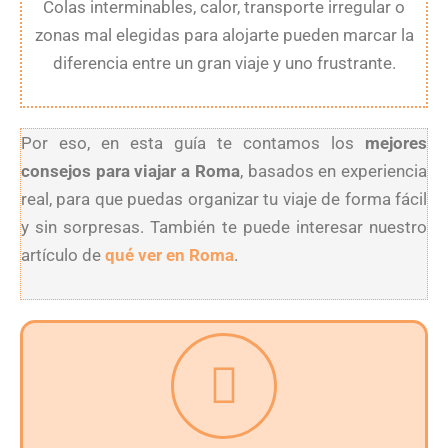
Colas interminables, calor, transporte irregular o
zonas mal elegidas para alojarte pueden marcar la
diferencia entre un gran viaje y uno frustrante.
Por eso, en esta guía te contamos los
mejores
consejos para viajar a Roma
, basados en experiencia
real, para que puedas organizar tu viaje de forma fácil
y sin sorpresas. También te puede interesar nuestro
artículo de
qué ver en Roma
.