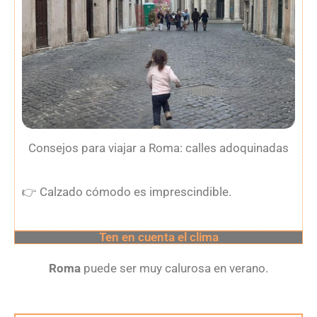
Consejos para viajar a Roma: calles adoquinadas
👉
Calzado cómodo es imprescindible.
Ten en cuenta el clima
Roma
puede ser muy calurosa en verano.