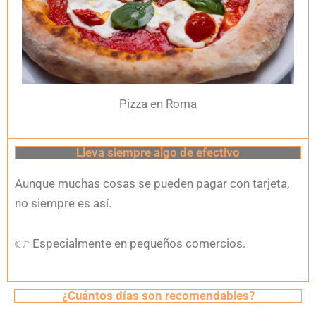
Pizza en Roma
Lleva siempre algo de efectivo
Aunque muchas cosas se pueden pagar con tarjeta,
no siempre es así.
👉
Especialmente en pequeños comercios.
¿Cuántos días son recomendables?