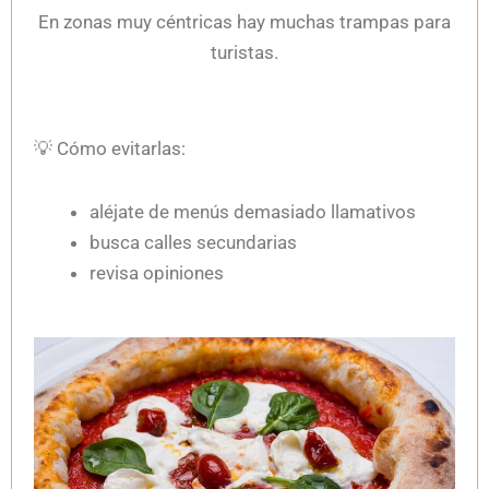
En zonas muy céntricas hay muchas trampas para
turistas.
💡
Cómo evitarlas:
aléjate de menús demasiado llamativos
busca calles secundarias
revisa opiniones