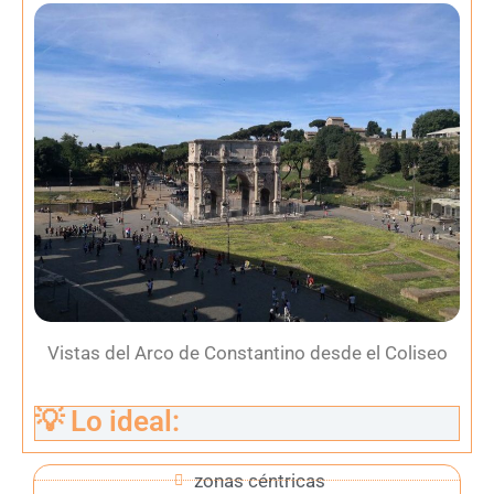
Vistas del Arco de Constantino desde el Coliseo
💡 Lo ideal:
zonas céntricas