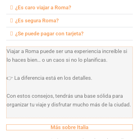
¿Es caro viajar a Roma?
¿Es segura Roma?
¿Se puede pagar con tarjeta?
Viajar a Roma puede ser una experiencia increíble si
lo haces bien… o un caos si no lo planificas.
👉
La diferencia está en los detalles.
Con estos consejos, tendrás una base sólida para
organizar tu viaje y disfrutar mucho más de la ciudad.
Más sobre Italia