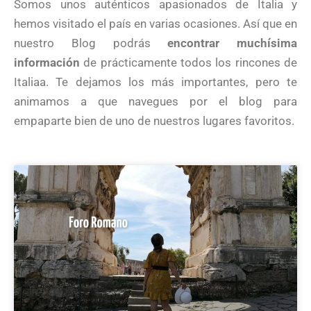
Somos unos auténticos apasionados de Italia y
hemos visitado el país en varias ocasiones. Así que en
nuestro Blog podrás
encontrar muchísima
información
de prácticamente todos los rincones de
Italiaa. Te dejamos los más importantes, pero te
animamos a que navegues por el blog para
empaparte bien de uno de nuestros lugares favoritos.