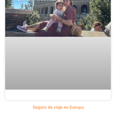
Seguro de viaje en Europa