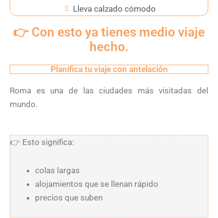
Lleva calzado cómodo
👉 Con esto ya tienes medio viaje
hecho.
Planifica tu viaje con antelación
Roma es una de las ciudades más visitadas del
mundo.
👉
Esto significa:
colas largas
alojamientos que se llenan rápido
precios que suben