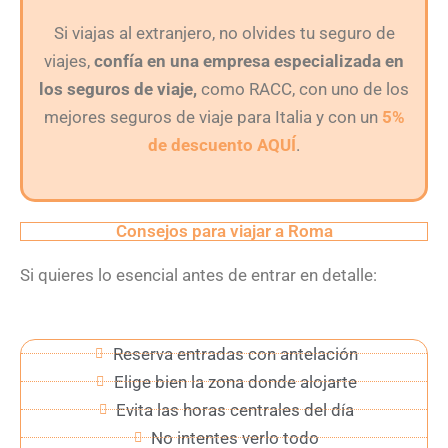
Si viajas al extranjero, no olvides tu seguro de
viajes,
confía en una empresa especializada en
los seguros de viaje,
como RACC, con uno de los
mejores seguros de viaje para Italia y con un
5%
de descuento AQUÍ
.
Consejos para viajar a Roma
Si quieres lo esencial antes de entrar en detalle:
Reserva entradas con antelación
Elige bien la zona donde alojarte
Evita las horas centrales del día
No intentes verlo todo