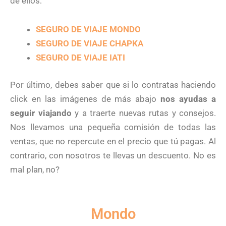
de ellos:
SEGURO DE VIAJE MONDO
SEGURO DE VIAJE CHAPKA
SEGURO DE VIAJE IATI
Por último, debes saber que si lo contratas haciendo
click en las imágenes de más abajo
nos ayudas a
seguir viajando
y a traerte nuevas rutas y consejos.
Nos llevamos una pequeña comisión de todas las
ventas, que no repercute en el precio que tú pagas. Al
contrario, con nosotros te llevas un descuento. No es
mal plan, no?
Mondo