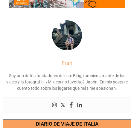
Fran
Soy uno de los fundadores de este Blog, también amante de los
viajes y la fotografía. ¿Mi destino favorito? Japón. En mis posts te
cuento todo sobre los lugares que más me apasionan.
DIARIO DE VIAJE DE ITALIA