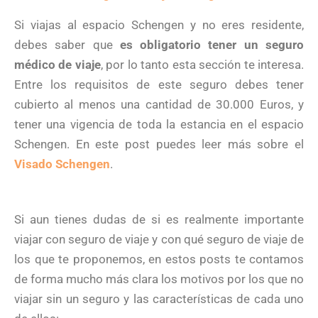
Si viajas al espacio Schengen y no eres residente,
debes saber que
es obligatorio tener un seguro
médico de viaje
, por lo tanto esta sección te interesa.
Entre los requisitos de este seguro debes tener
cubierto al menos una cantidad de 30.000 Euros, y
tener una vigencia de toda la estancia en el espacio
Schengen. En este post puedes leer más sobre el
Visado Schengen
.
Si aun tienes dudas de si es realmente importante
viajar con seguro de viaje y con qué seguro de viaje de
los que te proponemos, en estos posts te contamos
de forma mucho más clara los motivos por los que no
viajar sin un seguro y las características de cada uno