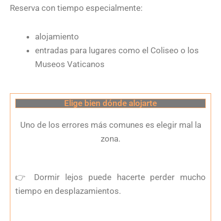
Reserva con tiempo especialmente:
alojamiento
entradas para lugares como el Coliseo o los
Museos Vaticanos
Elige bien dónde alojarte
Uno de los errores más comunes es elegir mal la
zona.
👉
Dormir lejos puede hacerte perder mucho
tiempo en desplazamientos.