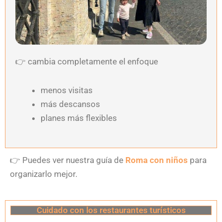
👉
cambia completamente el enfoque
menos visitas
más descansos
planes más flexibles
👉
Puedes ver nuestra guía de
Roma con niños
para
organizarlo mejor.
Cuidado con los restaurantes turísticos