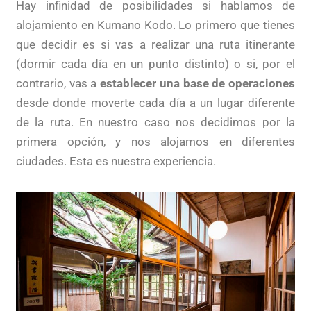
Hay infinidad de posibilidades si hablamos de
alojamiento en Kumano Kodo. Lo primero que tienes
que decidir es si vas a realizar una ruta itinerante
(dormir cada día en un punto distinto) o si, por el
contrario, vas a
establecer una base de operaciones
desde donde moverte cada día a un lugar diferente
de la ruta. En nuestro caso nos decidimos por la
primera opción, y nos alojamos en diferentes
ciudades. Esta es nuestra experiencia.