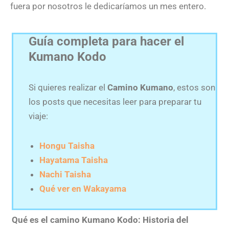
fuera por nosotros le dedicaríamos un mes entero.
Guía completa para hacer el
Kumano Kodo
Si quieres realizar el
Camino Kumano
, estos son
los posts que necesitas leer para preparar tu
viaje:
Hongu Taisha
Hayatama Taisha
Nachi Taisha
Qué ver en Wakayama
Qué es el camino Kumano Kodo: Historia del