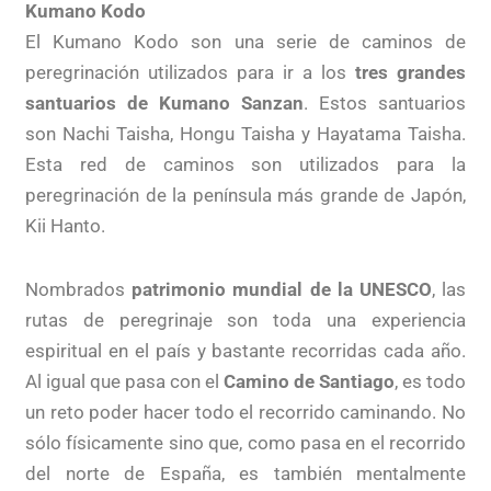
Kumano Kodo
El Kumano Kodo son una serie de caminos de
peregrinación utilizados para ir a los
tres grandes
santuarios de Kumano Sanzan
. Estos santuarios
son Nachi Taisha, Hongu Taisha y Hayatama Taisha.
Esta red de caminos son utilizados para la
peregrinación de la península más grande de Japón,
Kii Hanto.
Nombrados
patrimonio mundial de la UNESCO
, las
rutas de peregrinaje son toda una experiencia
espiritual en el país y bastante recorridas cada año.
Al igual que pasa con el
Camino de Santiago
, es todo
un reto poder hacer todo el recorrido caminando. No
sólo físicamente sino que, como pasa en el recorrido
del norte de España, es también mentalmente