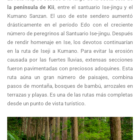
la península de Kii
, entre el santuario Ise-jingu y el
Kumano Sanzan. El uso de este sendero aumentó
drásticamente en el período Edo con el creciente
número de peregrinos al Santuario Ise-jingu. Después
de rendir homenaje en Ise, los devotos continuarían
en la ruta de Iseji a Kumano. Para evitar la erosión
causada por las fuertes lluvias, extensas secciones
fueron pavimentadas con preciosos adoquines. Esta
ruta aúna un gran número de paisajes, combina
pasos de montaña, bosques de bambú, arrozales en
terrazas y playas. Es una de las rutas más completas
desde un punto de vista turístico.