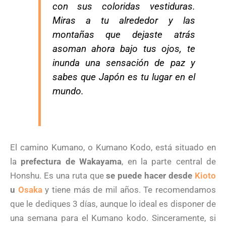
con sus coloridas vestiduras.
Miras a tu alrededor y las
montañas que dejaste atrás
asoman ahora bajo tus ojos, te
inunda una sensación de paz y
sabes que Japón es tu lugar en el
mundo.
El camino Kumano, o Kumano Kodo, está situado en
la
prefectura de Wakayama
, en la parte central de
Honshu. Es una ruta que
se puede hacer desde
Kioto
u
Osaka
y tiene más de mil años. Te recomendamos
que le dediques 3 días, aunque lo ideal es disponer de
una semana para el Kumano kodo. Sinceramente, si