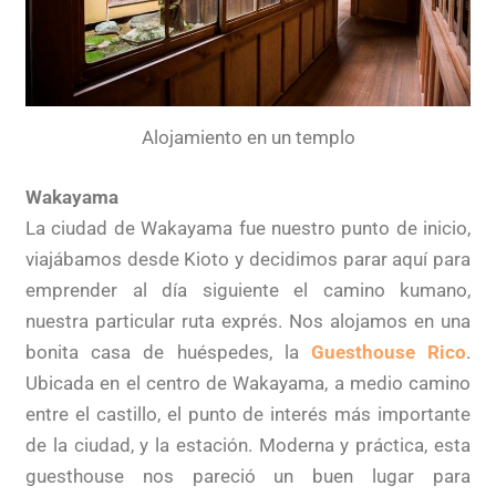
Alojamiento en un templo
Wakayama
La ciudad de Wakayama fue nuestro punto de inicio,
viajábamos desde Kioto y decidimos parar aquí para
emprender al día siguiente el camino kumano,
nuestra particular ruta exprés. Nos alojamos en una
bonita casa de huéspedes, la
Guesthouse Rico
.
Ubicada en el centro de Wakayama, a medio camino
entre el castillo, el punto de interés más importante
de la ciudad, y la estación. Moderna y práctica, esta
guesthouse nos pareció un buen lugar para