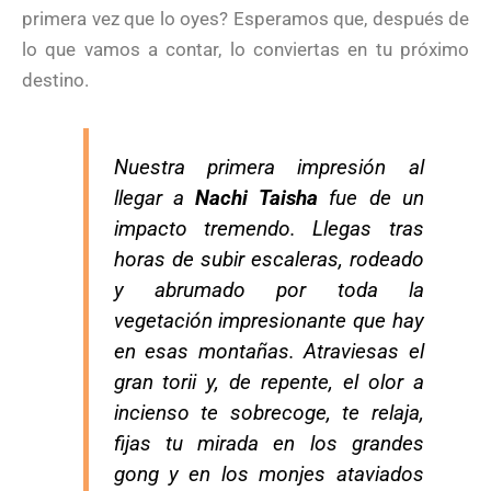
primera vez que lo oyes? Esperamos que, después de
lo que vamos a contar, lo conviertas en tu próximo
destino.
Nuestra primera impresión al
llegar a
Nachi Taisha
fue de un
impacto tremendo. Llegas tras
horas de subir escaleras, rodeado
y abrumado por toda la
vegetación impresionante que hay
en esas montañas. Atraviesas el
gran torii y, de repente, el olor a
incienso te sobrecoge, te relaja,
fijas tu mirada en los grandes
gong y en los monjes ataviados