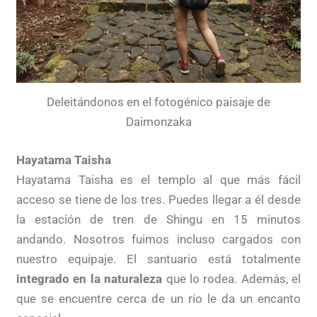
Deleitándonos en el fotogénico paisaje de
Daimonzaka
Hayatama Taisha
Hayatama Taisha es el templo al que más fácil
acceso se tiene de los tres. Puedes llegar a él desde
la estación de tren de Shingu en 15 minutos
andando. Nosotros fuimos incluso cargados con
nuestro equipaje. El santuario está totalmente
integrado en la naturaleza
que lo rodea. Además, el
que se encuentre cerca de un río le da un encanto