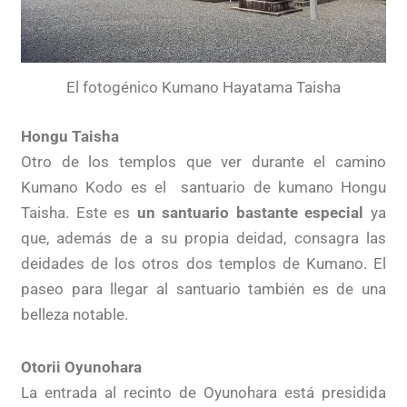
El fotogénico Kumano Hayatama Taisha
Hongu Taisha
Otro de los templos que ver durante el camino
Kumano Kodo es el santuario de kumano Hongu
Taisha. Este es
un santuario bastante especial
ya
que, además de a su propia deidad, consagra las
deidades de los otros dos templos de Kumano. El
paseo para llegar al santuario también es de una
belleza notable.
Otorii Oyunohara
La entrada al recinto de Oyunohara está presidida