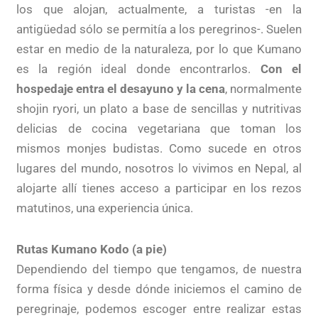
los que alojan, actualmente, a turistas -en la
antigüedad sólo se permitía a los peregrinos-. Suelen
estar en medio de la naturaleza, por lo que Kumano
es la región ideal donde encontrarlos.
Con el
hospedaje entra el desayuno y la cena
, normalmente
shojin ryori, un plato a base de sencillas y nutritivas
delicias de cocina vegetariana que toman los
mismos monjes budistas. Como sucede en otros
lugares del mundo, nosotros lo vivimos en Nepal, al
alojarte allí tienes acceso a participar en los rezos
matutinos, una experiencia única.
Rutas Kumano Kodo (a pie)
Dependiendo del tiempo que tengamos, de nuestra
forma física y desde dónde iniciemos el camino de
peregrinaje, podemos escoger entre realizar estas