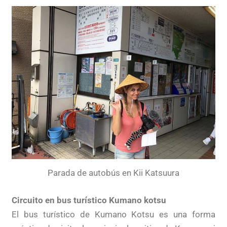
Parada de autobús en Kii Katsuura
Circuito en bus turístico Kumano kotsu
El bus turístico de Kumano Kotsu es una forma