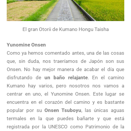
El gran Otorii de Kumano Hongu Taisha
Yunomine Onsen
Como ya hemos comentado antes, una de las cosas
que, sin duda, nos traeríamos de Japón son sus
Onsen. No hay mejor manera de acabar el día que
disfrutando de
un baño relajante
. En el camino
Kumano hay varios, pero nosotros nos vamos a
centrar en uno, el Yunomine Onsen. Este lugar se
encuentra en el corazón del camino y es bastante
popular por su
Onsen Tsuboyu
, las únicas aguas
termales en la que puedes bañarte y que está
registrada por la UNESCO como Patrimonio de la