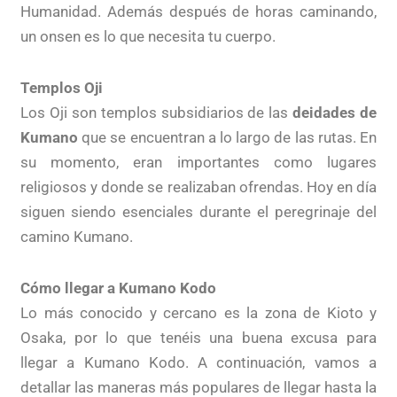
Humanidad. Además después de horas caminando,
un onsen es lo que necesita tu cuerpo.
Templos Oji
Los Oji son templos subsidiarios de las
deidades de
Kumano
que se encuentran a lo largo de las rutas. En
su momento, eran importantes como lugares
religiosos y donde se realizaban ofrendas. Hoy en día
siguen siendo esenciales durante el peregrinaje del
camino Kumano.
Cómo llegar a Kumano Kodo
Lo más conocido y cercano es la zona de Kioto y
Osaka, por lo que tenéis una buena excusa para
llegar a Kumano Kodo. A continuación, vamos a
detallar las maneras más populares de llegar hasta la