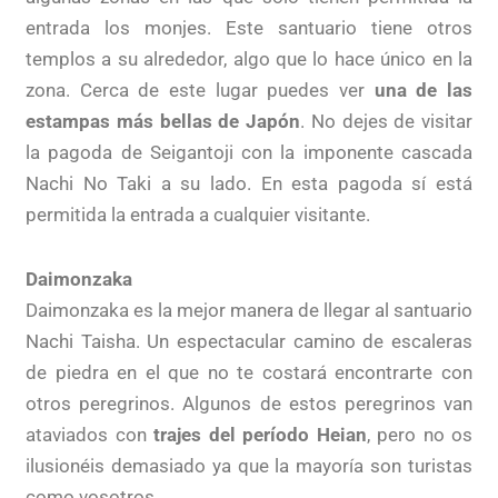
entrada los monjes. Este santuario tiene otros
templos a su alrededor, algo que lo hace único en la
zona. Cerca de este lugar puedes ver
una de las
estampas más bellas de Japón
. No dejes de visitar
la pagoda de Seigantoji con la imponente cascada
Nachi No Taki a su lado. En esta pagoda sí está
permitida la entrada a cualquier visitante.
Daimonzaka
Daimonzaka es la mejor manera de llegar al santuario
Nachi Taisha. Un espectacular camino de escaleras
de piedra en el que no te costará encontrarte con
otros peregrinos. Algunos de estos peregrinos van
ataviados con
trajes del período Heian
, pero no os
ilusionéis demasiado ya que la mayoría son turistas
como vosotros.