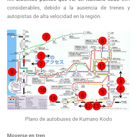
considerables, debido a la ausencia de trenes y
autopistas de alta velocidad en la región.
Plano de autobuses de Kumano Kodo
Moverse en tren