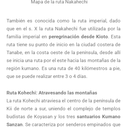
Mapa de la ruta Nakahechi
También es conocida como la ruta imperial, dado
que en el s. X la ruta Nakahechi fue utilizada por la
familia imperial en
peregrinación desde Kioto
. Esta
ruta tiene su punto de inicio en la ciudad costera de
Tanabe, en la costa oeste de la península, desde allí
se inicia una ruta por el este hacia las montañas de la
región kumano. Es una ruta de 40 kilómestros a pie,
que se puede realizar entre 3 o 4 días.
Ruta Kohechi: Atravesando las montañas
La ruta Kohechi atraviesa el centro de la península de
Kii de norte a sur, uniendo el complejo de templos
budistas de Koyasan y los tres
santuarios Kumano
Sanzan
. Se caracteriza por senderos empinados que