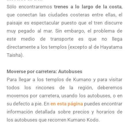
Sólo encontraremos
trenes a lo largo de la costa
,
que conectan las ciudades costeras entre ellas, el
paisaje es espectacular puesto que el tren discurre
muy pegado al mar. Sin embargo, el problema de
este medio de transporte es que no llega
directamente a los templos (excepto al de Hayatama
Taisha).
Moverse por carretera: Autobuses
Para llegar a los templos de Kumano y para visitar
todos los rincones de la región, deberemos
movernos por carretera, usando los autobuses, o en
su defecto a pie. En
en esta página
puedes encontrar
información detallada sobre precios y horarios de
los autobuses que recorren Kumano Kodo.