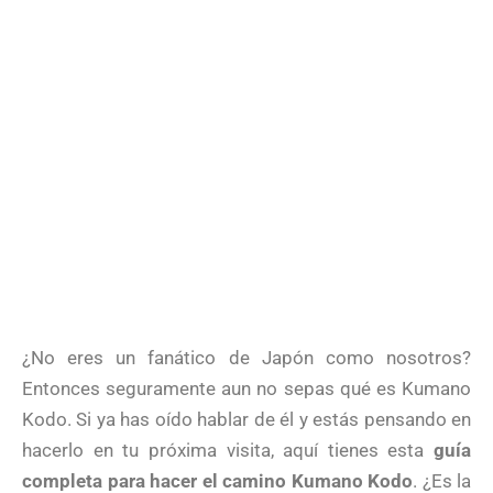
¿No eres un fanático de Japón como nosotros?
Entonces seguramente aun no sepas qué es Kumano
Kodo. Si ya has oído hablar de él y estás pensando en
hacerlo en tu próxima visita, aquí tienes esta
guía
completa para hacer el camino Kumano Kodo
. ¿Es la