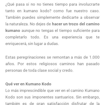
¿Qué pasa si no no tienes tiempo para involucrarte
tanto en kumano kodo? como fue nuestro caso.
También puedes simplemente dedicarte a observar
la naturaleza. No dejes de
hacer un trozo del camino
kumano
aunque no tengas el tiempo suficiente para
completarlo todo. Es una experiencia que te
enriquecerá, sin lugar a dudas.
Estas peregrinaciones se remontan a más de 1.000
años. Por estos religiosos caminos han pasado
personas de toda clase social y credo.
Qué ver en Kumano Kodo
Lo más imprescindible que ver en el camino Kumano
Kodo son sus imponentes santuarios. Sin embargo,
también es de gran satisfacción disfrutar de la