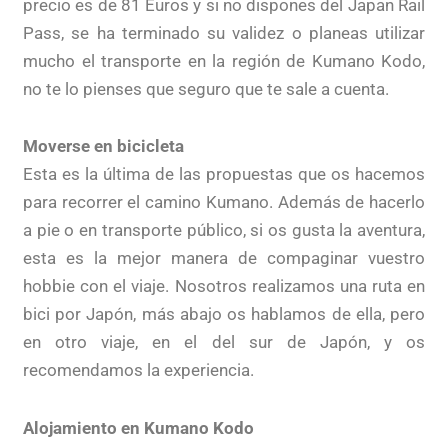
precio es de 81 Euros y si no dispones del Japan Rail
Pass, se ha terminado su validez o planeas utilizar
mucho el transporte en la región de Kumano Kodo,
no te lo pienses que seguro que te sale a cuenta.
Moverse en bicicleta
Esta es la última de las propuestas que os hacemos
para recorrer el camino Kumano. Además de hacerlo
a pie o en transporte público, si os gusta la aventura,
esta es la mejor manera de compaginar vuestro
hobbie con el viaje. Nosotros realizamos una ruta en
bici por Japón, más abajo os hablamos de ella, pero
en otro viaje, en el del sur de Japón, y os
recomendamos la experiencia.
Alojamiento en Kumano Kodo