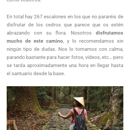
En total hay 267 escalones en los que no pararéis de
disfrutar de los cedros que parece que os estén
abrazando con su flora. Nosotros
disfrutamos
mucho de este camino
, y lo recomendamos sin
ningún tipo de dudas. Nos lo tomamos con calma,
parando bastante para hacer fotos, vídeos, etc… pero
se tarda aproximadamente una hora en llegar hasta
el santuario desde la base.