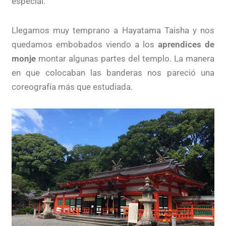
especial.
Llegamos muy temprano a Hayatama Taisha y nos
quedamos embobados viendo a los
aprendices de
monje
montar algunas partes del templo. La manera
en que colocaban las banderas nos pareció una
coreografía más que estudiada.