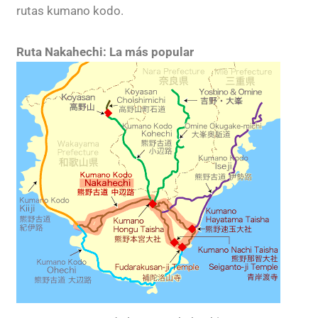
rutas kumano kodo.
Ruta Nakahechi: La más popular