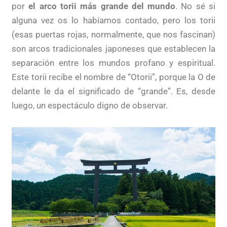
por
el arco torii más grande del mundo
. No sé si
alguna vez os lo habíamos contado, pero los torii
(esas puertas rojas, normalmente, que nos fascinan)
son arcos tradicionales japoneses que establecen la
separación entre los mundos profano y espiritual.
Este torii recibe el nombre de “Otorii”, porque la O de
delante le da el significado de “grande”. Es, desde
luego, un espectáculo digno de observar.