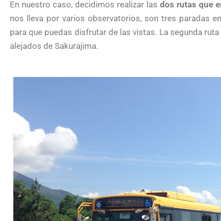
En nuestro caso, decidimos realizar las
dos rutas que e
nos lleva por varios observatorios, son tres paradas e
para que puedas disfrutar de las vistas. La segunda ruta
alejados de Sakurajima.