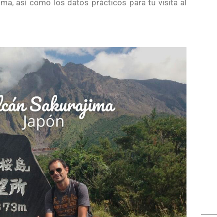
a, así como los datos prácticos para tu visita al