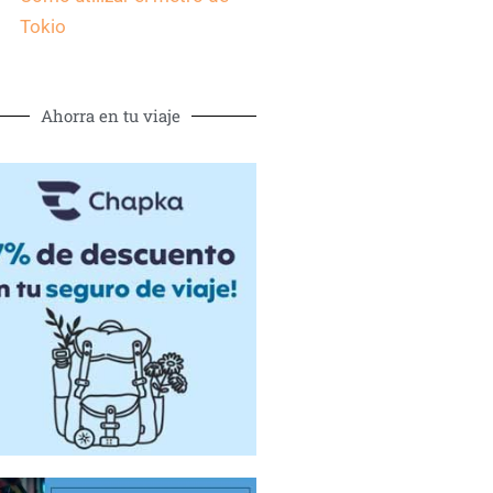
Tokio
Ahorra en tu viaje