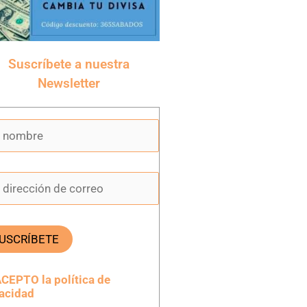
Suscríbete a nuestra
Newsletter
CEPTO la política de
vacidad