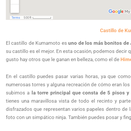
Castillo de 
El castillo de Kumamoto es
uno de los más bonitos de
su castillo es el mejor. En esta ocasión, podemos decir
gusto hay otros que le ganan en belleza, como el de
Hime
En el castillo puedes pasar varias horas, ya que co
numerosas torres y alguna recreación de cómo eran los 
subimos a
la torre principal que consta de 5 pisos y
tienes una maravillosa vista de todo el recinto y part
disfrazados que representan varios papeles dentro de 
foto con un simpático ninja. También puedes posar y fin