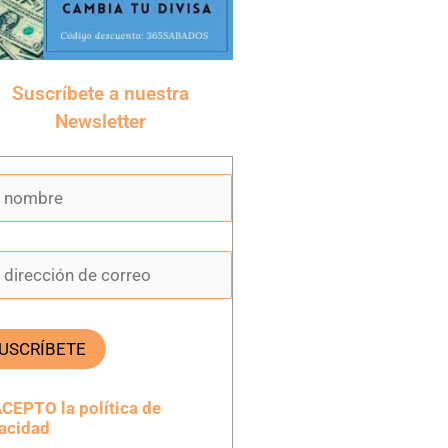
Suscríbete a nuestra
Newsletter
CEPTO la política de
vacidad