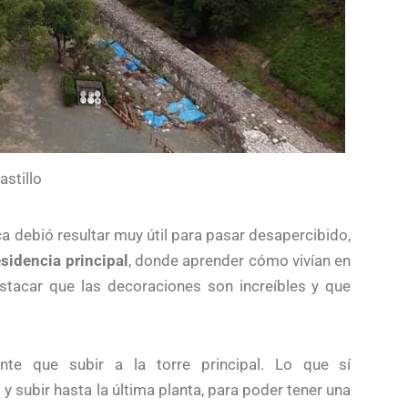
astillo
a debió resultar muy útil para pasar desapercibido,
sidencia principal
, donde aprender cómo vivían en
estacar que las decoraciones son increíbles y que
nte que subir a la torre principal. Lo que sí
y subir hasta la última planta, para poder tener una