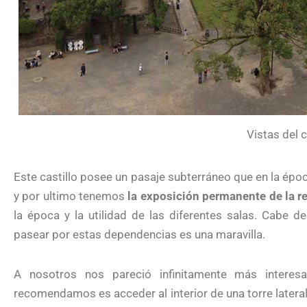
Vistas del c
Este castillo posee un pasaje subterráneo que en la époc
y por ultimo tenemos
la exposición permanente de la re
la época y la utilidad de las diferentes salas. Cabe d
pasear por estas dependencias es una maravilla.
A nosotros nos pareció infinitamente más interesa
recomendamos es acceder al interior de una torre lateral 