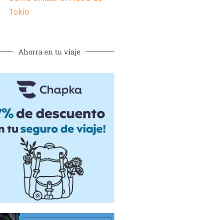
Tokio
Ahorra en tu viaje