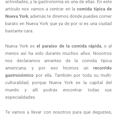
actividades, y la gastronomía es una de ellas. En este
artículo nos vamos a centrar en la
comida típica de
Nueva York
, además te diremos dónde puedes comer
barato en Nueva York que ya de por sí es una ciudad
bastante cara.
Nueva York es
el paraíso de la comida rápida
, o al
menos así ha sido durante muchos años. Nosotros
nos declaramos amantes de la comida típica
americana, y por eso hicimos un
recorrido
gastronómico
por ella. También por toda su multi-
culturalidad, porque Nueva York es la capital del
mundo y allí podrás encontrar todas sus
especialidades.
Te vamos a llevar con nosotros para que degustes,