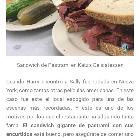
Sandwich de Pastrami en Katz’s Delicatessen
Cuando Harry encontró a Sally fue rodada en Nueva
York, como tantas otras películas americanas. En este
caso fue este el local escogido para una de las
escenas más recordadas. Y este es uno de los
motivos por los que el restaurante ha adquirido tanta
fama.
El sandwich gigante de pastrami con sus
encurtidos
está bueno, pero asegúrate de comer uno