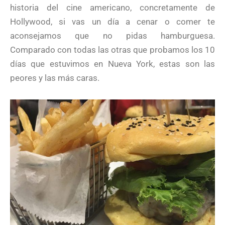
historia del cine americano, concretamente de
Hollywood, si vas un día a cenar o comer te
aconsejamos que no pidas hamburguesa.
Comparado con todas las otras que probamos los 10
días que estuvimos en Nueva York, estas son las
peores y las más caras.