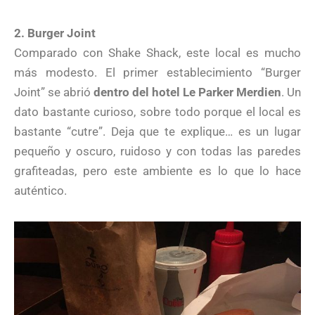
2. Burger Joint
Comparado con Shake Shack, este local es mucho
más modesto. El primer establecimiento “Burger
Joint” se abrió
dentro del hotel Le Parker Merdien
. Un
dato bastante curioso, sobre todo porque el local es
bastante “cutre”. Deja que te explique… es un lugar
pequeño y oscuro, ruidoso y con todas las paredes
grafiteadas, pero este ambiente es lo que lo hace
auténtico.