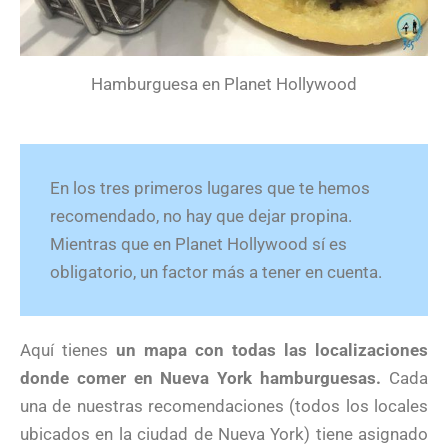
Hamburguesa en Planet Hollywood
En los tres primeros lugares que te hemos
recomendado, no hay que dejar propina.
Mientras que en Planet Hollywood sí es
obligatorio, un factor más a tener en cuenta.
Aquí tienes
un mapa con todas las localizaciones
donde comer en Nueva York hamburguesas.
Cada
una de nuestras recomendaciones (todos los locales
ubicados en la ciudad de Nueva York) tiene asignado