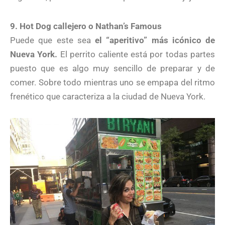
9. Hot Dog callejero o Nathan’s Famous
Puede que este sea
el “aperitivo” más icónico de
Nueva York.
El perrito caliente está por todas partes
puesto que es algo muy sencillo de preparar y de
comer. Sobre todo mientras uno se empapa del ritmo
frenético que caracteriza a la ciudad de Nueva York.