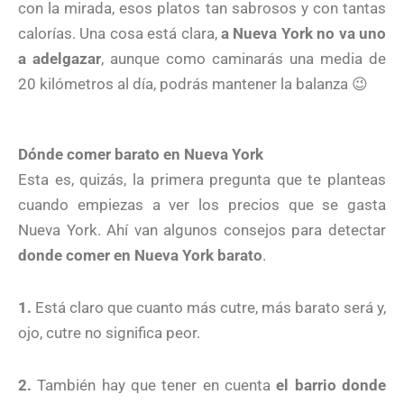
con la mirada, esos platos tan sabrosos y con tantas
calorías. Una cosa está clara,
a Nueva York no va uno
a adelgazar
, aunque como caminarás una media de
20 kilómetros al día, podrás mantener la balanza 😉
Dónde comer barato en Nueva York
Esta es, quizás, la primera pregunta que te planteas
cuando empiezas a ver los precios que se gasta
Nueva York. Ahí van algunos consejos para detectar
donde comer en Nueva York barato
.
1.
Está claro que cuanto más cutre, más barato será y,
ojo, cutre no significa peor.
2.
También hay que tener en cuenta
el barrio donde