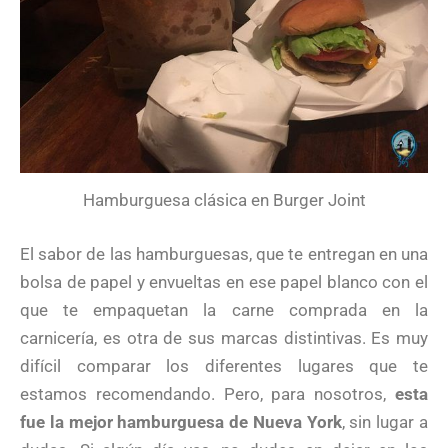
Hamburguesa clásica en Burger Joint
El sabor de las hamburguesas, que te entregan en una
bolsa de papel y envueltas en ese papel blanco con el
que te empaquetan la carne comprada en la
carnicería, es otra de sus marcas distintivas. Es muy
difícil comparar los diferentes lugares que te
estamos recomendando. Pero, para nosotros,
esta
fue la mejor hamburguesa de Nueva York
, sin lugar a