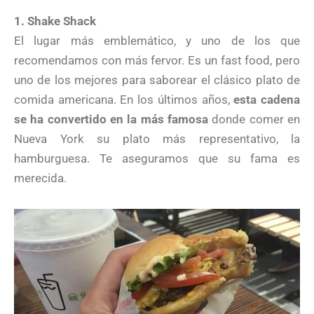
1. Shake Shack
El lugar más emblemático, y uno de los que
recomendamos con más fervor. Es un fast food, pero
uno de los mejores para saborear el clásico plato de
comida americana. En los últimos años,
esta cadena
se ha convertido en la más famosa
donde comer en
Nueva York su plato más representativo, la
hamburguesa. Te aseguramos que su fama es
merecida.