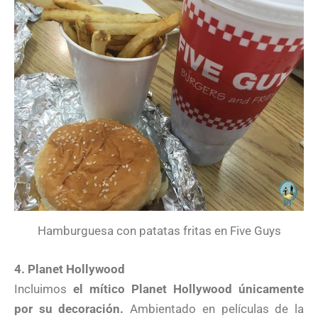
Hamburguesa con patatas fritas en Five Guys
4. Planet Hollywood
Incluimos
el mítico Planet Hollywood únicamente
por su decoración.
Ambientado en películas de la