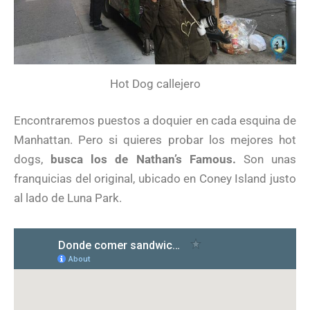
Hot Dog callejero
Encontraremos puestos a doquier en cada esquina de
Manhattan. Pero si quieres probar los mejores hot
dogs,
busca los de Nathan’s Famous.
Son unas
franquicias del original, ubicado en Coney Island justo
al lado de Luna Park.