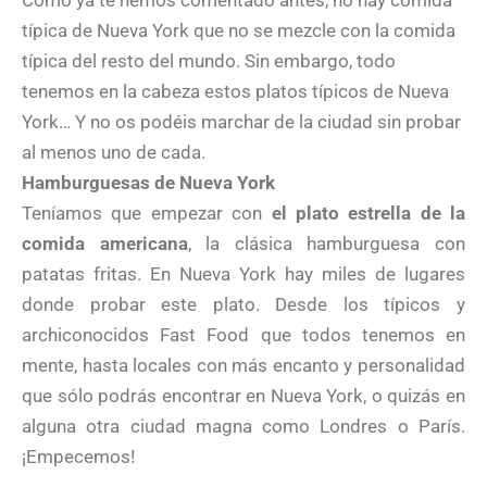
Como ya te hemos comentado antes, no hay comida
típica de Nueva York que no se mezcle con la comida
típica del resto del mundo. Sin embargo, todo
tenemos en la cabeza estos platos típicos de Nueva
York… Y no os podéis marchar de la ciudad sin probar
al menos uno de cada.
Hamburguesas de Nueva York
Teníamos que empezar con
el plato estrella de la
comida americana
, la clásica hamburguesa con
patatas fritas. En Nueva York hay miles de lugares
donde probar este plato. Desde los típicos y
archiconocidos Fast Food que todos tenemos en
mente, hasta locales con más encanto y personalidad
que sólo podrás encontrar en Nueva York, o quizás en
alguna otra ciudad magna como Londres o París.
¡Empecemos!