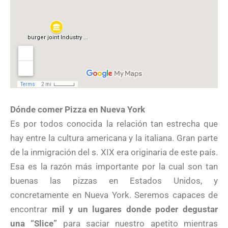
Dónde comer Pizza en Nueva York
Es por todos conocida la relación tan estrecha que
hay entre la cultura americana y la italiana. Gran parte
de la inmigración del s. XIX era originaria de este país.
Esa es la razón más importante por la cual son tan
buenas las pizzas en Estados Unidos, y
concretamente en Nueva York. Seremos capaces de
encontrar
mil y un lugares donde poder degustar
una “Slice”
para saciar nuestro apetito mientras