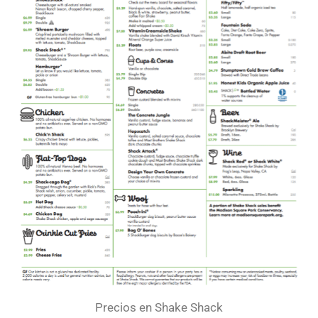
Precios en Shake Shack