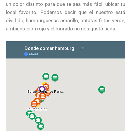
un color distinto para que te sea más fácil ubicar tu
local favorito. Podemos decir que el nuestro está
dividido, hamburguesas amarillo, patatas fritas verde,
ambientación rojo y el morado no nos gustó nada.