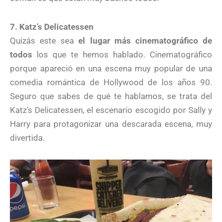
7. Katz’s Delicatessen
Quizás este sea
el lugar más cinematográfico de
todos
los que te hemos hablado. Cinematográfico
porque apareció en una escena muy popular de una
comedia romántica de Hollywood de los años 90.
Seguro que sabes de qué te hablamos, se trata del
Katz’s Delicatessen, el escenario escogido por Sally y
Harry para protagonizar una descarada escena, muy
divertida.