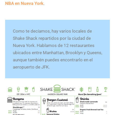
NBA en Nueva York
.
Como te decíamos, hay varios locales de
Shake Shack repartidos por la ciudad de
Nueva York. Hablamos de 12 restaurantes
ubicados entre Manhattan, Brooklyn y Queens,
aunque también puedes encontrarlo en el
aeropuerto de JFK.