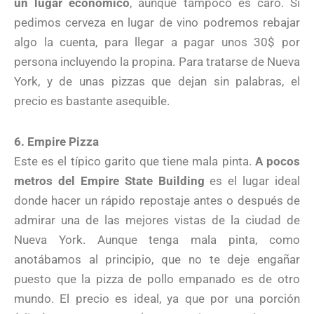
un lugar económico
, aunque tampoco es caro. Si
pedimos cerveza en lugar de vino podremos rebajar
algo la cuenta, para llegar a pagar unos 30$ por
persona incluyendo la propina. Para tratarse de Nueva
York, y de unas pizzas que dejan sin palabras, el
precio es bastante asequible.
6. Empire Pizza
Este es el típico garito que tiene mala pinta.
A pocos
metros del Empire State Building
es el lugar ideal
donde hacer un rápido repostaje antes o después de
admirar una de las mejores vistas de la ciudad de
Nueva York. Aunque tenga mala pinta, como
anotábamos al principio, que no te deje engañar
puesto que la pizza de pollo empanado es de otro
mundo. El precio es ideal, ya que por una porción