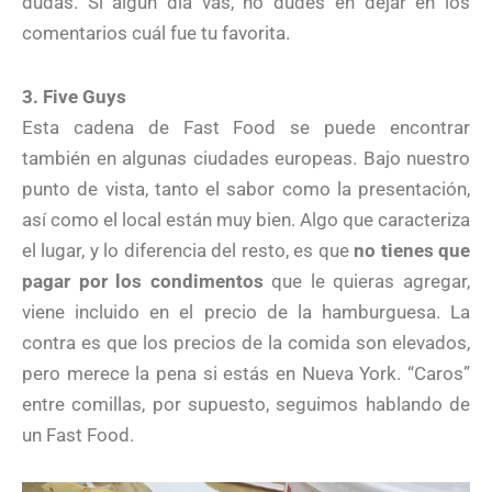
dudas. Si algún día vas, no dudes en dejar en los
comentarios cuál fue tu favorita.
3. Five Guys
Esta cadena de Fast Food se puede encontrar
también en algunas ciudades europeas. Bajo nuestro
punto de vista, tanto el sabor como la presentación,
así como el local están muy bien. Algo que caracteriza
el lugar, y lo diferencia del resto, es que
no tienes que
pagar por los condimentos
que le quieras agregar,
viene incluido en el precio de la hamburguesa. La
contra es que los precios de la comida son elevados,
pero merece la pena si estás en Nueva York. “Caros”
entre comillas, por supuesto, seguimos hablando de
un Fast Food.