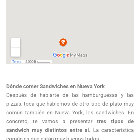
Dónde comer Sandwiches en Nueva York
Después de hablarte de las hamburguesas y las
pizzas, toca que hablemos de otro tipo de plato muy
común también en Nueva York, los sandwiches. En
concreto, te vamos a presentar
tres tipos de
sandwich muy distintos entre sí.
La característica
común es que están muy buenos todos.