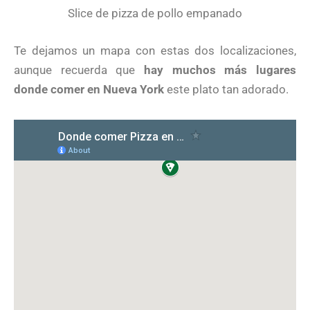
Slice de pizza de pollo empanado
Te dejamos un mapa con estas dos localizaciones,
aunque recuerda que
hay muchos más lugares
donde comer en Nueva York
este plato tan adorado.