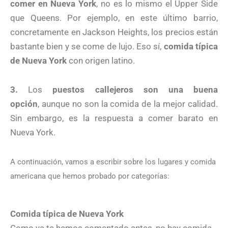
comer en Nueva York
, no es lo mismo el Upper Side
que Queens. Por ejemplo, en este último barrio,
concretamente en Jackson Heights, los precios están
bastante bien y se come de lujo. Eso sí,
comida típica
de Nueva York
con origen latino.
3.
Los
puestos callejeros son una buena
opción
,
aunque no son la comida de la mejor calidad.
Sin embargo, es la respuesta a comer barato en
Nueva York.
A continuación, vamos a escribir sobre los lugares y comida
americana que hemos probado por categorías:
Comida típica de Nueva York