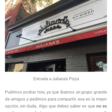
Entrada a Juliana’s Pizza
Pudimos probar tres, ya que íbamos un grupo grande
de amigos y pedimos para compartir, esa es la mejor
opción, sin duda. Algo que debes saber es que
no es