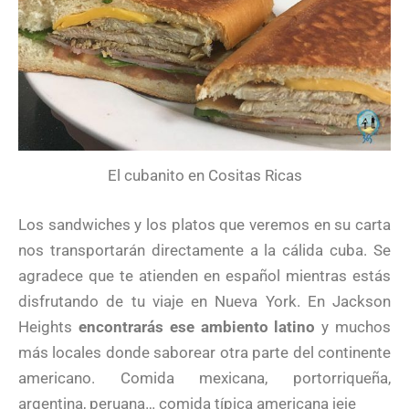
El cubanito en Cositas Ricas
Los sandwiches y los platos que veremos en su carta
nos transportarán directamente a la cálida cuba. Se
agradece que te atienden en español mientras estás
disfrutando de tu viaje en Nueva York. En Jackson
Heights
encontrarás ese ambiento latino
y muchos
más locales donde saborear otra parte del continente
americano. Comida mexicana, portorriqueña,
argentina, peruana… comida típica americana jeje