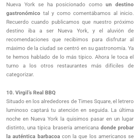
Nueva York se ha posicionado como
un destino
gastronómico
tal y como comentábamos al inicio.
Recuerdo cuando publicamos que nuestro próximo
destino iba a ser Nueva York, y el aluvión de
recomendaciones que recibimos para disfrutar al
máximo de la ciudad se centró en su gastronomía. Ya
te hemos hablado de lo más típico. Ahora le toca el
turno a los otros restaurantes más difíciles de
categorizar.
10. Virgil’s Real BBQ
Situado en los alrededores de Times Square, el letrero
luminoso captará tu atención en seguida. La última
noche en Nueva York la quisimos pasar en un lugar
distinto, una típica brasería americana
donde probar
la auténtica barbacoa
con la que los americanos se