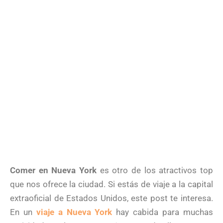
Comer en Nueva York
es otro de los atractivos top
que nos ofrece la ciudad. Si estás de viaje a la capital
extraoficial de Estados Unidos, este post te interesa.
En un
viaje a Nueva York
hay cabida para muchas