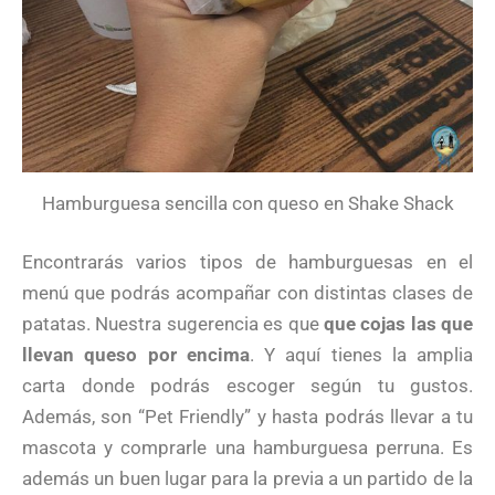
Hamburguesa sencilla con queso en Shake Shack
Encontrarás varios tipos de hamburguesas en el
menú que podrás acompañar con distintas clases de
patatas. Nuestra sugerencia es que
que cojas las que
llevan queso por encima
. Y aquí tienes la amplia
carta donde podrás escoger según tu gustos.
Además, son “Pet Friendly” y hasta podrás llevar a tu
mascota y comprarle una hamburguesa perruna. Es
además un buen lugar para la previa a un partido de la