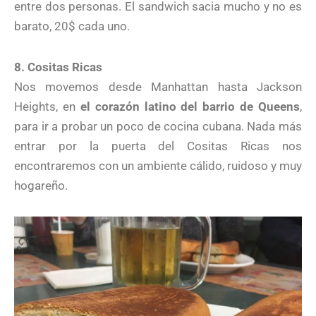
entre dos personas. El sandwich sacia mucho y no es
barato, 20$ cada uno.
8. Cositas Ricas
Nos movemos desde Manhattan hasta Jackson
Heights, en
el corazón latino del barrio de Queens
,
para ir a probar un poco de cocina cubana. Nada más
entrar por la puerta del Cositas Ricas nos
encontraremos con un ambiente cálido, ruidoso y muy
hogareño.