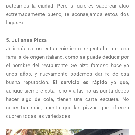
pateamos la ciudad. Pero si quieres saborear algo
extremadamente bueno, te aconsejamos estos dos
lugares.
5. Juliana’s Pizza
Juliana’s es un establecimiento regentado por una
familia de origen italiano, como se puede deducir por
el nombre del restaurante. Se hizo famoso hace ya
unos años, y nuevamente podemos dar fe de esa
buena reputación.
El servicio es rápido
ya que,
aunque siempre está lleno y a las horas punta debes
hacer algo de cola, tienen una carta escueta. No
necesitan más, puesto que las pizzas que ofrecen
cubren todas las variedades.