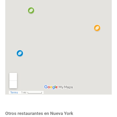
Otros restaurantes en Nueva York