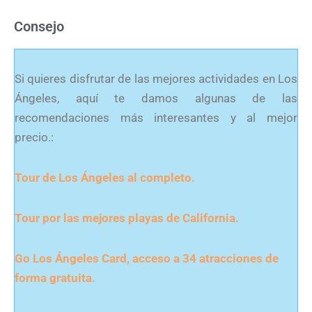
Consejo
Si quieres disfrutar de las mejores actividades en Los
Ángeles, aquí te damos algunas de las
recomendaciones más interesantes y al mejor
precio.:
Tour de Los Ángeles al completo.
Tour por las mejores playas de California.
Go Los Ángeles Card, acceso a 34 atracciones de
forma gratuita.