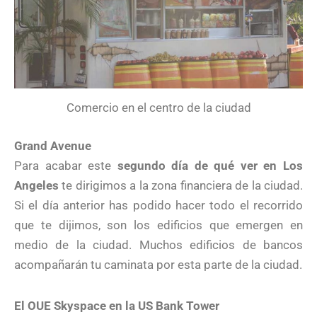
Comercio en el centro de la ciudad
Grand Avenue
Para acabar este
segundo día de qué ver en Los
Angeles
te dirigimos a la zona financiera de la ciudad.
Si el día anterior has podido hacer todo el recorrido
que te dijimos, son los edificios que emergen en
medio de la ciudad. Muchos edificios de bancos
acompañarán tu caminata por esta parte de la ciudad.
El OUE Skyspace en la US Bank Tower