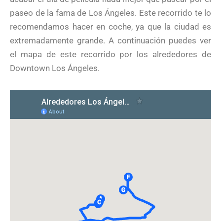
paseo de la fama de Los Ángeles. Este recorrido te lo
recomendamos hacer en coche, ya que la ciudad es
extremadamente grande. A continuación puedes ver
el mapa de este recorrido por los alrededores de
Downtown Los Ángeles.