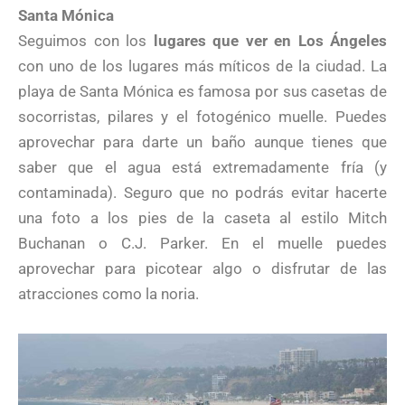
Santa Mónica
Seguimos con los
lugares que ver en Los Ángeles
con uno de los lugares más míticos de la ciudad. La
playa de Santa Mónica es famosa por sus casetas de
socorristas, pilares y el fotogénico muelle. Puedes
aprovechar para darte un baño aunque tienes que
saber que el agua está extremadamente fría (y
contaminada). Seguro que no podrás evitar hacerte
una foto a los pies de la caseta al estilo Mitch
Buchanan o C.J. Parker. En el muelle puedes
aprovechar para picotear algo o disfrutar de las
atracciones como la noria.