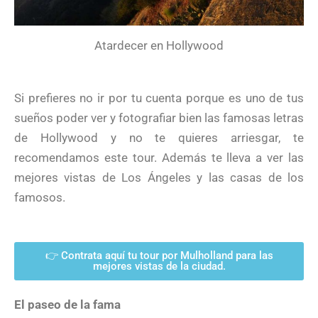
Atardecer en Hollywood
Si prefieres no ir por tu cuenta porque es uno de tus
sueños poder ver y fotografiar bien las famosas letras
de Hollywood y no te quieres arriesgar, te
recomendamos este tour. Además te lleva a ver las
mejores vistas de Los Ángeles y las casas de los
famosos.
👉 Contrata aquí tu tour por Mulholland para las
mejores vistas de la ciudad.
El paseo de la fama