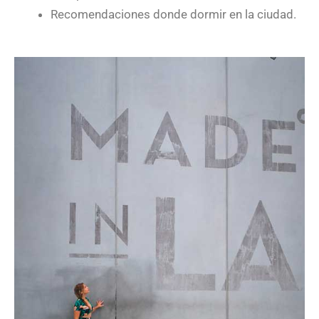
Recomendaciones donde dormir en la ciudad.