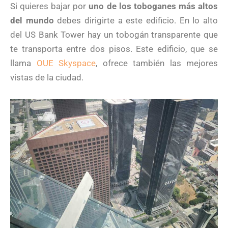
Si quieres bajar por
uno de los toboganes más altos
del mundo
debes dirigirte a este edificio. En lo alto
del US Bank Tower hay un tobogán transparente que
te transporta entre dos pisos. Este edificio, que se
llama
OUE Skyspace
, ofrece también las mejores
vistas de la ciudad.