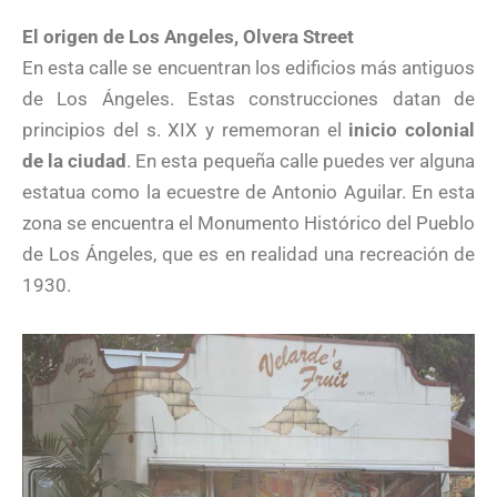
El origen de Los Angeles, Olvera Street
En esta calle se encuentran los edificios más antiguos
de Los Ángeles. Estas construcciones datan de
principios del s. XIX y rememoran el
inicio colonial
de la ciudad
. En esta pequeña calle puedes ver alguna
estatua como la ecuestre de Antonio Aguilar. En esta
zona se encuentra el Monumento Histórico del Pueblo
de Los Ángeles, que es en realidad una recreación de
1930.