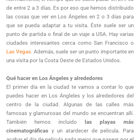
de entre 2 a 3 días. Es por eso que hemos distribuido
las cosas que ver en Los Ángeles en 2 o 3 días para
que se pueda adaptar a tu visita. Éste suele ser un
punto de partida o final de un viaje a USA. Hay varias
ciudades interesantes cerca como San Francisco o
Las Vegas
. Además, suele ser un punto importante en
una visita por la Costa Oeste de Estados Unidos.
Qué hacer en Los Ángeles y alrededores
El primer día en la ciudad te vamos a contar lo que
puedes hacer en Los Ángleles y los alrededores del
centro de la ciudad. Algunas de las calles más
famosas y glamurosas del mundo se encuentran allí.
También hemos incluido
las playas más
cinematográficas
y un atardecer de película. Para
acabar el día de película nada mejor que pasear por el