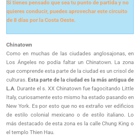
Si tienes pensado que sea tu punto de partida y no
quieres conducir, puedes aprovechar este circuito
de 8 días por la Costa Oeste.
Chinatown
Como en muchas de las ciudades anglosajonas, en
Los Ángeles no podía faltar un Chinatown. La zona
que comprende esta parte de la ciudad es un crisol de
culturas.
Esta parte de la ciudad es la más antigua de
L.A
. Durante el s. XX Chinatown fue fagocitando Little
Italy, curiosamente esto mismo ha estado pasando en
New York. Es por esto que no es extraño ver edificios
de estilo colonial mexicano o de estilo italiano. Lo
más destacado de esta zona es la calle Chung King o
el templo Thien Hau.