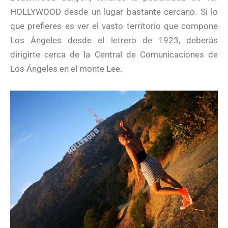
HOLLYWOOD desde un lugar bastante cercano. Si lo
que prefieres es ver el vasto territorio que compone
Los Ángeles desde el letrero de 1923, deberás
dirigirte cerca de la Central de Comunicaciones de
Los Ángeles en el monte Lee.