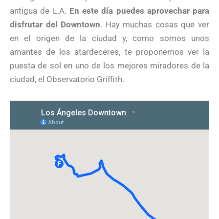
antigua de L.A.
En este día puedes aprovechar para
disfrutar del Downtown
. Hay muchas cosas que ver
en el origen de la ciudad y, como somos unos
amantes de los atardeceres, te proponemos ver la
puesta de sol en uno de los mejores miradores de la
ciudad, el Observatorio Griffith.