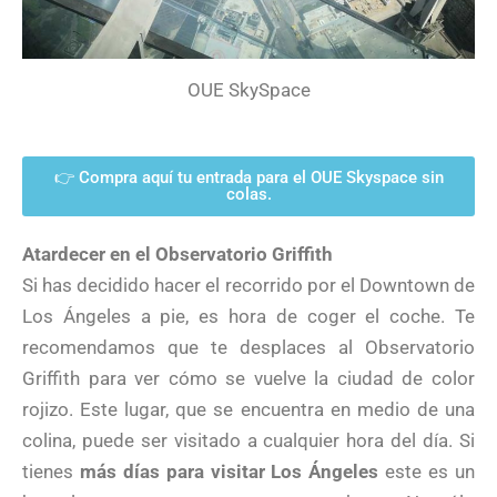
OUE SkySpace
👉 Compra aquí tu entrada para el OUE Skyspace sin
colas.
Atardecer en el Observatorio Griffith
Si has decidido hacer el recorrido por el Downtown de
Los Ángeles a pie, es hora de coger el coche. Te
recomendamos que te desplaces al Observatorio
Griffith para ver cómo se vuelve la ciudad de color
rojizo. Este lugar, que se encuentra en medio de una
colina, puede ser visitado a cualquier hora del día. Si
tienes
más días para visitar Los Ángeles
este es un