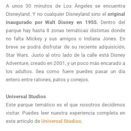
A unos 30 minutos de Los Ángeles se encuentra
Disneyland. Y no cualquier Disneyland sino el
original
inaugurado por Walt Disney en 1955
. Dentro del
parque hay hasta 8 zonas temáticas distintas donde
no falta Mickey y sus amigos o Indiana Jones. En
breve se podrá disfrutar de su reciente adquisición,
Star Wars. Justo al otro lado de la calle está Disney
Adventure, creado en 2001, y un poco más encarado a
los adultos. Sea como fuere puedes pasar un día
entero entre ratones, patos y conejos.
Universal Studios
Este parque temático es el que nosotros decidimos
visitar. Puedes leer nuestra experiencia completa en
este artículo de
Universal Studios
.