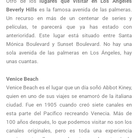
Otro de los
lugares que visitar en Los Ángeles
Beverly Hills
es la famosa avenida de las palmeras.
Un recurso en más de un centenar de series y
películas, te parecerá que ya has estado con
anterioridad. Este lugar está situado entre Santa
Mónica Boulevard y Sunset Boulevard. No hay una
sola avenida de las palmeras en Los Ángeles, hay
unas cuantas.
Venice Beach
Venice Beach es el lugar que un día soñó Abbot Kiney,
quien en uno de sus viajes se enamoró de la italiana
ciudad. Fue en 1905 cuando creó siete canales en
esta parte del Pacífico recreando Venecia. Más de
100 años después, lo que podemos visitar no son los
canales originales, pero es toda una experiencia