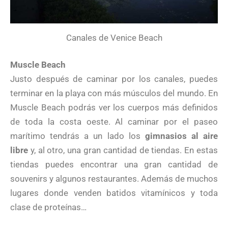
Canales de Venice Beach
Muscle Beach
Justo después de caminar por los canales, puedes
terminar en la playa con más músculos del mundo. En
Muscle Beach podrás ver los cuerpos más definidos
de toda la costa oeste. Al caminar por el paseo
marítimo tendrás a un lado los
gimnasios al aire
libre
y, al otro, una gran cantidad de tiendas. En estas
tiendas puedes encontrar una gran cantidad de
souvenirs y algunos restaurantes. Además de muchos
lugares donde venden batidos vitamínicos y toda
clase de proteínas…