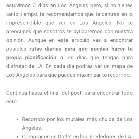
estuvimos 3 días en Los Ángeles pero, si no tienes
tanto tiempo, te recomendamos que te centres en lo
imprescindible que ver en Los Ángeles. No te
preocupes que nosotros te ayudaremos con nuestra
opinión. Aunque en este artículo vas a encontrar
posibles
rutas diarias para que puedas hacer tu
propia planificación
a los días que tengas para
disfrutar de LA. En cada día podrás ver un mapa de
Los Ángeles para que puedas maximizar tu recorrido.
Continúa hasta el final del post, para encontrar todo
esto:
Recorrido por los murales más chulos de Los
Ángeles.
Comprar en un Outlet en los alrededores de LA.