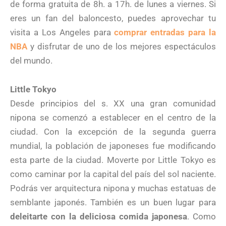
de forma gratuita de 8h. a 17h. de lunes a viernes. Si
eres un fan del baloncesto, puedes aprovechar tu
visita a Los Angeles para
comprar entradas para la
NBA
y disfrutar de uno de los mejores espectáculos
del mundo.
Little Tokyo
Desde principios del s. XX una gran comunidad
nipona se comenzó a establecer en el centro de la
ciudad. Con la excepción de la segunda guerra
mundial, la población de japoneses fue modificando
esta parte de la ciudad. Moverte por Little Tokyo es
como caminar por la capital del país del sol naciente.
Podrás ver arquitectura nipona y muchas estatuas de
semblante japonés. También es un buen lugar para
deleitarte con la deliciosa comida japonesa
. Como