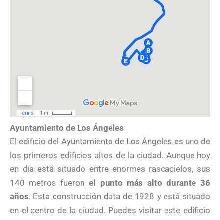
Ayuntamiento de Los Ángeles
El edificio del Ayuntamiento de Los Ángeles es uno de
los primeros edificios altos de la ciudad. Aunque hoy
en día está situado entre enormes rascacielos, sus
140 metros fueron
el punto más alto durante 36
años
. Esta construcción data de 1928 y está situado
en el centro de la ciudad. Puedes visitar este edificio