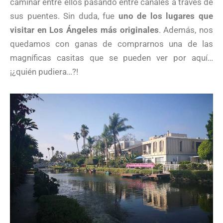
caminar entre ellos pasando entre canales a través de
sus puentes. Sin duda, fue
uno de los lugares que
visitar en Los Ángeles más originales
. Además, nos
quedamos con ganas de comprarnos una de las
magníficas casitas que se pueden ver por aquí…
¡¿quién pudiera…?!