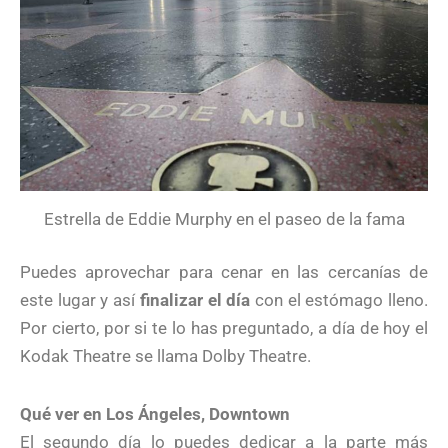
Estrella de Eddie Murphy en el paseo de la fama
Puedes aprovechar para cenar en las cercanías de
este lugar y así
finalizar el día
con el estómago lleno.
Por cierto, por si te lo has preguntado, a día de hoy el
Kodak Theatre se llama Dolby Theatre.
Qué ver en Los Ángeles, Downtown
El segundo día lo puedes dedicar a la parte más