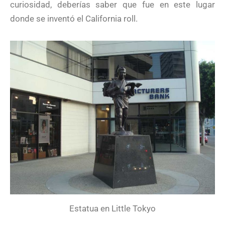
curiosidad, deberías saber que fue en este lugar
donde se inventó el California roll.
Estatua en Little Tokyo