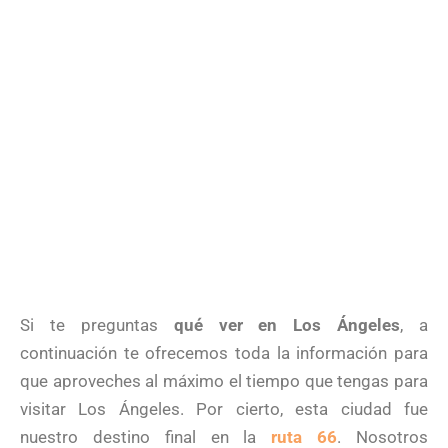
Si te preguntas
qué ver en Los Ángeles
, a
continuación te ofrecemos toda la información para
que aproveches al máximo el tiempo que tengas para
visitar Los Ángeles. Por cierto, esta ciudad fue
nuestro destino final en la
ruta 66
. Nosotros