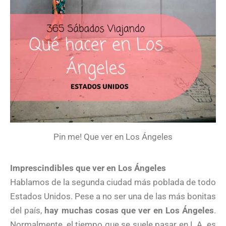
Pin me! Que ver en Los Ángeles
Imprescindibles que ver en Los Ángeles
Hablamos de la segunda ciudad más poblada de todo
Estados Unidos. Pese a no ser una de las más bonitas
del país,
hay muchas cosas que ver en Los Ángeles
.
Normalmente, el tiempo que se suele pasar en L.A. es