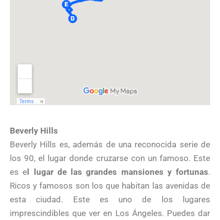
Beverly Hills
Beverly Hills es, además de una reconocida serie de
los 90, el lugar donde cruzarse con un famoso. Este
es e
l lugar de las grandes mansiones y fortunas
.
Ricos y famosos son los que habitan las avenidas de
esta ciudad. Este es uno de los lugares
imprescindibles que ver en Los Ángeles. Puedes dar