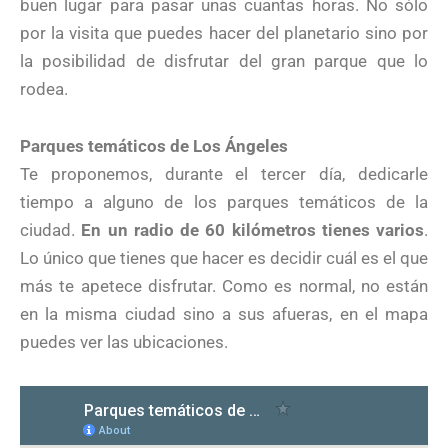
buen lugar para pasar unas cuantas horas. No sólo
por la visita que puedes hacer del planetario sino por
la posibilidad de disfrutar del gran parque que lo
rodea.
Parques temáticos de Los Ángeles
Te proponemos, durante el tercer día, dedicarle
tiempo a alguno de los parques temáticos de la
ciudad.
En un radio de 60 kilómetros tienes varios
.
Lo único que tienes que hacer es decidir cuál es el que
más te apetece disfrutar. Como es normal, no están
en la misma ciudad sino a sus afueras, en el mapa
puedes ver las ubicaciones.