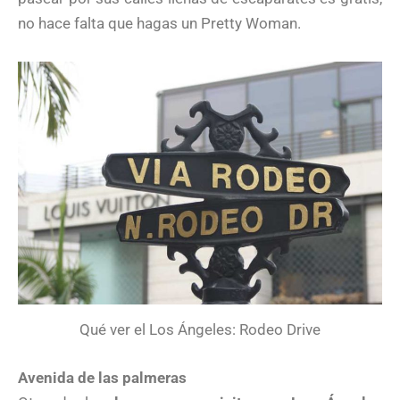
no hace falta que hagas un Pretty Woman.
Qué ver el Los Ángeles: Rodeo Drive
Avenida de las palmeras