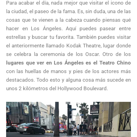
Para acabar el día, nada mejor que visitar el icono de
la ciudad, el paseo de la fama. Es, sin duda, una de las
cosas que te vienen a la cabeza cuando piensas qué
hacer en Los Ángeles. Aquí puedes pasear entre
estrellas y buscar tu favorita. También puedes visitar
el anteriormente llamado Kodak Theatre, lugar donde
se celebra la ceremonia de los Oscar. Otro de los
lugares que ver en Los Ángeles es el Teatro Chino
con las huellas de manos y pies de los actores más
destacados. Todo esto y alguna cosa más sucede en
unos 2 kilómetros del Hollywood Boulevard.