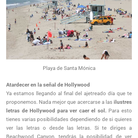
Playa de Santa Mónica
Atardecer en la señal de Hollywood
Ya estamos llegando al final del ajetreado día que te
proponemos. Nada mejor que acercarse a las
ilustres
letras de Hollywood para ver caer el sol.
Para esto
tienes varias posibilidades dependiendo de si quieres
ver las letras o desde las letras. Si te diriges a
Beachwood Canyon, tendrás la posibilidad de ver