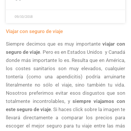
09/10/2018
Viajar con seguro de viaje
Siempre decimos que es muy importante
viajar con
seguro de viaje
. Pero es en Estados Unidos y Canadá
donde más importante lo es. Resulta que en América,
los costes sanitarios son muy elevados, cualquier
tontería (como una apendicitis) podría arruinarte
literalmente no sólo el viaje, sino también tu vida.
Nosotros preferimos evitar esos disgustos que son
totalmente incontrolables, y
siempre viajamos con
este seguro de viaje
. Si haces click sobre la imagen te
llevará directamente a comparar los precios para
escoger el mejor seguro para tu viaje entre las más