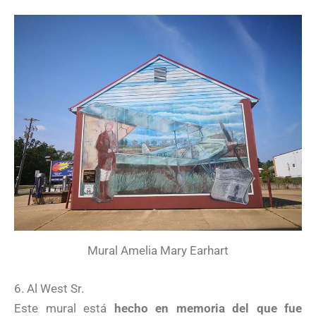
Mural Amelia Mary Earhart
6. Al West Sr.
Este mural está
hecho en memoria del que fue