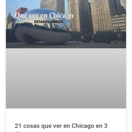
21 cosas que ver en Chicago en 3