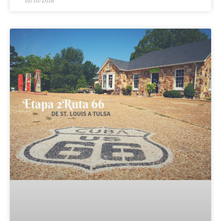
16/10/2018