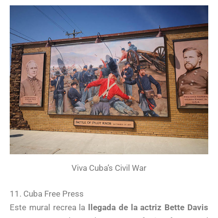
Viva Cuba’s Civil War
11. Cuba Free Press
Este mural recrea la
llegada de la actriz Bette Davis