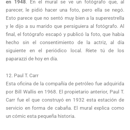
en 1948
. En el mural se ve un fotógrafo que, al
parecer, le pidió hacer una foto, pero ella se negó.
Esto parece que no sentó muy bien a la superestrella
y le dijo a su marido que persiguiera al fotógrafo. Al
final, el fotógrafo escapó y publicó la foto, que había
hecho sin el consentimiento de la actriz, al día
siguiente en el periódico local. Ríete tú de los
paparazzi de hoy en día.
12. Paul T. Carr
Esta oficina de la compañía de petróleo fue adquirida
por Bill Wallis en 1968. El propietario anterior, Paul T.
Carr fue el que construyó en 1932 esta estación de
servicio en forma de cabaña. El mural explica como
un cómic esta pequeña historia.