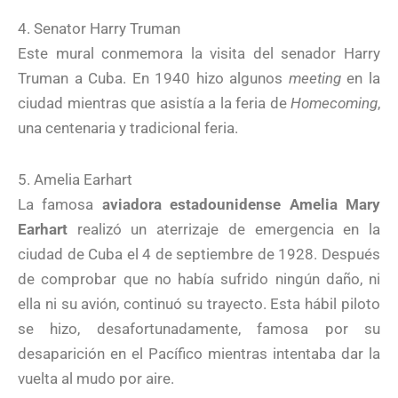
4. Senator Harry Truman
Este mural conmemora la visita del senador Harry
Truman a Cuba. En 1940 hizo algunos
meeting
en la
ciudad mientras que asistía a la feria de
Homecoming
,
una centenaria y tradicional feria.
5. Amelia Earhart
La famosa
aviadora estadounidense Amelia Mary
Earhart
realizó un aterrizaje de emergencia en la
ciudad de Cuba el 4 de septiembre de 1928. Después
de comprobar que no había sufrido ningún daño, ni
ella ni su avión, continuó su trayecto. Esta hábil piloto
se hizo, desafortunadamente, famosa por su
desaparición en el Pacífico mientras intentaba dar la
vuelta al mudo por aire.