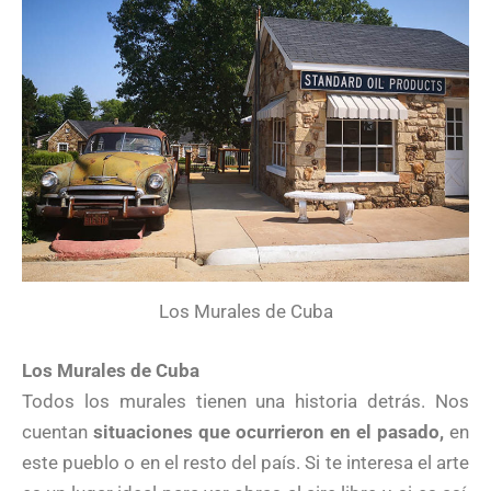
Los Murales de Cuba
Los Murales de Cuba
Todos los murales tienen una historia detrás. Nos
cuentan
situaciones que ocurrieron en el pasado,
en
este pueblo o en el resto del país. Si te interesa el arte