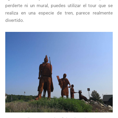
perderte ni un mural, puedes utilizar el tour que se
realiza en una especie de tren, parece realmente
divertido.