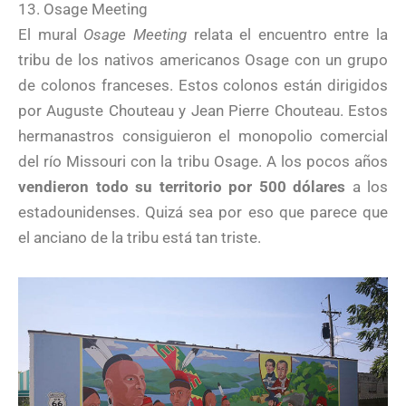
13. Osage Meeting
El mural
Osage Meeting
relata el encuentro entre la
tribu de los nativos americanos Osage con un grupo
de colonos franceses. Estos colonos están dirigidos
por Auguste Chouteau y Jean Pierre Chouteau. Estos
hermanastros consiguieron el monopolio comercial
del río Missouri con la tribu Osage. A los pocos años
vendieron todo su territorio por 500 dólares
a los
estadounidenses. Quizá sea por eso que parece que
el anciano de la tribu está tan triste.