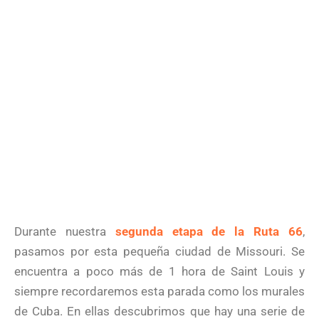
Durante nuestra
segunda etapa de la Ruta 66
,
pasamos por esta pequeña ciudad de Missouri. Se
encuentra a poco más de 1 hora de Saint Louis y
siempre recordaremos esta parada como los murales
de Cuba. En ellas descubrimos que hay una serie de