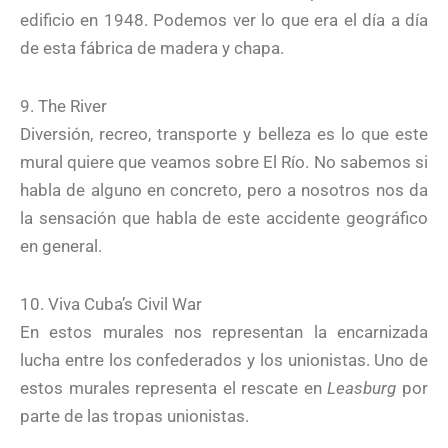
edificio en 1948. Podemos ver lo que era el día a día
de esta fábrica de madera y chapa.
9. The River
Diversión, recreo, transporte y belleza es lo que este
mural quiere que veamos sobre El Río. No sabemos si
habla de alguno en concreto, pero a nosotros nos da
la sensación que habla de este accidente geográfico
en general.
10. Viva Cuba’s Civil War
En estos murales nos representan la encarnizada
lucha entre los confederados y los unionistas. Uno de
estos murales representa el rescate en
Leasburg
por
parte de las tropas unionistas.