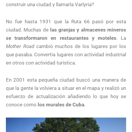
construir una ciudad y llamarla Varlyria?
No fue hasta 1931 que la Ruta 66 pasó por esta
ciudad. Muchas de
las granjas y almacenes mineros
se transformaron en restaurantes y moteles
. La
Mother Road
cambió muchos de los lugares por los
que pasaba. Convertía lugares con actividad industrial
en otros con actividad turística.
En 2001 esta pequeña ciudad buscó una manera de
que la gente la volviera a situar en el mapa y realizó un
esfuerzo de actualización añadiendo lo que hoy se
conoce como
los murales de Cuba
.