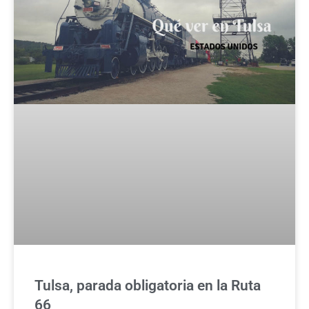
Tulsa, parada obligatoria en la Ruta
66