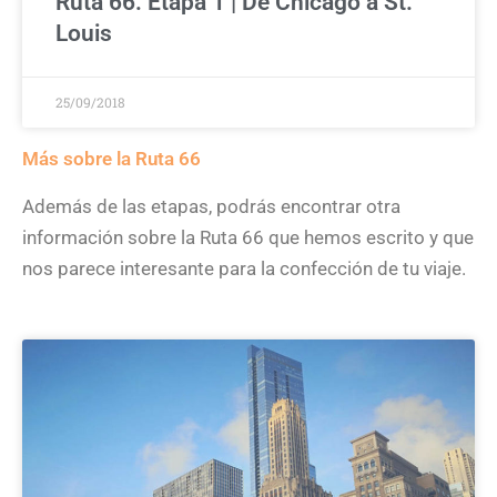
Ruta 66: Etapa 1 | De Chicago a St.
Louis
25/09/2018
Más sobre la Ruta 66
Además de las etapas, podrás encontrar otra
información sobre la Ruta 66 que hemos escrito y que
nos parece interesante para la confección de tu viaje.