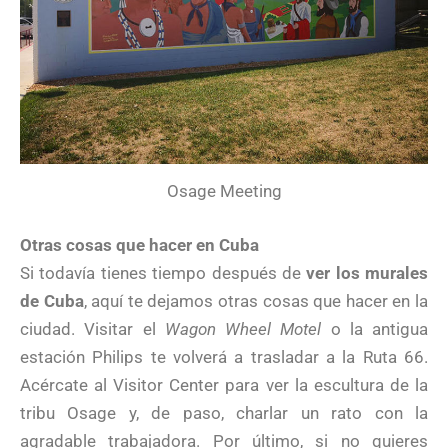
Osage Meeting
Otras cosas que hacer en Cuba
Si todavía tienes tiempo después de
ver los murales
de Cuba
, aquí te dejamos otras cosas que hacer en la
ciudad. Visitar el
Wagon Wheel Motel
o la antigua
estación Philips te volverá a trasladar a la Ruta 66.
Acércate al Visitor Center para ver la escultura de la
tribu Osage y, de paso, charlar un rato con la
agradable trabajadora. Por último, si no quieres