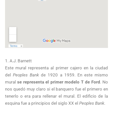
1. A.J. Barnett
Este mural representa al primer cajero en la ciudad
del
Peoples Bank
de 1920 a 1959. En este mismo
mural
se representa el primer modelo T de Ford
. No
nos quedó muy claro si el banquero fue el primero en
tenerlo o era para rellenar el mural. El edificio de la
esquina fue a principios del siglo XX el
Peoples Bank
.