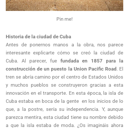
Pin me!
Historia de la ciudad de Cuba
Antes de ponernos manos a la obra, nos parece
interesante explicarte cómo se creó la ciudad de
Cuba. Al parecer, fue
fundada en 1857 para la
construcción de un puesto la Union Pacific Road
. El
tren se abría camino por el centro de Estados Unidos
y muchos pueblos se construyeron gracias a esta
innovación en el transporte. En esta época, la isla de
Cuba estaba en boca de la gente en los inicios de lo
que, a la postre, sería su independencia. Y, aunque
parezca mentira, esta ciudad tiene su nombre debido
a que la isla estaba de moda. ¿Os imagináis ahora