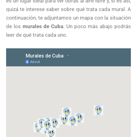
es un lugar ideal para ver obras al aire libre y, si es así,
quizá te interese saber sobre qué trata cada mural. A
continuación, te adjuntamos un mapa con la situación
de los
murales de Cuba
. Un poco más abajo podrás
leer de qué trata cada uno.