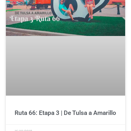
Ruta 66: Etapa 3 | De Tulsa a Amarillo