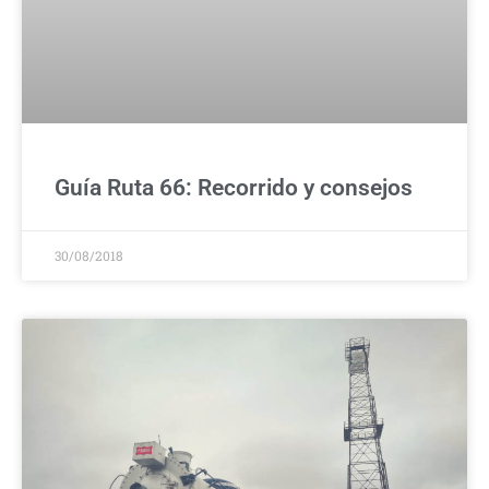
Guía Ruta 66: Recorrido y consejos
30/08/2018