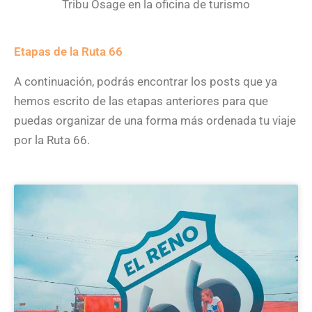
Tribu Osage en la oficina de turismo
Etapas de la Ruta 66
A continuación, podrás encontrar los posts que ya
hemos escrito de las etapas anteriores para que
puedas organizar de una forma más ordenada tu viaje
por la Ruta 66.