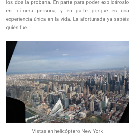
los dos la probaría. En parte para poder explicároslo
en primera persona, y en parte porque es una
experiencia única en la vida. La afortunada ya sabéis
quién fue.
Vistas en helicóptero New York