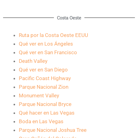
Costa Oeste
Ruta por la Costa Oeste EEUU
Qué ver en Los Ángeles
Qué ver en San Francisco
Death Valley
Qué ver en San Diego
Pacific Coast Highway
Parque Nacional Zion
Monument Valley
Parque Nacional Bryce
Qué hacer en Las Vegas
Boda en Las Vegas
Parque Nacional Joshua Tree