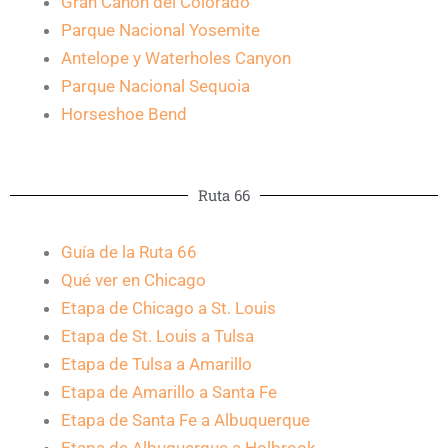
Gran Cañón del Colorado
Parque Nacional Yosemite
Antelope y Waterholes Canyon
Parque Nacional Sequoia
Horseshoe Bend
Ruta 66
Guía de la Ruta 66
Qué ver en Chicago
Etapa de Chicago a St. Louis
Etapa de St. Louis a Tulsa
Etapa de Tulsa a Amarillo
Etapa de Amarillo a Santa Fe
Etapa de Santa Fe a Albuquerque