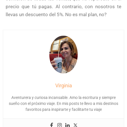
precio que tú pagas. Al contrario, con nosotros te
llevas un descuento del 5%. No es mal plan, no?
Virginia
Aventurera y curiosa incansable. Amo la escritura y siempre
sueño con el próximo viaje. En mis posts te llevo a mis destinos
favoritos para inspirarte y facilitarte tu viaje