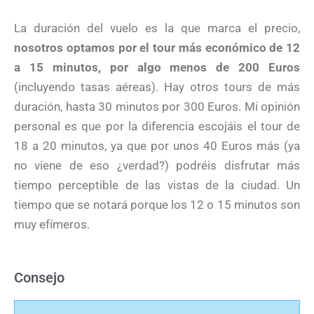
La duración del vuelo es la que marca el precio,
nosotros optamos por el tour más económico de 12
a 15 minutos, por algo menos de 200 Euros
(incluyendo tasas aéreas). Hay otros tours de más
duración, hasta 30 minutos por 300 Euros. Mi opinión
personal es que por la diferencia escojáis el tour de
18 a 20 minutos, ya que por unos 40 Euros más (ya
no viene de eso ¿verdad?) podréis disfrutar más
tiempo perceptible de las vistas de la ciudad. Un
tiempo que se notará porque los 12 o 15 minutos son
muy efímeros.
Consejo