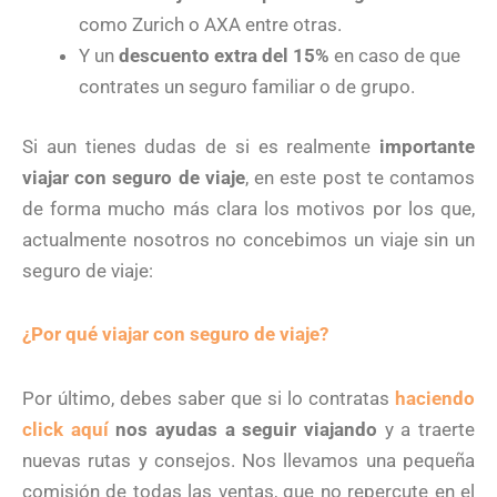
como Zurich o AXA entre otras.
Y un
descuento extra del 15%
en caso de que
contrates un seguro familiar o de grupo.
Si aun tienes dudas de si es realmente
importante
viajar con seguro de viaje
, en este post te contamos
de forma mucho más clara los motivos por los que,
actualmente nosotros no concebimos un viaje sin un
seguro de viaje:
¿Por qué viajar con seguro de viaje?
Por último, debes saber que si lo contratas
haciendo
click aquí
nos ayudas a seguir viajando
y a traerte
nuevas rutas y consejos. Nos llevamos una pequeña
comisión de todas las ventas, que no repercute en el