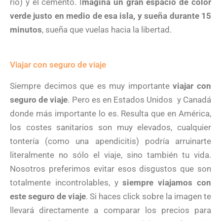
río) y el cemento. I
magina un gran espacio de color
verde justo en medio de esa isla, y sueña durante 15
minutos
, sueña que vuelas hacia la libertad.
Viajar con seguro de viaje
Siempre decimos que es muy importante
viajar con
seguro de viaje
. Pero es en Estados Unidos y Canadá
donde más importante lo es. Resulta que en América,
los costes sanitarios son muy elevados, cualquier
tontería (como una apendicitis) podría arruinarte
literalmente no sólo el viaje, sino también tu vida.
Nosotros preferimos evitar esos disgustos que son
totalmente incontrolables, y
siempre viajamos con
este seguro de viaje
. Si haces click sobre la imagen te
llevará directamente a comparar los precios para