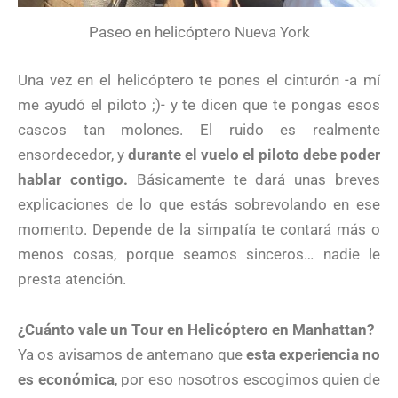
Paseo en helicóptero Nueva York
Una vez en el helicóptero te pones el cinturón -a mí
me ayudó el piloto ;)- y te dicen que te pongas esos
cascos tan molones. El ruido es realmente
ensordecedor, y
durante el vuelo el piloto debe poder
hablar contigo.
Básicamente te dará unas breves
explicaciones de lo que estás sobrevolando en ese
momento. Depende de la simpatía te contará más o
menos cosas, porque seamos sinceros… nadie le
presta atención.
¿Cuánto vale un Tour en Helicóptero en Manhattan?
Ya os avisamos de antemano que
esta experiencia no
es económica
, por eso nosotros escogimos quien de