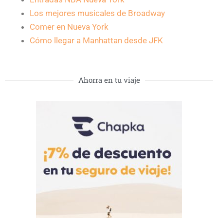
Los mejores musicales de Broadway
Comer en Nueva York
Cómo llegar a Manhattan desde JFK
Ahorra en tu viaje