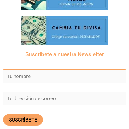
Suscríbete a nuestra Newsletter