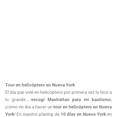
Tour en helicóptero en Nueva York
El día que volé en helicóptero por primera vez lo hice a
lo grande…
escogí Manhattan para mi bautismo
,
¡cómo no iba a hacer un
tour en helicóptero en Nueva
York
! En nuestro planing de
10 días en Nueva York
en