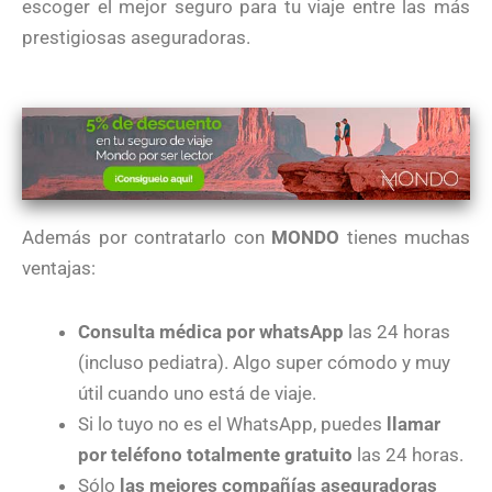
escoger el mejor seguro para tu viaje entre las más
prestigiosas aseguradoras.
Además por contratarlo con
MONDO
tienes muchas
ventajas:
Consulta médica por whatsApp
las 24 horas
(incluso pediatra). Algo super cómodo y muy
útil cuando uno está de viaje.
Si lo tuyo no es el WhatsApp, puedes
llamar
por teléfono totalmente gratuito
las 24 horas.
Sólo
las mejores compañías aseguradoras