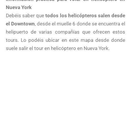
Nueva York
Debéis saber que
todos los helicópteros salen desde
el Downtown
, desde el muelle 6 donde se encuentra el
helipuerto de varias compañías que ofrecen estos
tours. Lo podéis ubicar en este mapa desde donde
suele salir el tour en helicóptero en Nueva York.