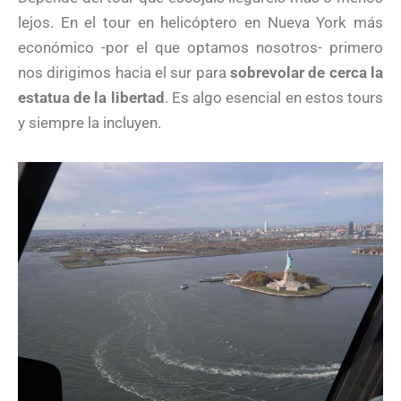
lejos. En el tour en helicóptero en Nueva York más
económico -por el que optamos nosotros- primero
nos dirigimos hacia el sur para
sobrevolar de cerca la
estatua de la libertad
. Es algo esencial en estos tours
y siempre la incluyen.