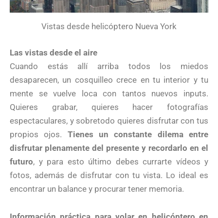
Vistas desde helicóptero Nueva York
Las vistas desde el aire
Cuando estás allí arriba todos los miedos
desaparecen, un cosquilleo crece en tu interior y tu
mente se vuelve loca con tantos nuevos inputs.
Quieres grabar, quieres hacer fotografías
espectaculares, y sobretodo quieres disfrutar con tus
propios ojos.
Tienes un constante dilema entre
disfrutar plenamente del presente y recordarlo en el
futuro
, y para esto último debes currarte vídeos y
fotos, además de disfrutar con tu vista. Lo ideal es
encontrar un balance y procurar tener memoria.
Información práctica para volar en helicóptero en