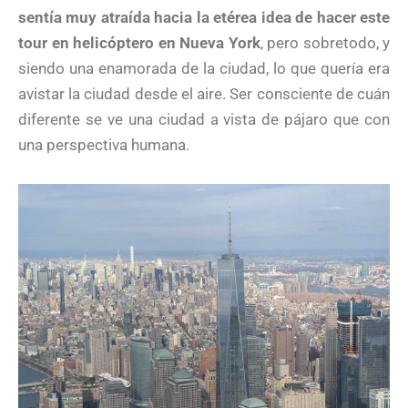
sentía muy atraída hacia la etérea idea de hacer este
tour en helicóptero en Nueva York
, pero sobretodo, y
siendo una enamorada de la ciudad, lo que quería era
avistar la ciudad desde el aire. Ser consciente de cuán
diferente se ve una ciudad a vista de pájaro que con
una perspectiva humana.