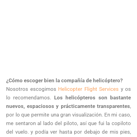
¿Cómo escoger bien la compañía de helicóptero?
Nosotros escogimos
Helicopter Flight Services
y os
lo recomendamos.
Los helicópteros son bastante
nuevos, espaciosos y prácticamente transparentes
,
por lo que permite una gran visualización. En mi caso,
me sentaron al lado del piloto, así que fui la copiloto
del vuelo. y podía ver hasta por debajo de mis pies,