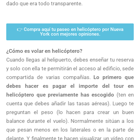
dado que era todo transparente.
👉 Compra aquí tu paseo en helicóptero por Nueva
York con mejores opiniones.
¿Cómo es volar en helicóptero?
Cuando llegas al helipuerto, debes enseñar tu reserva
y solo con ella te permitirán el acceso al edificio, sede
compartida de varias compañías.
Lo primero que
debes hacer es pagar el importe del tour en
helicóptero que previamente has escogido
(ten en
cuenta que debes añadir las tasas aéreas). Luego te
preguntan el peso (lo hacen para crear un buen
balance durante el vuelo). Normalmente sitúan a los
que pesan menos en los laterales o en la parte de
delante. Y finalmente te hacen visualizar un vídeo con