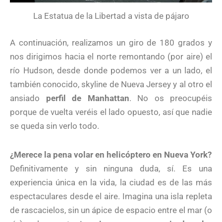
La Estatua de la Libertad a vista de pájaro
A continuación, realizamos un giro de 180 grados y
nos dirigimos hacia el norte remontando (por aire) el
río Hudson, desde donde podemos ver a un lado, el
también conocido, skyline de Nueva Jersey y al otro el
ansiado
perfil de Manhattan
. No os preocupéis
porque de vuelta veréis el lado opuesto, así que nadie
se queda sin verlo todo.
¿Merece la pena volar en helicóptero en Nueva York?
Definitivamente y sin ninguna duda, sí. Es una
experiencia única en la vida, la ciudad es de las más
espectaculares desde el aire. Imagina una isla repleta
de rascacielos, sin un ápice de espacio entre el mar (o