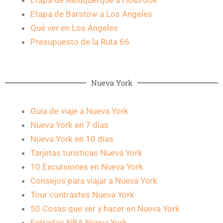
Etapa de Albuquerque a Holbrook
Etapa de Barstow a Los Ángeles
Qué ver en Los Ángeles
Presupuesto de la Ruta 66
Nueva York
Guía de viaje a Nueva York
Nueva York en 7 días
Nueva York en 10 días
Tarjetas turísticas Nueva York
10 Excursiones en Nueva York
Consejos para viajar a Nueva York
Tour contrastes Nueva York
50 Cosas que ver y hacer en Nueva York
Entradas NBA Nueva York