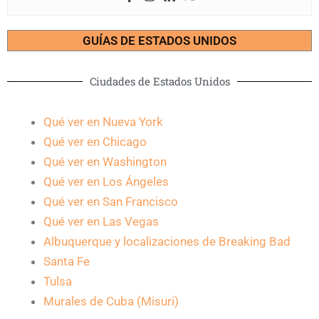
GUÍAS DE ESTADOS UNIDOS
Ciudades de Estados Unidos
Qué ver en Nueva York
Qué ver en Chicago
Qué ver en Washington
Qué ver en Los Ángeles
Qué ver en San Francisco
Qué ver en Las Vegas
Albuquerque y localizaciones de Breaking Bad
Santa Fe
Tulsa
Murales de Cuba (Misuri)