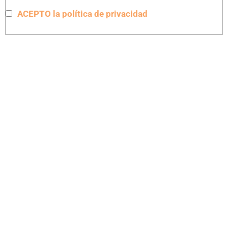
ACEPTO la política de privacidad