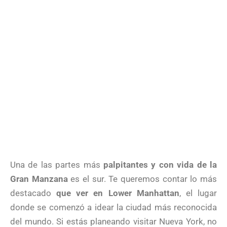
Una de las partes más
palpitantes y con vida de la
Gran Manzana
es el sur. Te queremos contar lo más
destacado
que ver en Lower Manhattan
, el lugar
donde se comenzó a idear la ciudad más reconocida
del mundo. Si estás planeando visitar Nueva York, no