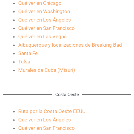
Qué ver en Chicago
Qué ver en Washington
Qué ver en Los Ángeles
Qué ver en San Francisco
Qué ver en Las Vegas
Albuquerque y localizaciones de Breaking Bad
Santa Fe
Tulsa
Murales de Cuba (Misuri)
Costa Oeste
Ruta por la Costa Oeste EEUU
Qué ver en Los Ángeles
Qué ver en San Francisco