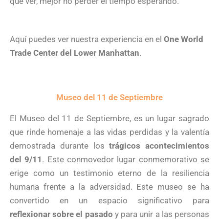
que ver, mejor no perder el tiempo esperando.
Aquí puedes ver nuestra experiencia en el
One World
Trade Center del Lower Manhattan
.
Museo del 11 de Septiembre
El Museo del 11 de Septiembre, es un lugar sagrado
que rinde homenaje a las vidas perdidas y la valentía
demostrada durante los
trágicos acontecimientos
del 9/11
. Este conmovedor lugar conmemorativo se
erige como un testimonio eterno de la resiliencia
humana frente a la adversidad. Este museo se ha
convertido en un espacio significativo para
reflexionar sobre el pasado
y para unir a las personas