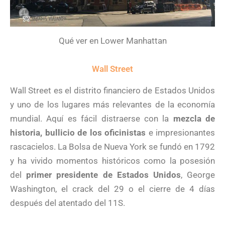
Qué ver en Lower Manhattan
Wall Street
Wall Street es el distrito financiero de Estados Unidos
y uno de los lugares más relevantes de la economía
mundial. Aquí es fácil distraerse con la
mezcla de
historia, bullicio de los oficinistas
e impresionantes
rascacielos. La Bolsa de Nueva York se fundó en 1792
y ha vivido momentos históricos como la posesión
del
primer presidente de Estados Unidos
, George
Washington, el crack del 29 o el cierre de 4 días
después del atentado del 11S.