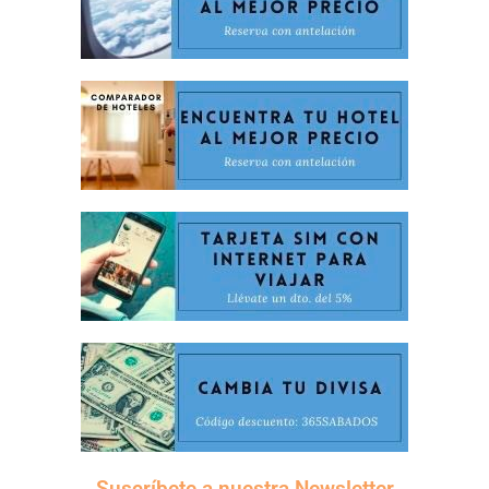
Suscríbete a nuestra Newsletter