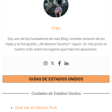
Fran
Soy uno de los fundadores de este Blog, también amante de los
viajes y la fotografía. ¿Mi destino favorito? Japón. En mis posts te
cuento todo sobre los lugares que más me apasionan.
GUÍAS DE ESTADOS UNIDOS
Ciudades de Estados Unidos
Qué ver en Nueva York