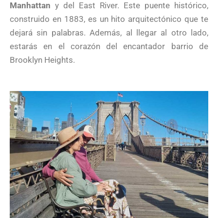
Manhattan
y del East River. Este puente histórico,
construido en 1883, es un hito arquitectónico que te
dejará sin palabras. Además, al llegar al otro lado,
estarás en el corazón del encantador barrio de
Brooklyn Heights.