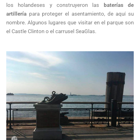
los holandeses y construyeron las
baterías de
artillería
para proteger el asentamiento, de aquí su
nombre. Algunos lugares que visitar en el parque son
el Castle Clinton o el carrusel SeaGlas.