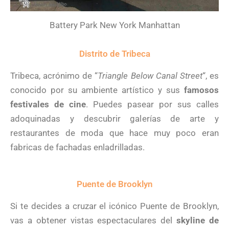
Battery Park New York Manhattan
Distrito de Tribeca
Tribeca, acrónimo de “
Triangle Below Canal Street
“, es
conocido por su ambiente artístico y sus
famosos
festivales de cine
. Puedes pasear por sus calles
adoquinadas y descubrir galerías de arte y
restaurantes de moda que hace muy poco eran
fabricas de fachadas enladrilladas.
Puente de Brooklyn
Si te decides a cruzar el icónico Puente de Brooklyn,
vas a obtener vistas espectaculares del
skyline de