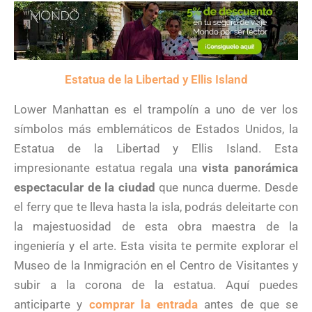
Estatua de la Libertad y Ellis Island
Lower Manhattan es el trampolín a uno de ver los
símbolos más emblemáticos de Estados Unidos, la
Estatua de la Libertad y Ellis Island. Esta
impresionante estatua regala una
vista panorámica
espectacular de la ciudad
que nunca duerme. Desde
el ferry que te lleva hasta la isla, podrás deleitarte con
la majestuosidad de esta obra maestra de la
ingeniería y el arte. Esta visita te permite explorar el
Museo de la Inmigración en el Centro de Visitantes y
subir a la corona de la estatua. Aquí puedes
anticiparte y
comprar la entrada
antes de que se