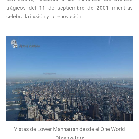
trágicos del 11 de septiembre de 2001 mientras
celebra la ilusión y la renovación.
Vistas de Lower Manhattan desde el One World
Observatory