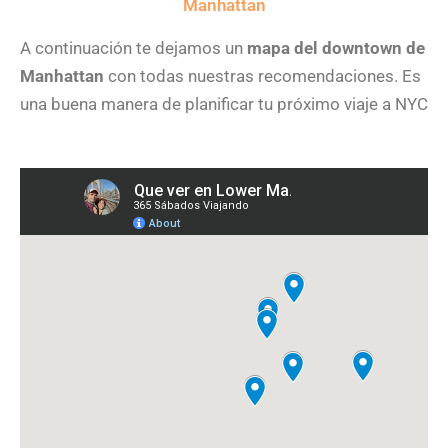
Manhattan
A continuación te dejamos un
mapa del downtown de
Manhattan
con todas nuestras recomendaciones. Es
una buena manera de planificar tu próximo viaje a NYC