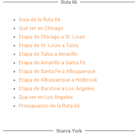
Ruta 66
Guía de la Ruta 66
Qué ver en Chicago
Etapa de Chicago a St. Louis
Etapa de St. Louis a Tulsa
Etapa de Tulsa a Amarillo
Etapa de Amarillo a Santa Fe
Etapa de Santa Fe a Albuquerque
Etapa de Albuquerque a Holbrook
Etapa de Barstow a Los Ángeles
Qué ver en Los Ángeles
Presupuesto de la Ruta 66
Nueva York