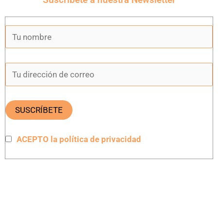
ACEPTO la política de privacidad