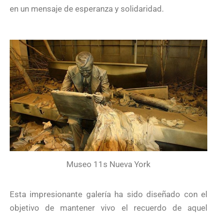
en un mensaje de esperanza y solidaridad.
Museo 11s Nueva York
Esta impresionante galería ha sido diseñado con el
objetivo de mantener vivo el recuerdo de aquel