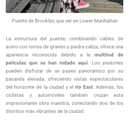
Puente de Brooklyn, que ver en Lower Manhattan
La estructura del puente, combinando cables de
acero con torres de granito y piedra caliza, ofrece una
apariencia reconocida debido a la
multitud de
películas que se han rodado aquí
. Los peatones
pueden disfrutar de un paseo panorámico por su
pasarela elevada, ofreciendo vistas espectaculares
del horizonte de la ciudad y el
río East
. Además, los
ciclistas y automóviles también cruzan esta
impresionante obra maestra, conectando dos de los
distritos más vibrantes de la ciudad.