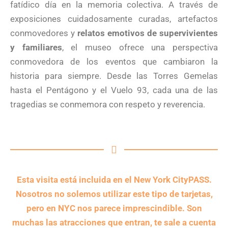
fatídico día en la memoria colectiva. A través de
exposiciones cuidadosamente curadas, artefactos
conmovedores y
relatos emotivos de supervivientes
y familiares
, el museo ofrece una perspectiva
conmovedora de los eventos que cambiaron la
historia para siempre. Desde las Torres Gemelas
hasta el Pentágono y el Vuelo 93, cada una de las
tragedias se conmemora con respeto y reverencia.
Esta visita está incluida en el New York CityPASS.
Nosotros no solemos utilizar este tipo de tarjetas,
pero en NYC nos parece imprescindible. Son
muchas las atracciones que entran, te sale a cuenta