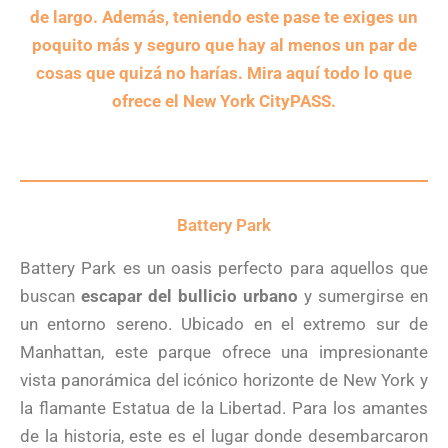
de largo. Además, teniendo este pase te exiges un
poquito más y seguro que hay al menos un par de
cosas que quizá no harías. Mira aquí todo lo que
ofrece el New York CityPASS.
Battery Park
Battery Park es un oasis perfecto para aquellos que
buscan
escapar del bullicio urbano
y sumergirse en
un entorno sereno. Ubicado en el extremo sur de
Manhattan, este parque ofrece una impresionante
vista panorámica del icónico horizonte de New York y
la flamante Estatua de la Libertad. Para los amantes
de la historia, este es el lugar donde desembarcaron