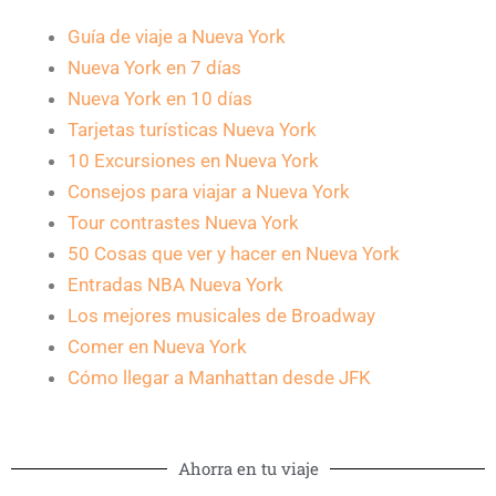
Guía de viaje a Nueva York
Nueva York en 7 días
Nueva York en 10 días
Tarjetas turísticas Nueva York
10 Excursiones en Nueva York
Consejos para viajar a Nueva York
Tour contrastes Nueva York
50 Cosas que ver y hacer en Nueva York
Entradas NBA Nueva York
Los mejores musicales de Broadway
Comer en Nueva York
Cómo llegar a Manhattan desde JFK
Ahorra en tu viaje