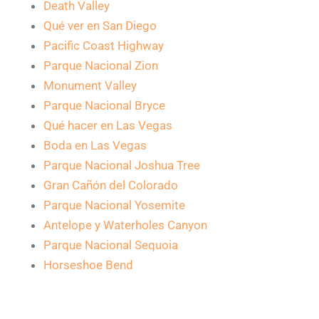
Death Valley
Qué ver en San Diego
Pacific Coast Highway
Parque Nacional Zion
Monument Valley
Parque Nacional Bryce
Qué hacer en Las Vegas
Boda en Las Vegas
Parque Nacional Joshua Tree
Gran Cañón del Colorado
Parque Nacional Yosemite
Antelope y Waterholes Canyon
Parque Nacional Sequoia
Horseshoe Bend