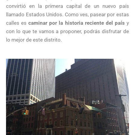
convirtió en la primera capital de un nuevo país
llamado Estados Unidos. Como ves, pasear por estas
calles es
caminar por la historia reciente del país
y
con lo que te vamos a proponer, podrás disfrutar de
lo mejor de este distrito.