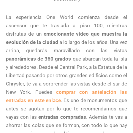
La experiencia One World comienza desde el
ascensor que te traslada al piso 100, mientras
disfrutas de un
emocionante video que muestra la
evolución de la ciudad
a lo largo de los años. Una vez
arriba, quedarás maravillado con las vistas
panorámicas de 360 grados
que abarcan toda la isla
y alrededores. Desde el Central Park, a la Estatua de la
Libertad pasando por otros grandes edificios como el
Chrysler, te va a sorprender las vistas desde el sur de
New York. Puedes
comprar con antelación las
entradas en este enlace
. Es uno de monumentos que
antes se agotan por lo que te recomendamos que
vayas con las
entradas compradas
. Además te vas a
ahorrar las colas que se forman, con todo lo que hay