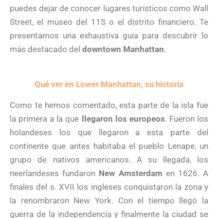
puedes dejar de conocer lugares turísticos como Wall
Street, el museo del 11S o el distrito financiero. Te
presentamos una exhaustiva guía para descubrir lo
más destacado del
downtown Manhattan
.
Qué ver en Lower Manhattan, su historia
Como te hemos comentado, esta parte de la isla fue
la primera a la que
llegaron los europeos
. Fueron los
holandeses los que llegaron a esta parte del
continente que antes habitaba el pueblo Lenape, un
grupo de nativos americanos. A su llegada, los
neerlandeses fundaron
New Amsterdam
en 1626. A
finales del s. XVII los ingleses conquistaron la zona y
la renombraron New York. Con el tiempo llegó la
guerra de la independencia y finalmente la ciudad se