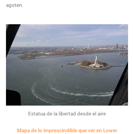
agoten.
Estatua de la libertad desde el aire
Mapa de lo imprescindible que ver en Lower