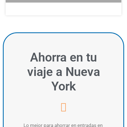
Ahorra
en tu
viaje a Nueva
York
Lo mejor para ahorrar en entradas en