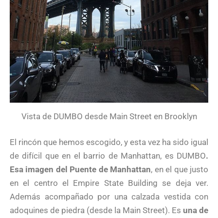
Vista de DUMBO desde Main Street en Brooklyn
El rincón que hemos escogido, y esta vez ha sido igual
de difícil que en el barrio de Manhattan, es DUMBO
.
Esa imagen del Puente de Manhattan
, en el que justo
en el centro el Empire State Building se deja ver.
Además acompañado por una calzada vestida con
adoquines de piedra (desde la Main Street). Es
una de