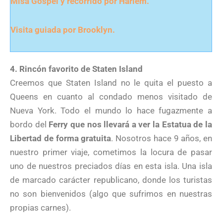
Misa Góspel y recorrido por Harlem.
Visita guiada por Brooklyn.
4. Rincón favorito de Staten Island
Creemos que Staten Island no le quita el puesto a
Queens en cuanto al condado menos visitado de
Nueva York. Todo el mundo lo hace fugazmente a
bordo del
Ferry que nos llevará a ver la Estatua de la
Libertad de forma gratuita
. Nosotros hace 9 años, en
nuestro primer viaje, cometimos la locura de pasar
uno de nuestros preciados días en esta isla. Una isla
de marcado carácter republicano, donde los turistas
no son bienvenidos (algo que sufrimos en nuestras
propias carnes).