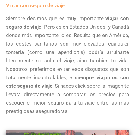
Viajar con seguro de viaje
Siempre decimos que es muy importante
viajar con
seguro de viaje
. Pero es en Estados Unidos y Canadá
donde más importante lo es. Resulta que en América,
los costes sanitarios son muy elevados, cualquier
tontería (como una apendicitis) podría arruinarte
literalmente no sólo el viaje, sino también tu vida.
Nosotros preferimos evitar esos disgustos que son
totalmente incontrolables, y
siempre viajamos con
este seguro de viaje
. Si haces click sobre la imagen te
llevará directamente a comparar los precios para
escoger el mejor seguro para tu viaje entre las más
prestigiosas aseguradoras.