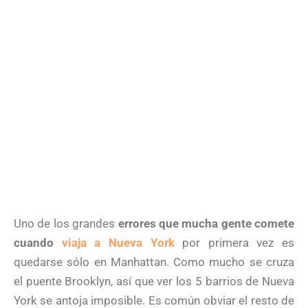
Uno de los grandes
errores que mucha gente comete
cuando
viaja a Nueva York
por primera vez es
quedarse sólo en Manhattan. Como mucho se cruza
el puente Brooklyn, así que ver los 5 barrios de Nueva
York se antoja imposible. Es común obviar el resto de