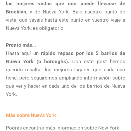
las mejores vistas que uno puede llevarse de
Brooklyn
, y de Nueva York. Bajo nuestro punto de
vista, que vayáis hasta este punto en vuestro viaje a
Nueva York, es obligatorio.
Pronto más…
Hasta aquí un
rápido repaso por los 5 barrios de
Nueva York (o boroughs).
Con este post hemos
querido resaltar los mejores lugares que cada uno
tiene, pero seguiremos ampliando información sobre
qué ver y hacer en cada uno de los barrios de Nueva
York.
Más sobre Nueva York
Podrás encontrar más información sobre New York