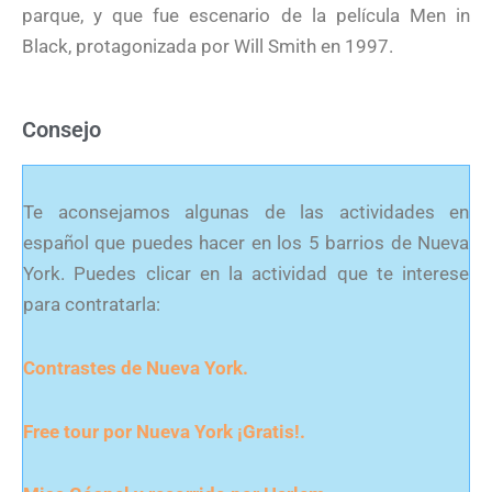
parque, y que fue escenario de la película Men in
Black, protagonizada por Will Smith en 1997.
Consejo
Te aconsejamos algunas de las actividades en
español que puedes hacer en los 5 barrios de Nueva
York. Puedes clicar en la actividad que te interese
para contratarla:
Contrastes de Nueva York.
Free tour por Nueva York ¡Gratis!.