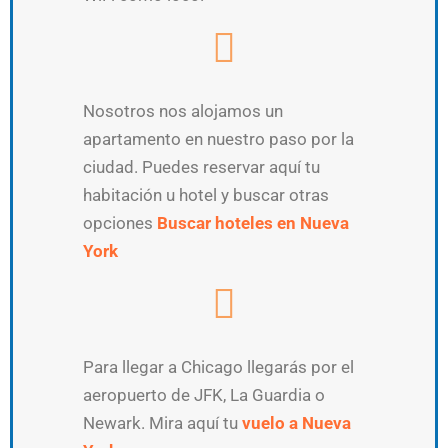
Nosotros nos alojamos un
apartamento en nuestro paso por la
ciudad. Puedes reservar aquí tu
habitación u hotel y buscar otras
opciones
Buscar hoteles en Nueva
York
Para llegar a Chicago llegarás por el
aeropuerto de JFK, La Guardia o
Newark. Mira aquí tu
vuelo a Nueva