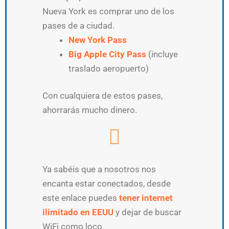
Nueva York es comprar uno de los
pases de a ciudad.
New York Pass
Big Apple City Pass
(incluye
traslado aeropuerto)
Con cualquiera de estos pases,
ahorrarás mucho dinero.
Ya sabéis que a nosotros nos
encanta estar conectados, desde
este enlace puedes
tener internet
ilimitado en EEUU
y dejar de buscar
WiFi como loco.