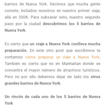
barrios de Nueva York. Decimos que mucha gente
comete, incluidos nosotros en nuestro primer viaje,
allá en 2008. Para subsanar esto, nuestro segundo
paso por la ciudad
descubrimos los 5 barrios de
Nueva York
.
Es cierto que
un viaje a Nueva York conlleva mucha
preparación.
En este otro post que escribimos te
contamos
cómo preparar un viaje a Nueva York
.
También es cierto que es en Manhattan donde se
concentra el mayor número de atractivos turísticos.
Pero no por ello debemos dejar de lado los
otros
grandes barrios de Nueva York
.
Un rincón de cada uno de los 5 barrios de Nueva
York