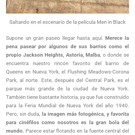
Saltando en el escenario de la película Men in Black
Supone un gran paseo llegar hasta aquí.
Merece la
pena pasear por algunos de sus barrios como el
propio Jackson Heights, Astoria, Malba
, o donde se
encuentra nuestro rincón favorito del barrio de
Queens en Nueva York, el Flushing Meadows-Corona
Park, al norte. Este, después del Central Park, es el
parque más grande de la ciudad de Nueva York.
También tiene bastante historia, ya que fue construido
para la Feria Mundial de Nueva York del año 1940.
Pero, sin duda,
la imagen más fotogénica, y favorita
para cinéfilos como nosotros es la gran bola del
mundo.
Parece estar flotando en la fuente central del