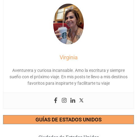
Virginia
Aventurera y curiosa incansable. Amo la escritura y siempre
sueño con el próximo viaje. En mis posts te llevo a mis destinos
favoritos para inspirarte y facilitarte tu viaje
GUÍAS DE ESTADOS UNIDOS