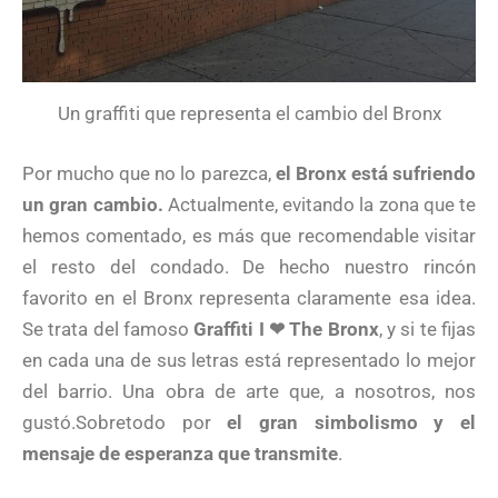
Un graffiti que representa el cambio del Bronx
Por mucho que no lo parezca,
el Bronx está sufriendo
un gran cambio.
Actualmente, evitando la zona que te
hemos comentado, es más que recomendable visitar
el resto del condado. De hecho nuestro rincón
favorito en el Bronx representa claramente esa idea.
Se trata del famoso
Graffiti I ❤ The Bronx
, y si te fijas
en cada una de sus letras está representado lo mejor
del barrio. Una obra de arte que, a nosotros, nos
gustó.Sobretodo por
el gran simbolismo y el
mensaje de esperanza que transmite
.