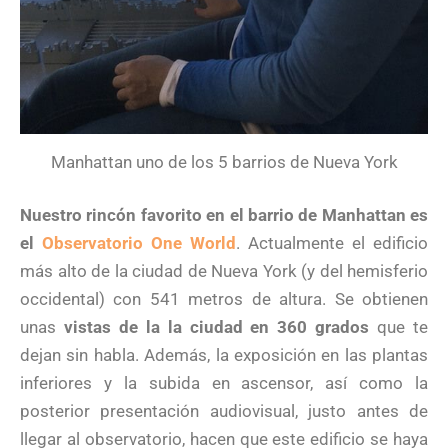
Manhattan uno de los 5 barrios de Nueva York
Nuestro rincón favorito en el barrio de Manhattan es
el
Observatorio One World
. Actualmente el edificio
más alto de la ciudad de Nueva York (y del hemisferio
occidental) con 541 metros de altura. Se obtienen
unas
vistas de la la ciudad en 360 grados
que te
dejan sin habla. Además, la exposición en las plantas
inferiores y la subida en ascensor, así como la
posterior presentación audiovisual, justo antes de
llegar al observatorio, hacen que este edificio se haya