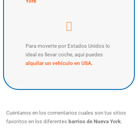
York
Para moverte por Estados Unidos lo
ideal es llevar coche, aquí puedes
alquilar un vehículo en USA.
Cuéntanos en los comentarios cuales son tus sitios
favoritos en los diferentes
barrios de Nueva York
.