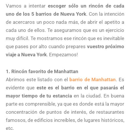
Vamos a intentar
escoger sólo un rincón de cada
uno de los 5 barrios de Nueva York
. Con la intención
de acercaros un poco nada más, de abrir el apetito a
cada uno de ellos. Te aseguramos que es un ejercicio
muy difícil. Te mostramos ese rincón que es inevitable
que pases por alto cuando prepares
vuestro próximo
viaje a Nueva York
. Empezamos!
1. Rincón favorito de Manhattan
Abrimos este listado con el
barrio de Manhattan
. Es
evidente que
este es el barrio en el que pasarás el
mayor tiempo de tu estancia
en la ciudad. En buena
parte es comprensible, ya que es donde está la mayor
concentración de puntos de interés, de restaurantes
famosos, de edificios increíbles, de lugares históricos,
etc.