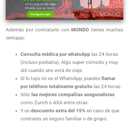
Además por contratarlo con
MONDO
tienes muchas
ventajas:
Consulta médica por whatsApp
las 24 horas
(incluso pediatra). Algo super cómodo y muy
útil cuando uno está de viaje.
Si lo tuyo no es el WhatsApp, puedes
llamar
por teléfono totalmente gratuito
las 24 horas.
Sólo
las mejores compañías aseguradoras
como Zurich o AXA entre otras.
Y un
descuento extra del 15%
en caso de que
contrates un seguro familiar o de grupo.