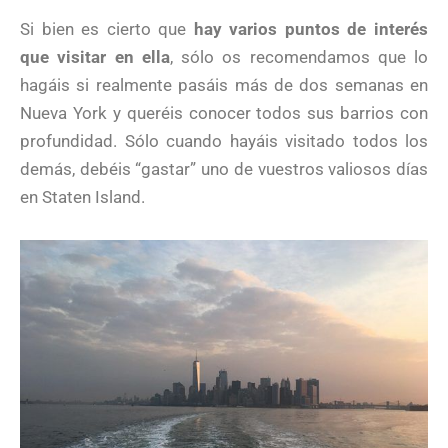
Si bien es cierto que
hay varios puntos de interés
que visitar en ella
, sólo os recomendamos que lo
hagáis si realmente pasáis más de dos semanas en
Nueva York y queréis conocer todos sus barrios con
profundidad. Sólo cuando hayáis visitado todos los
demás, debéis “gastar” uno de vuestros valiosos días
en Staten Island.