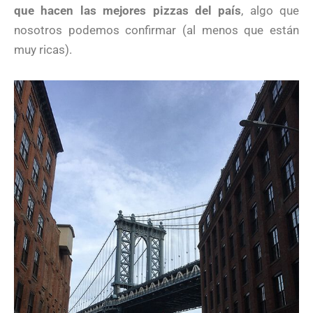
que hacen las mejores pizzas del país
, algo que
nosotros podemos confirmar (al menos que están
muy ricas).