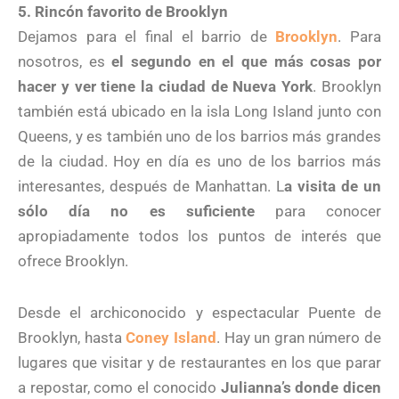
5. Rincón favorito de Brooklyn
Dejamos para el final el barrio de
Brooklyn
. Para
nosotros, es
el segundo en el que más cosas por
hacer y ver tiene la ciudad de Nueva York
. Brooklyn
también está ubicado en la isla Long Island junto con
Queens, y es también uno de los barrios más grandes
de la ciudad. Hoy en día es uno de los barrios más
interesantes, después de Manhattan. L
a visita de un
sólo día no es suficiente
para conocer
apropiadamente todos los puntos de interés que
ofrece Brooklyn.
Desde el archiconocido y espectacular Puente de
Brooklyn, hasta
Coney Island
. Hay un gran número de
lugares que visitar y de restaurantes en los que parar
a repostar, como el conocido
Julianna’s donde dicen