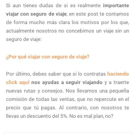
Si aun tienes dudas de si es realmente
importante
viajar con seguro de viaje
, en este post te contamos
de forma mucho más clara los motivos por los que,
actualmente nosotros no concebimos un viaje sin un
seguro de viaje:
¿Por qué viajar con seguro de viaje?
Por último, debes saber que si lo contratas
haciendo
click aquí
nos ayudas a seguir viajando
y a traerte
nuevas rutas y consejos. Nos llevamos una pequeña
comisión de todas las ventas, que no repercute en el
precio que tú pagas. Al contrario, con nosotros te
llevas un descuento del 5%. No es mal plan, no?