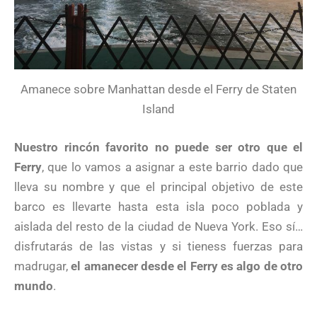
Amanece sobre Manhattan desde el Ferry de Staten
Island
Nuestro rincón favorito no puede ser otro que el
Ferry
, que lo vamos a asignar a este barrio dado que
lleva su nombre y que el principal objetivo de este
barco es llevarte hasta esta isla poco poblada y
aislada del resto de la ciudad de Nueva York. Eso sí…
disfrutarás de las vistas y si tieness fuerzas para
madrugar,
el amanecer desde el Ferry es algo de otro
mundo
.