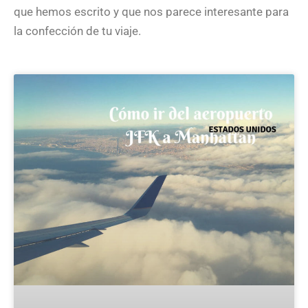
que hemos escrito y que nos parece interesante para
la confección de tu viaje.