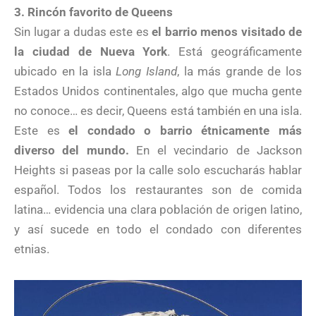
3. Rincón favorito de Queens
Sin lugar a dudas este es
el barrio menos visitado de
la ciudad de Nueva York
. Está geográficamente
ubicado en la isla
Long Island
, la más grande de los
Estados Unidos continentales, algo que mucha gente
no conoce… es decir, Queens está también en una isla.
Este es
el condado o barrio étnicamente más
diverso del mundo.
En el vecindario de Jackson
Heights si paseas por la calle solo escucharás hablar
español. Todos los restaurantes son de comida
latina… evidencia una clara población de origen latino,
y así sucede en todo el condado con diferentes
etnias.