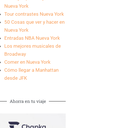
Nueva York
Tour contrastes Nueva York
50 Cosas que ver y hacer en
Nueva York
Entradas NBA Nueva York
Los mejores musicales de
Broadway
Comer en Nueva York
Cómo llegar a Manhattan
desde JFK
Ahorra en tu viaje