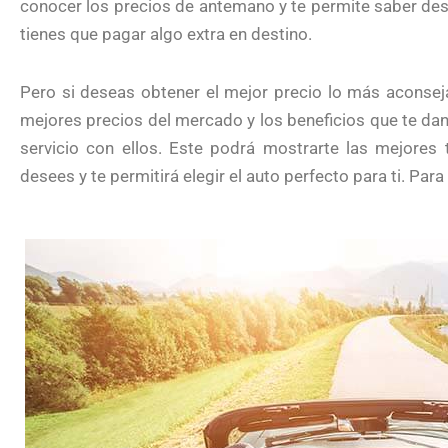
conocer los precios de antemano y te permite saber desde 
tienes que pagar algo extra en destino.
Pero si deseas obtener el mejor precio lo más aconse
mejores precios del mercado y los beneficios que te dan 
servicio con ellos. Este podrá mostrarte las mejores 
desees y te permitirá elegir el auto perfecto para ti. Pa