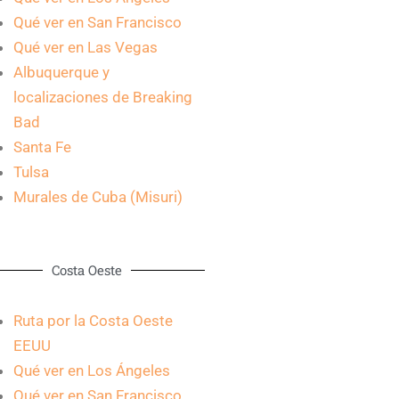
Qué ver en San Francisco
Qué ver en Las Vegas
Albuquerque y
localizaciones de Breaking
Bad
Santa Fe
Tulsa
Murales de Cuba (Misuri)
Costa Oeste
Ruta por la Costa Oeste
EEUU
Qué ver en Los Ángeles
Qué ver en San Francisco