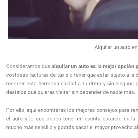
Alquilar un auto e
Consideramos que
alquilar un auto es la mejor opción
costosas facturas de taxis o tener que estar sujeto a la 
recorrer esta hermosa ciudad a tu ritmo y sin ninguna p
destinos que quieras visitar sin depender de nadie más.
Por ello, aquí encontrarás los mejores consejos para re
el auto y lo que debes tener en cuenta estando en la
mucho más sencillo y podrás sacar el mayor provecho al v