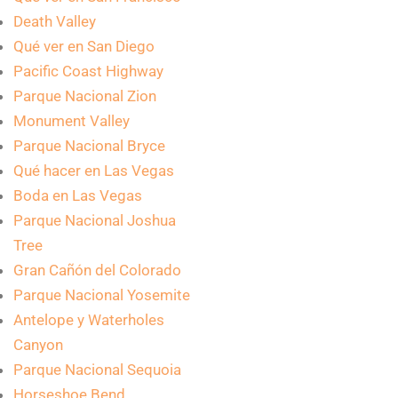
Death Valley
Qué ver en San Diego
Pacific Coast Highway
Parque Nacional Zion
Monument Valley
Parque Nacional Bryce
Qué hacer en Las Vegas
Boda en Las Vegas
Parque Nacional Joshua
Tree
Gran Cañón del Colorado
Parque Nacional Yosemite
Antelope y Waterholes
Canyon
Parque Nacional Sequoia
Horseshoe Bend