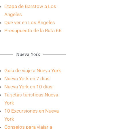
Etapa de Barstow a Los
Ángeles
Qué ver en Los Ángeles
Presupuesto de la Ruta 66
Nueva York
Guía de viaje a Nueva York
Nueva York en 7 días
Nueva York en 10 días
Tarjetas turísticas Nueva
York
10 Excursiones en Nueva
York
Consejos para viajar a