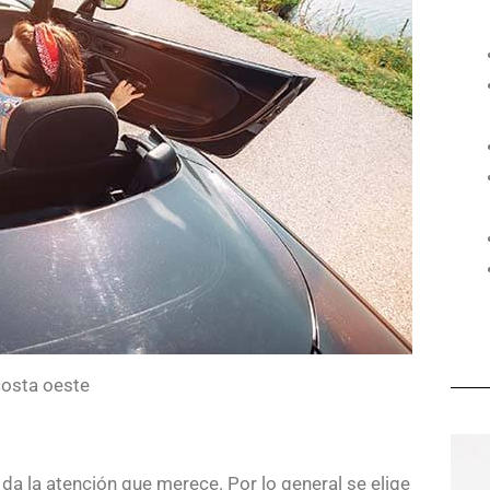
costa oeste
da la atención que merece. Por lo general se elige