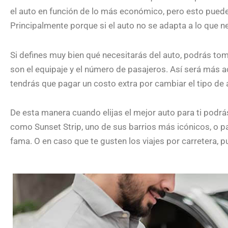
el auto en función de lo más económico, pero esto pued
Principalmente porque si el auto no se adapta a lo que 
Si defines muy bien qué necesitarás del auto, podrás tom
son el equipaje y el número de pasajeros. Así será más 
tendrás que pagar un costo extra por cambiar el tipo de 
De esta manera cuando elijas el mejor auto para ti podrá
como Sunset Strip, uno de sus barrios más icónicos, o p
fama. O en caso que te gusten los viajes por carretera, p