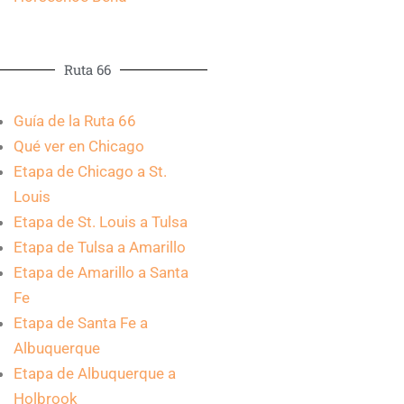
Ruta 66
Guía de la Ruta 66
Qué ver en Chicago
Etapa de Chicago a St.
Louis
Etapa de St. Louis a Tulsa
Etapa de Tulsa a Amarillo
Etapa de Amarillo a Santa
Fe
Etapa de Santa Fe a
Albuquerque
Etapa de Albuquerque a
Holbrook